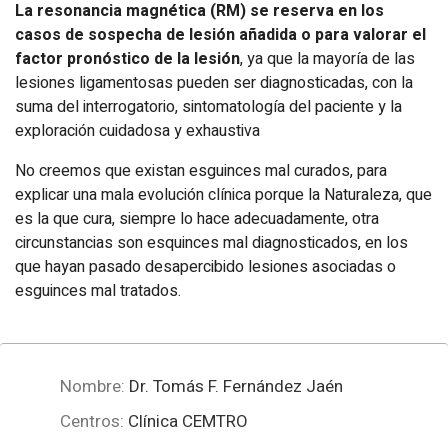
La resonancia magnética (RM) se reserva en los
casos de sospecha de lesión añadida o para valorar el
factor pronóstico de la lesión
, ya que la mayoría de las
lesiones ligamentosas pueden ser diagnosticadas, con la
suma del interrogatorio, sintomatología del paciente y la
exploración cuidadosa y exhaustiva
No creemos que existan esguinces mal curados, para
explicar una mala evolución clínica porque la Naturaleza, que
es la que cura, siempre lo hace adecuadamente, otra
circunstancias son esquinces mal diagnosticados, en los
que hayan pasado desapercibido lesiones asociadas o
esguinces mal tratados.
Nombre:
Dr. Tomás F. Fernández Jaén
Centros:
Clínica CEMTRO