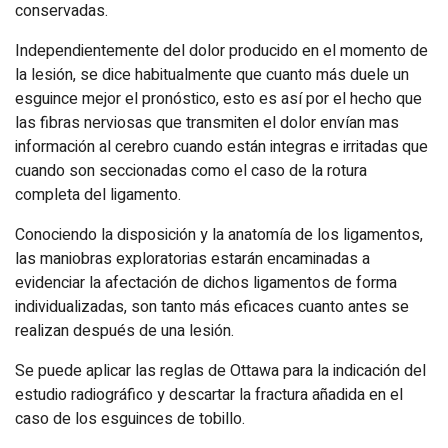
conservadas.
Independientemente del dolor producido en el momento de
la lesión, se dice habitualmente que cuanto más duele un
esguince mejor el pronóstico, esto es así por el hecho que
las fibras nerviosas que transmiten el dolor envían mas
información al cerebro cuando están integras e irritadas que
cuando son seccionadas como el caso de la rotura
completa del ligamento.
Conociendo la disposición y la anatomía de los ligamentos,
las maniobras exploratorias estarán encaminadas a
evidenciar la afectación de dichos ligamentos de forma
individualizadas, son tanto más eficaces cuanto antes se
realizan después de una lesión.
Se puede aplicar las reglas de Ottawa para la indicación del
estudio radiográfico y descartar la fractura añadida en el
caso de los esguinces de tobillo.