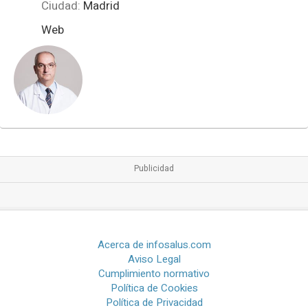
Ciudad:
Madrid
Web
Acerca de infosalus.com
Aviso Legal
Cumplimiento normativo
Política de Cookies
Política de Privacidad