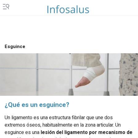
Esguince
¿Qué es un esguince?
Un ligamento es una estructura fibrilar que une dos
extremos óseos, habitualmente en la zona articular. Un
esguince es una
lesión del ligamento por mecanismo de