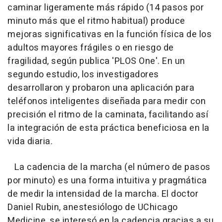
caminar ligeramente más rápido (14 pasos por
minuto más que el ritmo habitual) produce
mejoras significativas en la función física de los
adultos mayores frágiles o en riesgo de
fragilidad, según publica 'PLOS One'. En un
segundo estudio, los investigadores
desarrollaron y probaron una aplicación para
teléfonos inteligentes diseñada para medir con
precisión el ritmo de la caminata, facilitando así
la integración de esta práctica beneficiosa en la
vida diaria.
La cadencia de la marcha (el número de pasos
por minuto) es una forma intuitiva y pragmática
de medir la intensidad de la marcha. El doctor
Daniel Rubin, anestesiólogo de UChicago
Medicine, se interesó en la cadencia gracias a su