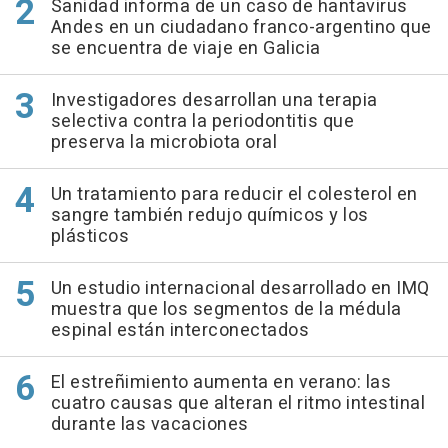
Sanidad informa de un caso de hantavirus
Andes en un ciudadano franco-argentino que
se encuentra de viaje en Galicia
Investigadores desarrollan una terapia
selectiva contra la periodontitis que
preserva la microbiota oral
Un tratamiento para reducir el colesterol en
sangre también redujo químicos y los
plásticos
Un estudio internacional desarrollado en IMQ
muestra que los segmentos de la médula
espinal están interconectados
El estreñimiento aumenta en verano: las
cuatro causas que alteran el ritmo intestinal
durante las vacaciones