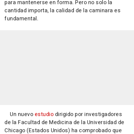
para mantenerse en forma. Pero no solo la
cantidad importa, la calidad de la caminara es
fundamental.
Un nuevo
estudio
dirigido por investigadores
de la Facultad de Medicina de la Universidad de
Chicago (Estados Unidos) ha comprobado que