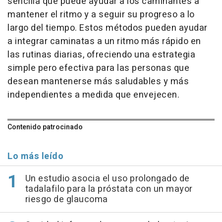
sencilla que puede ayudar a los caminantes a
mantener el ritmo y a seguir su progreso a lo
largo del tiempo. Estos métodos pueden ayudar
a integrar caminatas a un ritmo más rápido en
las rutinas diarias, ofreciendo una estrategia
simple pero efectiva para las personas que
desean mantenerse más saludables y más
independientes a medida que envejecen.
Contenido patrocinado
Lo más leído
Un estudio asocia el uso prolongado de
tadalafilo para la próstata con un mayor
riesgo de glaucoma