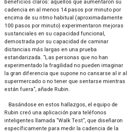
beneficios claros: aquellos que aumentaron su
cadencia en al menos 14 pasos por minuto por
encima de su ritmo habitual (aproximadamente
100 pasos por minuto) experimentaron mejoras
sustanciales en su capacidad funcional,
demostrada por su capacidad de caminar
distancias más largas en una prueba
estandarizada. "Las personas que no han
experimentado la fragilidad no pueden imaginar
la gran diferencia que supone no cansarse al ir al
supermercado o no tener que sentarse mientras
están fuera", añade Rubin.
Basándose en estos hallazgos, el equipo de
Rubin creó una aplicación para teléfonos
inteligentes llamada "Walk Test", que diseñaron
específicamente para medir la cadencia de la