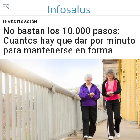
INVESTIGACIÓN
No bastan los 10.000 pasos:
Cuántos hay que dar por minuto
para mantenerse en forma