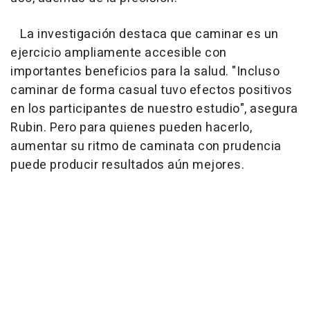
La investigación destaca que caminar es un
ejercicio ampliamente accesible con
importantes beneficios para la salud. "Incluso
caminar de forma casual tuvo efectos positivos
en los participantes de nuestro estudio", asegura
Rubin. Pero para quienes pueden hacerlo,
aumentar su ritmo de caminata con prudencia
puede producir resultados aún mejores.