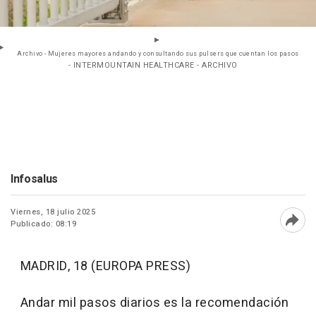
Archivo - Mujeres mayores andando y consultando sus pulsers que cuentan los pasos
- INTERMOUNTAIN HEALTHCARE - ARCHIVO
Infosalus
Viernes, 18 julio 2025
Publicado: 08:19
Abri
MADRID, 18 (EUROPA PRESS)
Andar mil pasos diarios es la recomendación