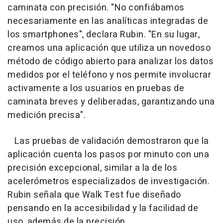
caminata con precisión. "No confiábamos
necesariamente en las analíticas integradas de
los smartphones", declara Rubin. "En su lugar,
creamos una aplicación que utiliza un novedoso
método de código abierto para analizar los datos
medidos por el teléfono y nos permite involucrar
activamente a los usuarios en pruebas de
caminata breves y deliberadas, garantizando una
medición precisa".
Las pruebas de validación demostraron que la
aplicación cuenta los pasos por minuto con una
precisión excepcional, similar a la de los
acelerómetros especializados de investigación.
Rubin señala que Walk Test fue diseñado
pensando en la accesibilidad y la facilidad de
uso, además de la precisión.