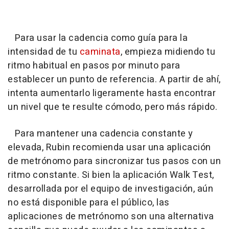
Para usar la cadencia como guía para la
intensidad de tu
caminata
, empieza midiendo tu
ritmo habitual en pasos por minuto para
establecer un punto de referencia. A partir de ahí,
intenta aumentarlo ligeramente hasta encontrar
un nivel que te resulte cómodo, pero más rápido.
Para mantener una cadencia constante y
elevada, Rubin recomienda usar una aplicación
de metrónomo para sincronizar tus pasos con un
ritmo constante. Si bien la aplicación Walk Test,
desarrollada por el equipo de investigación, aún
no está disponible para el público, las
aplicaciones de metrónomo son una alternativa