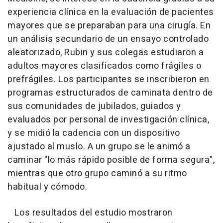
experiencia clínica en la evaluación de pacientes
mayores que se preparaban para una cirugía. En
un análisis secundario de un ensayo controlado
aleatorizado, Rubin y sus colegas estudiaron a
adultos mayores clasificados como frágiles o
prefrágiles. Los participantes se inscribieron en
programas estructurados de caminata dentro de
sus comunidades de jubilados, guiados y
evaluados por personal de investigación clínica,
y se midió la cadencia con un dispositivo
ajustado al muslo. A un grupo se le animó a
caminar "lo más rápido posible de forma segura",
mientras que otro grupo caminó a su ritmo
habitual y cómodo.
Los resultados del estudio mostraron