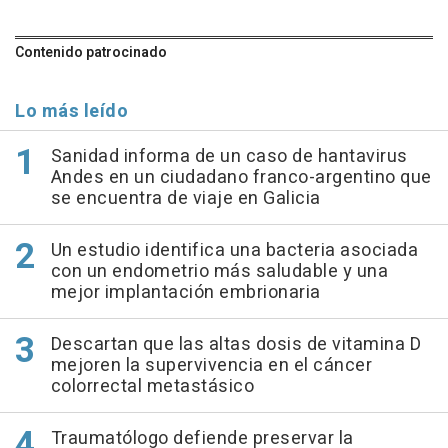
Contenido patrocinado
Lo más leído
Sanidad informa de un caso de hantavirus
Andes en un ciudadano franco-argentino que
se encuentra de viaje en Galicia
Un estudio identifica una bacteria asociada
con un endometrio más saludable y una
mejor implantación embrionaria
Descartan que las altas dosis de vitamina D
mejoren la supervivencia en el cáncer
colorrectal metastásico
Traumatólogo defiende preservar la