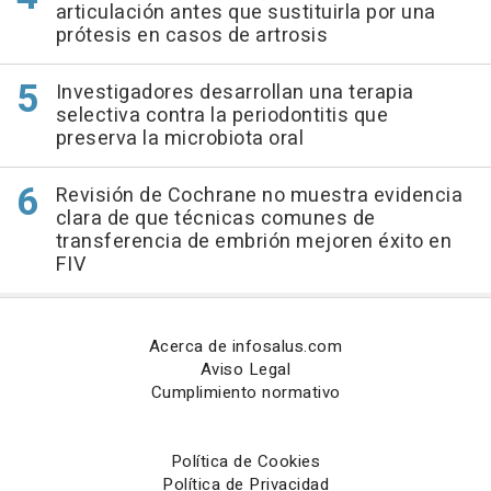
articulación antes que sustituirla por una
prótesis en casos de artrosis
Investigadores desarrollan una terapia
selectiva contra la periodontitis que
preserva la microbiota oral
Revisión de Cochrane no muestra evidencia
clara de que técnicas comunes de
transferencia de embrión mejoren éxito en
FIV
Acerca de infosalus.com
Aviso Legal
Cumplimiento normativo
Política de Cookies
Política de Privacidad