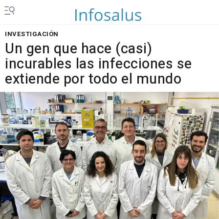
INVESTIGACIÓN
Un gen que hace (casi)
incurables las infecciones se
extiende por todo el mundo