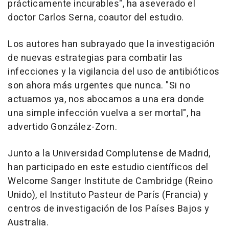
prácticamente incurables", ha aseverado el
doctor Carlos Serna, coautor del estudio.
Los autores han subrayado que la investigación
de nuevas estrategias para combatir las
infecciones y la vigilancia del uso de antibióticos
son ahora más urgentes que nunca. "Si no
actuamos ya, nos abocamos a una era donde
una simple infección vuelva a ser mortal", ha
advertido González-Zorn.
Junto a la Universidad Complutense de Madrid,
han participado en este estudio científicos del
Welcome Sanger Institute de Cambridge (Reino
Unido), el Instituto Pasteur de París (Francia) y
centros de investigación de los Países Bajos y
Australia.