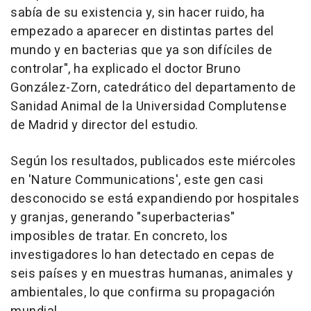
sabía de su existencia y, sin hacer ruido, ha
empezado a aparecer en distintas partes del
mundo y en bacterias que ya son difíciles de
controlar", ha explicado el doctor Bruno
González-Zorn, catedrático del departamento de
Sanidad Animal de la Universidad Complutense
de Madrid y director del estudio.
Según los resultados, publicados este miércoles
en 'Nature Communications', este gen casi
desconocido se está expandiendo por hospitales
y granjas, generando "superbacterias"
imposibles de tratar. En concreto, los
investigadores lo han detectado en cepas de
seis países y en muestras humanas, animales y
ambientales, lo que confirma su propagación