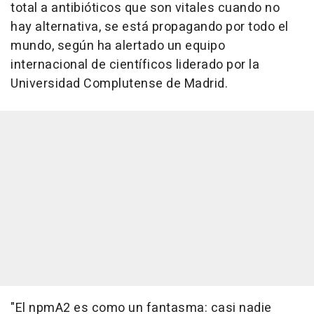
total a antibióticos que son vitales cuando no
hay alternativa, se está propagando por todo el
mundo, según ha alertado un equipo
internacional de científicos liderado por la
Universidad Complutense de Madrid.
"El npmA2 es como un fantasma: casi nadie