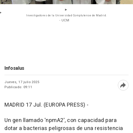
Investigadores de la Universidad Complutense de Madrid.
- UCM
Infosalus
Jueves, 17 julio 2025
Publicado: 09:11
Abri
MADRID 17 Jul. (EUROPA PRESS) -
Un gen llamado 'npmA2', con capacidad para
dotar a bacterias peligrosas de una resistencia