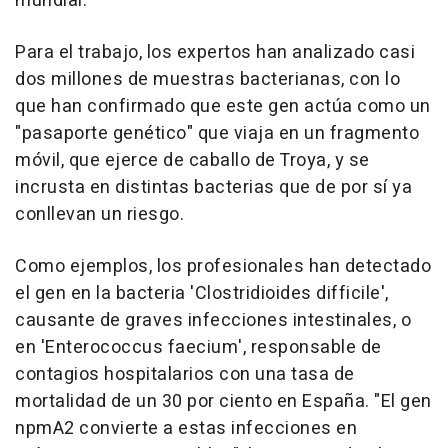
mundial.
Para el trabajo, los expertos han analizado casi
dos millones de muestras bacterianas, con lo
que han confirmado que este gen actúa como un
"pasaporte genético" que viaja en un fragmento
móvil, que ejerce de caballo de Troya, y se
incrusta en distintas bacterias que de por sí ya
conllevan un riesgo.
Como ejemplos, los profesionales han detectado
el gen en la bacteria 'Clostridioides difficile',
causante de graves infecciones intestinales, o
en 'Enterococcus faecium', responsable de
contagios hospitalarios con una tasa de
mortalidad de un 30 por ciento en España. "El gen
npmA2 convierte a estas infecciones en