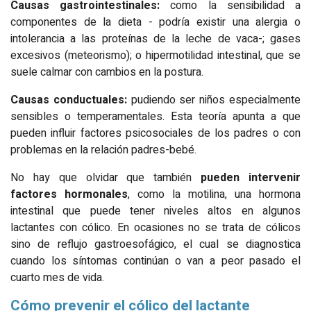
Causas gastrointestinales:
como la sensibilidad a
componentes de la dieta - podría existir una alergia o
intolerancia a las proteínas de la leche de vaca-; gases
excesivos (meteorismo); o hipermotilidad intestinal, que se
suele calmar con cambios en la postura.
Causas conductuales:
pudiendo ser niños especialmente
sensibles o temperamentales. Esta teoría apunta a que
pueden influir factores psicosociales de los padres o con
problemas en la relación padres-bebé.
No hay que olvidar que también
pueden intervenir
factores hormonales
, como la motilina, una hormona
intestinal que puede tener niveles altos en algunos
lactantes con cólico. En ocasiones no se trata de cólicos
sino de reflujo gastroesofágico, el cual se diagnostica
cuando los síntomas continúan o van a peor pasado el
cuarto mes de vida.
Cómo prevenir el cólico del lactante