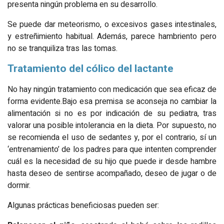
presenta ningún problema en su desarrollo.
Se puede dar meteorismo, o excesivos gases intestinales,
y estreñimiento habitual. Además, parece hambriento pero
no se tranquiliza tras las tomas.
Tratamiento del cólico del lactante
No hay ningún tratamiento con medicación que sea eficaz de
forma evidente.Bajo esa premisa se aconseja no cambiar la
alimentación si no es por indicación de su pediatra, tras
valorar una posible intolerancia en la dieta. Por supuesto, no
se recomienda el uso de sedantes y, por el contrario, sí un
‘entrenamiento’ de los padres para que intenten comprender
cuál es la necesidad de su hijo que puede ir desde hambre
hasta deseo de sentirse acompañado, deseo de jugar o de
dormir.
Algunas prácticas beneficiosas pueden ser: