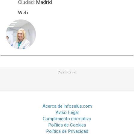
Ciudad:
Madrid
Web
Acerca de infosalus.com
Aviso Legal
Cumplimiento normativo
Política de Cookies
Política de Privacidad