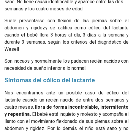
sano. No tiene causa identificable y aparece entre las dos
semanas y los cuatro meses de edad.
Suele presentarse con flexión de las piernas sobre el
abdomen y rigidezy se califica como cólico del lactante
cuando el bebé llora 3 horas al día, 3 días a la semana y
durante 3 semanas, según los criterios del diagnóstico de
Wesell
Son inocuos y normalmente los padecen recién nacidos con
necesidad de sueño inferior a lo normal.
Síntomas del cólico del lactante
Nos encontramos ante un posible caso de cólico del
lactante cuando un recién nacido de entre dos semanas y
cuatro meses,
llora de forma incontrolable, intermitente
y repentina.
El bebé está inquieto y molesto y acompaña el
llanto con el movimiento flexionado de sus piernas sobre el
abdomen y rigidez. Por lo demás el niño está sano y no