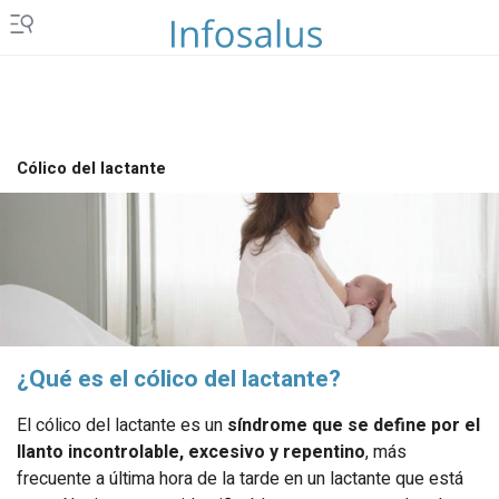
Cólico del lactante
¿Qué es el cólico del lactante?
El cólico del lactante es un
síndrome que se define por el
llanto incontrolable, excesivo y repentino
, más
frecuente a última hora de la tarde en un lactante que está