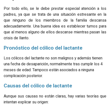
Por todo ello, se le debe prestar especial atención a los
padres, ya que se trata de una situación estresante en la
que ninguno de los miembros de la familia descansa
adecuadamente. Una buena idea es establecer turnos para
que al menos alguno de ellos descanse mientras pasan las
crisis de llanto.
Pronóstico del cólico del lactante
Los cólicos del lactante no son malignos y además tienen
una fecha de desaparición, normalmente tras cumplir los 4
meses de edad. Tampoco están asociados a ninguna
complicación posterior.
Causas del cólico de lactante
Aunque sus causas no están claras, hay varias teorías que
intentan explicar su origen: