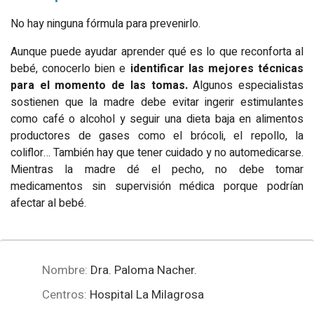
No hay ninguna fórmula para prevenirlo.
Aunque puede ayudar aprender qué es lo que reconforta al
bebé, conocerlo bien e
identificar las mejores técnicas
para el momento de las tomas.
Algunos especialistas
sostienen que la madre debe evitar ingerir estimulantes
como café o alcohol y seguir una dieta baja en alimentos
productores de gases como el brócoli, el repollo, la
coliflor… También hay que tener cuidado y no automedicarse.
Mientras la madre dé el pecho, no debe tomar
medicamentos sin supervisión médica porque podrían
afectar al bebé.
Nombre:
Dra. Paloma Nacher.
Centros:
Hospital La Milagrosa