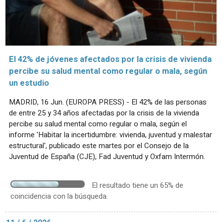
El 42% de jóvenes afectados por la crisis de vivienda
percibe su salud mental como regular o mala, según
un estudio
MADRID, 16 Jun. (EUROPA PRESS) - El 42% de las personas
de entre 25 y 34 años afectadas por la crisis de la vivienda
percibe su salud mental como regular o mala, según el
informe 'Habitar la incertidumbre: vivienda, juventud y malestar
estructural', publicado este martes por el Consejo de la
Juventud de España (CJE), Fad Juventud y Oxfam Intermón.
El resultado tiene un 65% de
coincidencia con la búsqueda.