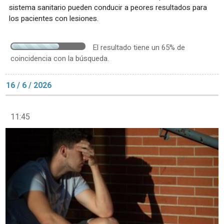
sistema sanitario pueden conducir a peores resultados para
los pacientes con lesiones.
El resultado tiene un 65% de
coincidencia con la búsqueda.
16 / 6 / 2026
11:45