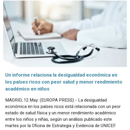
Un informe relaciona la desigualdad económica en
los países ricos con peor salud y menor rendimiento
académico en niños
MADRID, 12 May. (EUROPA PRESS) - La desigualdad
económica en los países ricos está relacionada con un peor
estado de salud física y un menor rendimiento académico
entre los niños y niñas, según un análisis publicado este
martes por la Oficina de Estrategia y Evidencia de UNICEF.