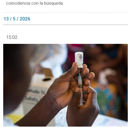
coincidencia con la búsqueda.
13 / 5 / 2026
15:02