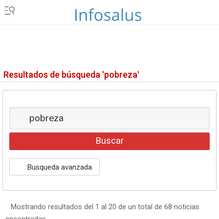
Resultados de búsqueda 'pobreza'
Busqueda avanzada
Mostrando resultados del 1 al 20 de un total de 68 noticias