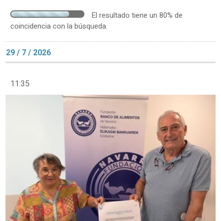
El resultado tiene un 80% de
coincidencia con la búsqueda.
29 / 7 / 2026
11:35