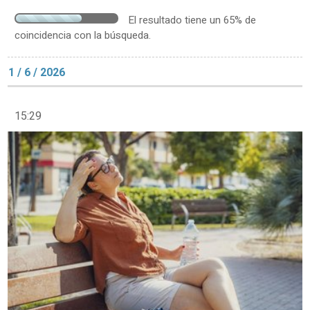
El resultado tiene un 65% de
coincidencia con la búsqueda.
1 / 6 / 2026
15:29