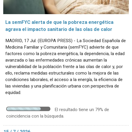
La semFYC alerta de que la pobreza energética
agrava el impacto sanitario de las olas de calor
MADRID, 17 Jul. (EUROPA PRESS) - La Sociedad Española de
Medicina Familiar y Comunitaria (semFYC) advierte de que
factores como la pobreza energética, la dependencia, la edad
avanzada o las enfermedades crónicas aumentan la
vulnerabilidad de la población frente a las olas de calor y, por
ello, reclama medidas estructurales como la mejora de las
condiciones laborales, el acceso a la energía, la eficiencia de
las viviendas y una planificación urbana con perspectiva de
equidad.
El resultado tiene un 79% de
coincidencia con la búsqueda.
15 / 7 / 2026