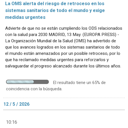
La OMS alerta del riesgo de retroceso en los
sistemas sanitarios de todo el mundo y exige
medidas urgentes
Advierte de que no se están cumpliendo los ODS relacionados
con la salud para 2030 MADRID, 13 May. (EUROPA PRESS) -
La Organización Mundial de la Salud (OMS) ha advertido de
que los avances logrados en los sistemas sanitarios de todo
el mundo están amenazados por un posible retroceso, por lo
que ha reclamado medidas urgentes para reforzarlos y
salvaguardar el progreso alcanzado durante los últimos años.
El resultado tiene un 65% de
coincidencia con la búsqueda.
12 / 5 / 2026
10:16