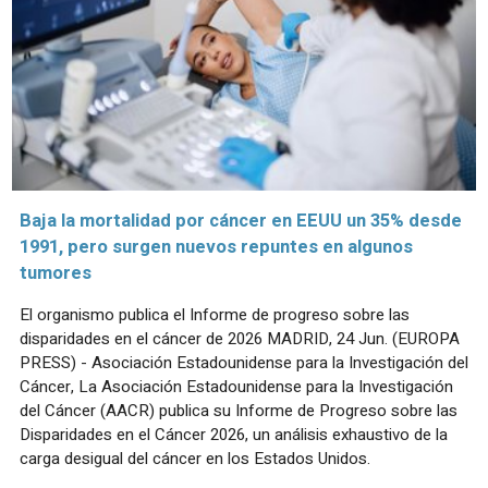
Baja la mortalidad por cáncer en EEUU un 35% desde
1991, pero surgen nuevos repuntes en algunos
tumores
El organismo publica el Informe de progreso sobre las
disparidades en el cáncer de 2026 MADRID, 24 Jun. (EUROPA
PRESS) - Asociación Estadounidense para la Investigación del
Cáncer, La Asociación Estadounidense para la Investigación
del Cáncer (AACR) publica su Informe de Progreso sobre las
Disparidades en el Cáncer 2026, un análisis exhaustivo de la
carga desigual del cáncer en los Estados Unidos.