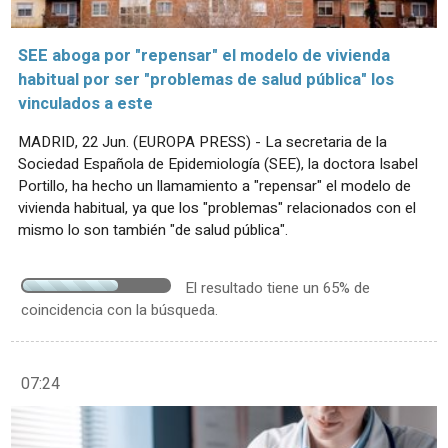
SEE aboga por "repensar" el modelo de vivienda
habitual por ser "problemas de salud pública" los
vinculados a este
MADRID, 22 Jun. (EUROPA PRESS) - La secretaria de la
Sociedad Española de Epidemiología (SEE), la doctora Isabel
Portillo, ha hecho un llamamiento a "repensar" el modelo de
vivienda habitual, ya que los "problemas" relacionados con el
mismo lo son también "de salud pública".
El resultado tiene un 65% de
coincidencia con la búsqueda.
07:24