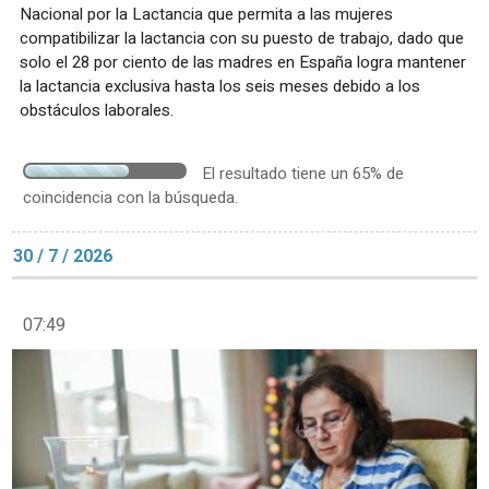
Nacional por la Lactancia que permita a las mujeres
compatibilizar la lactancia con su puesto de trabajo, dado que
solo el 28 por ciento de las madres en España logra mantener
la lactancia exclusiva hasta los seis meses debido a los
obstáculos laborales.
El resultado tiene un 65% de
coincidencia con la búsqueda.
30 / 7 / 2026
07:49