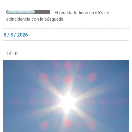
El resultado tiene un 65% de
coincidencia con la búsqueda.
8 / 5 / 2026
14:18