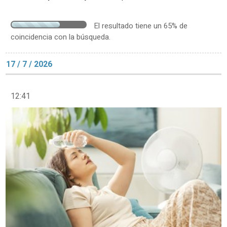
El resultado tiene un 65% de
coincidencia con la búsqueda.
17 / 7 / 2026
12:41