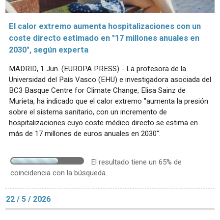
El calor extremo aumenta hospitalizaciones con un
coste directo estimado en "17 millones anuales en
2030", según experta
MADRID, 1 Jun. (EUROPA PRESS) - La profesora de la
Universidad del País Vasco (EHU) e investigadora asociada del
BC3 Basque Centre for Climate Change, Elisa Sainz de
Murieta, ha indicado que el calor extremo "aumenta la presión
sobre el sistema sanitario, con un incremento de
hospitalizaciones cuyo coste médico directo se estima en
más de 17 millones de euros anuales en 2030".
El resultado tiene un 65% de
coincidencia con la búsqueda.
22 / 5 / 2026