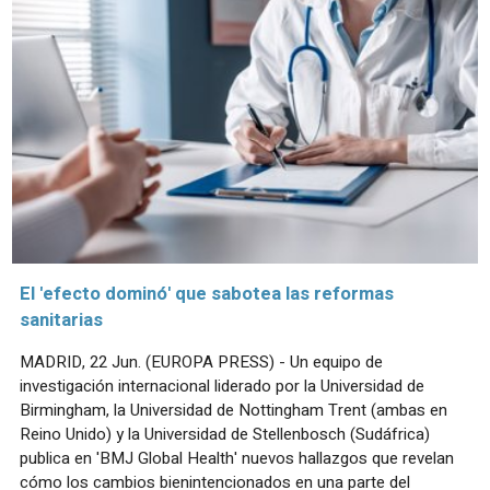
El 'efecto dominó' que sabotea las reformas
sanitarias
MADRID, 22 Jun. (EUROPA PRESS) - Un equipo de
investigación internacional liderado por la Universidad de
Birmingham, la Universidad de Nottingham Trent (ambas en
Reino Unido) y la Universidad de Stellenbosch (Sudáfrica)
publica en 'BMJ Global Health' nuevos hallazgos que revelan
cómo los cambios bienintencionados en una parte del