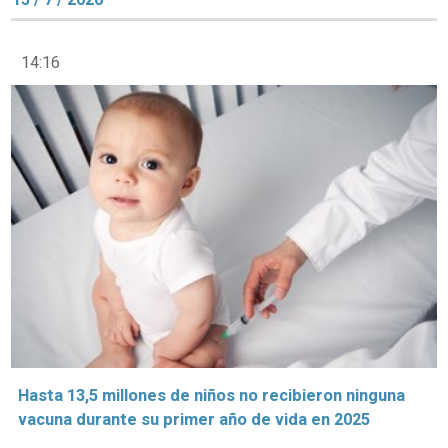
14:16
Hasta 13,5 millones de niños no recibieron ninguna
vacuna durante su primer año de vida en 2025