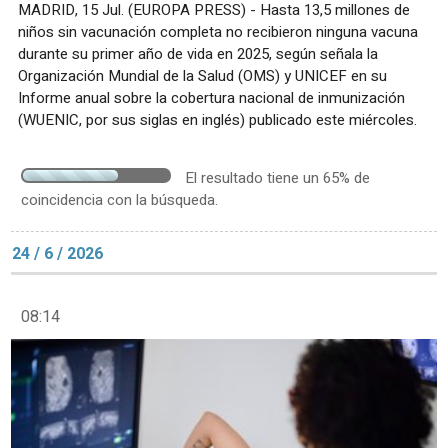
MADRID, 15 Jul. (EUROPA PRESS) - Hasta 13,5 millones de
niños sin vacunación completa no recibieron ninguna vacuna
durante su primer año de vida en 2025, según señala la
Organización Mundial de la Salud (OMS) y UNICEF en su
Informe anual sobre la cobertura nacional de inmunización
(WUENIC, por sus siglas en inglés) publicado este miércoles.
El resultado tiene un 65% de
coincidencia con la búsqueda.
24 / 6 / 2026
08:14