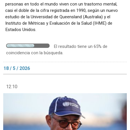
personas en todo el mundo viven con un trastorno mental,
casi el doble de la cifra registrada en 1990, según un nuevo
estudio de la Universidad de Queensland (Australia) y el
Instituto de Métricas y Evaluación de la Salud (IHME) de
Estados Unidos.
El resultado tiene un 65% de
coincidencia con la búsqueda.
18 / 5 / 2026
12:10