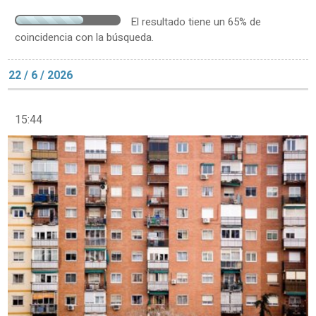
El resultado tiene un 65% de
coincidencia con la búsqueda.
22 / 6 / 2026
15:44