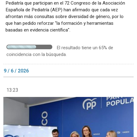
Pediatría que participan en el 72 Congreso de la Asociación
Española de Pediatría (AEP) han afirmado que cada vez
afrontan más consultas sobre diversidad de género, por lo
que han pedido reforzar "la formación y herramientas
basadas en evidencia científica".
El resultado tiene un 65% de
coincidencia con la búsqueda.
9 / 6 / 2026
13:23