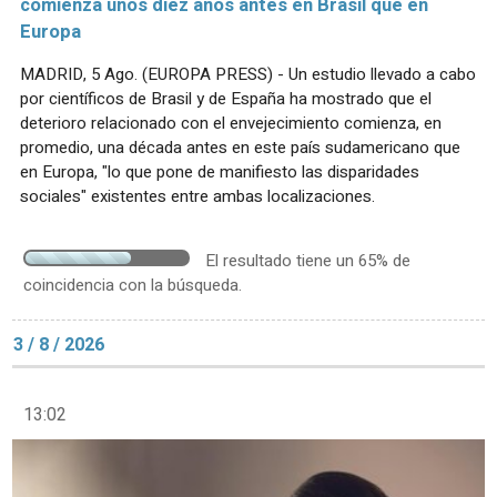
comienza unos diez años antes en Brasil que en
Europa
MADRID, 5 Ago. (EUROPA PRESS) - Un estudio llevado a cabo
por científicos de Brasil y de España ha mostrado que el
deterioro relacionado con el envejecimiento comienza, en
promedio, una década antes en este país sudamericano que
en Europa, "lo que pone de manifiesto las disparidades
sociales" existentes entre ambas localizaciones.
El resultado tiene un 65% de
coincidencia con la búsqueda.
3 / 8 / 2026
13:02