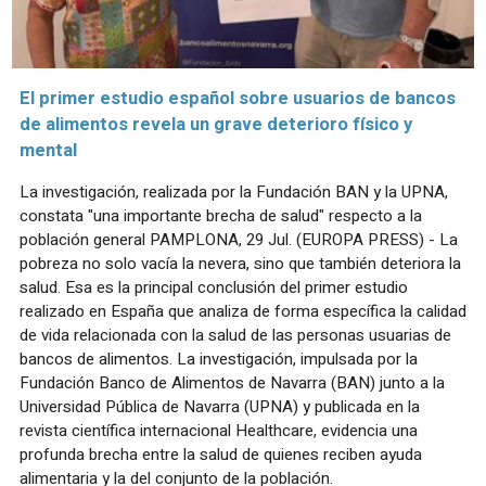
El primer estudio español sobre usuarios de bancos
de alimentos revela un grave deterioro físico y
mental
La investigación, realizada por la Fundación BAN y la UPNA,
constata "una importante brecha de salud" respecto a la
población general PAMPLONA, 29 Jul. (EUROPA PRESS) - La
pobreza no solo vacía la nevera, sino que también deteriora la
salud. Esa es la principal conclusión del primer estudio
realizado en España que analiza de forma específica la calidad
de vida relacionada con la salud de las personas usuarias de
bancos de alimentos. La investigación, impulsada por la
Fundación Banco de Alimentos de Navarra (BAN) junto a la
Universidad Pública de Navarra (UPNA) y publicada en la
revista científica internacional Healthcare, evidencia una
profunda brecha entre la salud de quienes reciben ayuda
alimentaria y la del conjunto de la población.