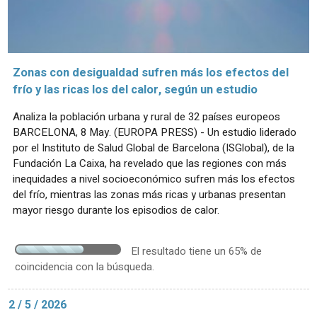
Zonas con desigualdad sufren más los efectos del
frío y las ricas los del calor, según un estudio
Analiza la población urbana y rural de 32 países europeos
BARCELONA, 8 May. (EUROPA PRESS) - Un estudio liderado
por el Instituto de Salud Global de Barcelona (ISGlobal), de la
Fundación La Caixa, ha revelado que las regiones con más
inequidades a nivel socioeconómico sufren más los efectos
del frío, mientras las zonas más ricas y urbanas presentan
mayor riesgo durante los episodios de calor.
El resultado tiene un 65% de
coincidencia con la búsqueda.
2 / 5 / 2026