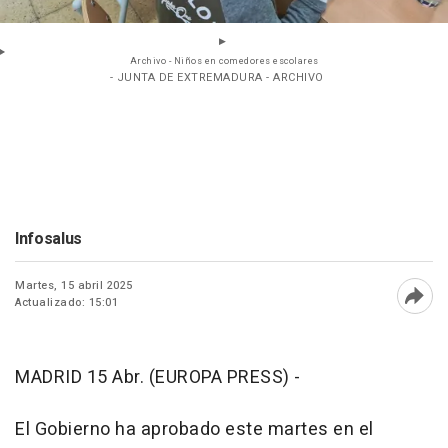
Archivo - Niños en comedores escolares
- JUNTA DE EXTREMADURA - ARCHIVO
Infosalus
Martes, 15 abril 2025
Actualizado: 15:01
Abri
MADRID 15 Abr. (EUROPA PRESS) -
El Gobierno ha aprobado este martes en el