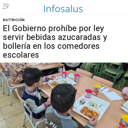
NUTRICIÓN
El Gobierno prohíbe por ley
servir bebidas azucaradas y
bollería en los comedores
escolares