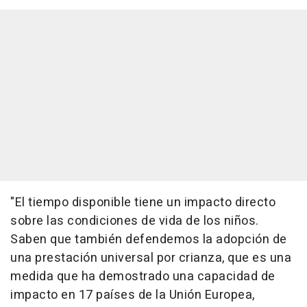
"El tiempo disponible tiene un impacto directo
sobre las condiciones de vida de los niños.
Saben que también defendemos la adopción de
una prestación universal por crianza, que es una
medida que ha demostrado una capacidad de
impacto en 17 países de la Unión Europea,