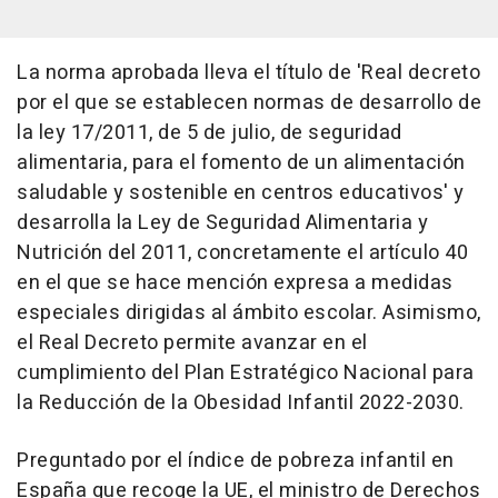
La norma aprobada lleva el título de 'Real decreto
por el que se establecen normas de desarrollo de
la ley 17/2011, de 5 de julio, de seguridad
alimentaria, para el fomento de un alimentación
saludable y sostenible en centros educativos' y
desarrolla la Ley de Seguridad Alimentaria y
Nutrición del 2011, concretamente el artículo 40
en el que se hace mención expresa a medidas
especiales dirigidas al ámbito escolar. Asimismo,
el Real Decreto permite avanzar en el
cumplimiento del Plan Estratégico Nacional para
la Reducción de la Obesidad Infantil 2022-2030.
Preguntado por el índice de pobreza infantil en
España que recoge la UE, el ministro de Derechos