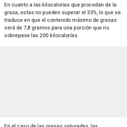
En cuanto a las kilocalorías que procedan de la
grasa, estas no pueden superar el 35%, lo que se
traduce en que el contenido máximo de grasas
será de 7,8 gramos para una porción que no
sobrepase las 200 kilocalorías.
En el caso de las grasas saturadas, las