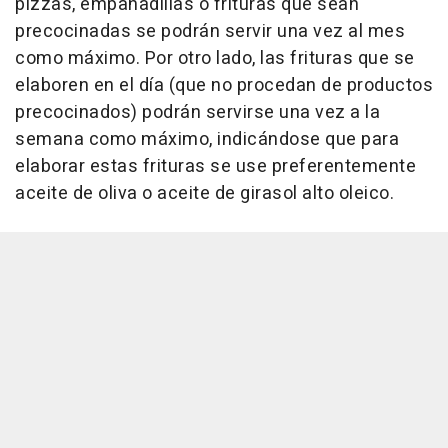
pizzas, empanadillas o frituras que sean
precocinadas se podrán servir una vez al mes
como máximo. Por otro lado, las frituras que se
elaboren en el día (que no procedan de productos
precocinados) podrán servirse una vez a la
semana como máximo, indicándose que para
elaborar estas frituras se use preferentemente
aceite de oliva o aceite de girasol alto oleico.