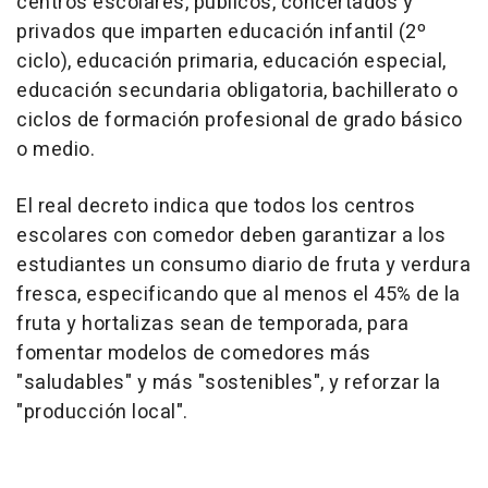
centros escolares, públicos, concertados y
privados que imparten educación infantil (2º
ciclo), educación primaria, educación especial,
educación secundaria obligatoria, bachillerato o
ciclos de formación profesional de grado básico
o medio.
El real decreto indica que todos los centros
escolares con comedor deben garantizar a los
estudiantes un consumo diario de fruta y verdura
fresca, especificando que al menos el 45% de la
fruta y hortalizas sean de temporada, para
fomentar modelos de comedores más
"saludables" y más "sostenibles", y reforzar la
"producción local".