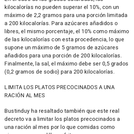
kilocalorías no pueden superar el 10%, con un
máximo de 2,2 gramos para una porción limitada
a 200 kilocalorías. Para azúcares añadidos o
libres, el mismo porcentaje, el 10% como máximo
de las kilocalorías con esta procedencia, lo que
supone un máximo de 5 gramos de azúcares
añadidos para una porción de 200 kilocalorías.
Finalmente, la sal, el máximo debe ser 0,5 grados
(0,2 gramos de sodio) para 200 kilocalorías.
LIMITA LOS PLATOS PRECOCINADOS A UNA
RACIÓN AL MES
Bustinduy ha resaltado también que este real
decreto va a limitar los platos precocinados a
una ración al mes por lo que comidas como