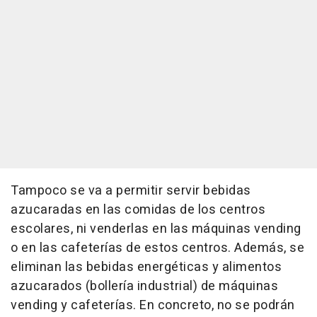
Tampoco se va a permitir servir bebidas
azucaradas en las comidas de los centros
escolares, ni venderlas en las máquinas vending
o en las cafeterías de estos centros. Además, se
eliminan las bebidas energéticas y alimentos
azucarados (bollería industrial) de máquinas
vending y cafeterías. En concreto, no se podrán