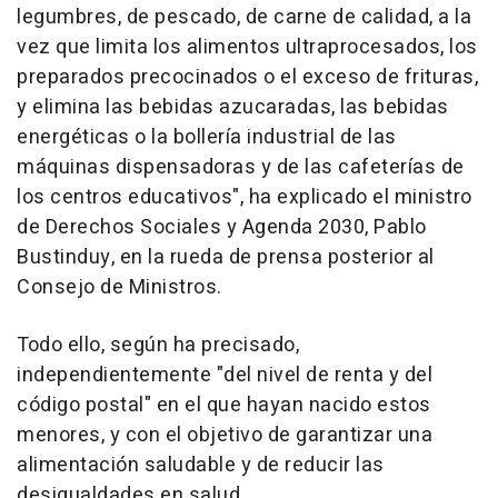
legumbres, de pescado, de carne de calidad, a la
vez que limita los alimentos ultraprocesados, los
preparados precocinados o el exceso de frituras,
y elimina las bebidas azucaradas, las bebidas
energéticas o la bollería industrial de las
máquinas dispensadoras y de las cafeterías de
los centros educativos", ha explicado el ministro
de Derechos Sociales y Agenda 2030, Pablo
Bustinduy, en la rueda de prensa posterior al
Consejo de Ministros.
Todo ello, según ha precisado,
independientemente "del nivel de renta y del
código postal" en el que hayan nacido estos
menores, y con el objetivo de garantizar una
alimentación saludable y de reducir las
desigualdades en salud.