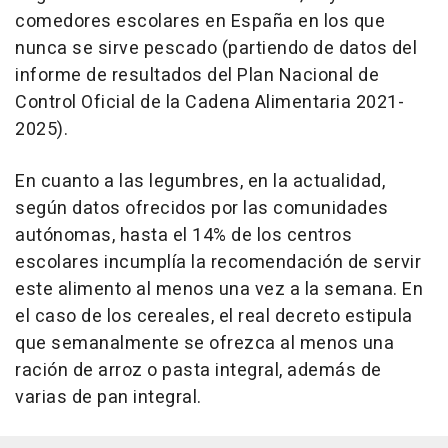
comedores escolares en España en los que
nunca se sirve pescado (partiendo de datos del
informe de resultados del Plan Nacional de
Control Oficial de la Cadena Alimentaria 2021-
2025).
En cuanto a las legumbres, en la actualidad,
según datos ofrecidos por las comunidades
autónomas, hasta el 14% de los centros
escolares incumplía la recomendación de servir
este alimento al menos una vez a la semana. En
el caso de los cereales, el real decreto estipula
que semanalmente se ofrezca al menos una
ración de arroz o pasta integral, además de
varias de pan integral.