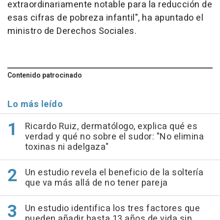
extraordinariamente notable para la reducción de
esas cifras de pobreza infantil", ha apuntado el
ministro de Derechos Sociales.
Contenido patrocinado
Lo más leído
Ricardo Ruiz, dermatólogo, explica qué es
verdad y qué no sobre el sudor: "No elimina
toxinas ni adelgaza"
Un estudio revela el beneficio de la soltería
que va más allá de no tener pareja
Un estudio identifica los tres factores que
pueden añadir hasta 13 años de vida sin