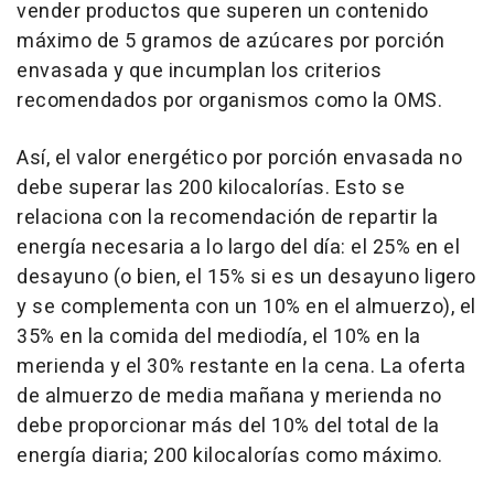
vender productos que superen un contenido
máximo de 5 gramos de azúcares por porción
envasada y que incumplan los criterios
recomendados por organismos como la OMS.
Así, el valor energético por porción envasada no
debe superar las 200 kilocalorías. Esto se
relaciona con la recomendación de repartir la
energía necesaria a lo largo del día: el 25% en el
desayuno (o bien, el 15% si es un desayuno ligero
y se complementa con un 10% en el almuerzo), el
35% en la comida del mediodía, el 10% en la
merienda y el 30% restante en la cena. La oferta
de almuerzo de media mañana y merienda no
debe proporcionar más del 10% del total de la
energía diaria; 200 kilocalorías como máximo.