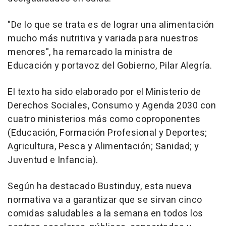
"De lo que se trata es de lograr una alimentación
mucho más nutritiva y variada para nuestros
menores", ha remarcado la ministra de
Educación y portavoz del Gobierno, Pilar Alegría.
El texto ha sido elaborado por el Ministerio de
Derechos Sociales, Consumo y Agenda 2030 con
cuatro ministerios más como coproponentes
(Educación, Formación Profesional y Deportes;
Agricultura, Pesca y Alimentación; Sanidad; y
Juventud e Infancia).
Según ha destacado Bustinduy, esta nueva
normativa va a garantizar que se sirvan cinco
comidas saludables a la semana en todos los