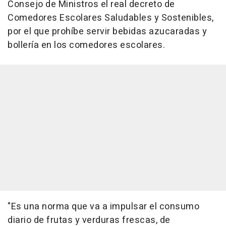
Consejo de Ministros el real decreto de
Comedores Escolares Saludables y Sostenibles,
por el que prohíbe servir bebidas azucaradas y
bollería en los comedores escolares.
"Es una norma que va a impulsar el consumo
diario de frutas y verduras frescas, de