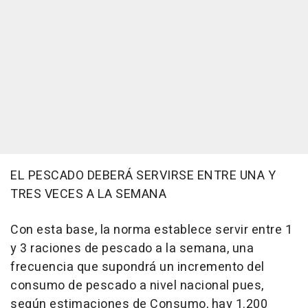
EL PESCADO DEBERÁ SERVIRSE ENTRE UNA Y
TRES VECES A LA SEMANA
Con esta base, la norma establece servir entre 1
y 3 raciones de pescado a la semana, una
frecuencia que supondrá un incremento del
consumo de pescado a nivel nacional pues,
según estimaciones de Consumo, hay 1.200