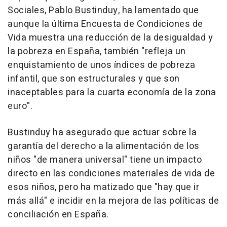
Sociales, Pablo Bustinduy, ha lamentado que
aunque la última Encuesta de Condiciones de
Vida muestra una reducción de la desigualdad y
la pobreza en España, también "refleja un
enquistamiento de unos índices de pobreza
infantil, que son estructurales y que son
inaceptables para la cuarta economía de la zona
euro".
Bustinduy ha asegurado que actuar sobre la
garantía del derecho a la alimentación de los
niños "de manera universal" tiene un impacto
directo en las condiciones materiales de vida de
esos niños, pero ha matizado que "hay que ir
más allá" e incidir en la mejora de las políticas de
conciliación en España.