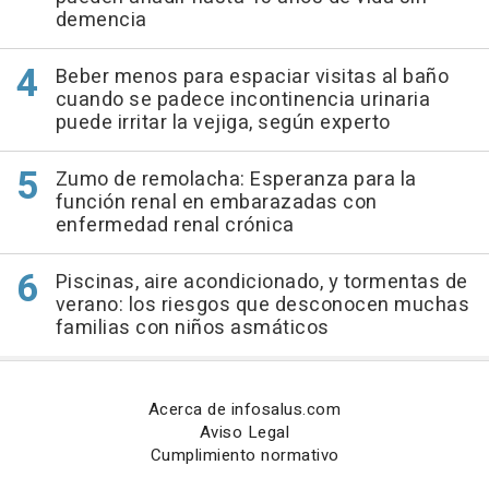
demencia
Beber menos para espaciar visitas al baño
cuando se padece incontinencia urinaria
puede irritar la vejiga, según experto
Zumo de remolacha: Esperanza para la
función renal en embarazadas con
enfermedad renal crónica
Piscinas, aire acondicionado, y tormentas de
verano: los riesgos que desconocen muchas
familias con niños asmáticos
Acerca de infosalus.com
Aviso Legal
Cumplimiento normativo