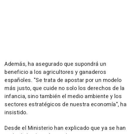
Además, ha asegurado que supondrá un
beneficio a los agricultores y ganaderos
españoles. "Se trata de apostar por un modelo
más justo, que cuide no solo los derechos de la
infancia, sino también el medio ambiente y los
sectores estratégicos de nuestra economía", ha
insistido.
Desde el Ministerio han explicado que ya se han