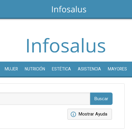
MUJER
NUTRICIÓN
ESTÉTICA
ASISTENCIA
MAYORES
Mostrar Ayuda