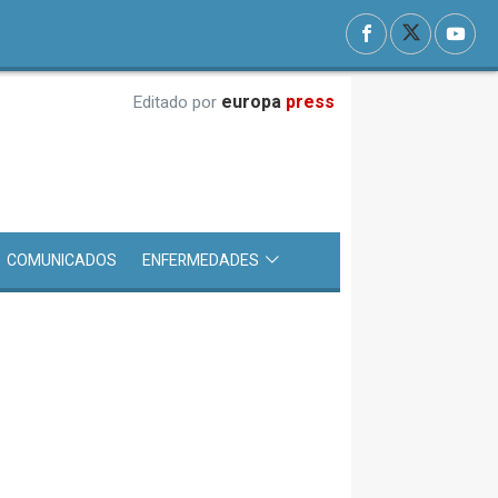
europa
press
Editado por
COMUNICADOS
ENFERMEDADES