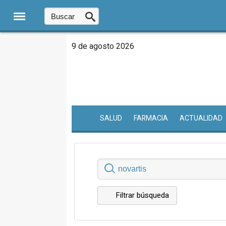
9 de agosto 2026
SALUD
FARMACIA
ACTUALIDAD
Filtrar búsqueda