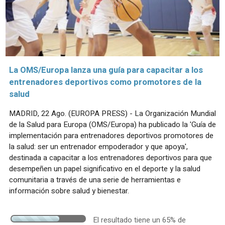
La OMS/Europa lanza una guía para capacitar a los
entrenadores deportivos como promotores de la
salud
MADRID, 22 Ago. (EUROPA PRESS) - La Organización Mundial
de la Salud para Europa (OMS/Europa) ha publicado la 'Guía de
implementación para entrenadores deportivos promotores de
la salud: ser un entrenador empoderador y que apoya',
destinada a capacitar a los entrenadores deportivos para que
desempeñen un papel significativo en el deporte y la salud
comunitaria a través de una serie de herramientas e
información sobre salud y bienestar.
El resultado tiene un 65% de