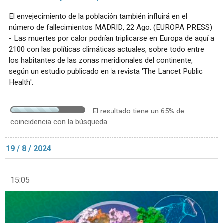
El envejecimiento de la población también influirá en el
número de fallecimientos MADRID, 22 Ago. (EUROPA PRESS)
- Las muertes por calor podrían triplicarse en Europa de aquí a
2100 con las políticas climáticas actuales, sobre todo entre
los habitantes de las zonas meridionales del continente,
según un estudio publicado en la revista 'The Lancet Public
Health'.
El resultado tiene un 65% de
coincidencia con la búsqueda.
19 / 8 / 2024
15:05