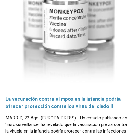
La vacunación contra el mpox en la infancia podría
ofrecer protección contra los virus del clado II
MADRID, 22 Ago. (EUROPA PRESS) - Un estudio publicado en
'Eurosurveillance' ha revelado que la vacunación previa contra
la viruela en la infancia podría proteger contra las infecciones