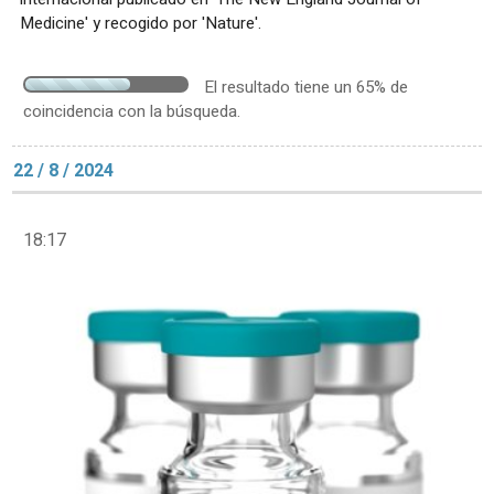
Medicine' y recogido por 'Nature'.
El resultado tiene un 65% de
coincidencia con la búsqueda.
22 / 8 / 2024
18:17