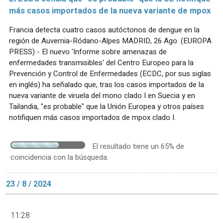
más casos importados de la nueva variante de mpox
Francia detecta cuatro casos autóctonos de dengue en la
región de Auvernia-Ródano-Alpes MADRID, 26 Ago. (EUROPA
PRESS) - El nuevo 'Informe sobre amenazas de
enfermedades transmisibles' del Centro Europeo para la
Prevención y Control de Enfermedades (ECDC, por sus siglas
en inglés) ha señalado que, tras los casos importados de la
nueva variante de viruela del mono clado I en Suecia y en
Tailandia, "es probable" que la Unión Europea y otros países
notifiquen más casos importados de mpox clado I.
El resultado tiene un 65% de
coincidencia con la búsqueda.
23 / 8 / 2024
11:28