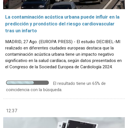
La contaminación acústica urbana puede influir en la
predicción y pronóstico del riesgo cardiovascular
tras un infarto
MADRID, 27 Ago. (EUROPA PRESS) - El estudio DECIBEL-MI
realizado en diferentes ciudades europeas destaca que la
contaminación acústica urbana tiene un impacto negativo
significativo en la salud cardíaca, según datos presentados en
el Congreso de la Sociedad Europea de Cardiología 2024.
El resultado tiene un 65% de
coincidencia con la búsqueda.
12:37