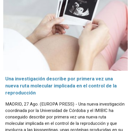
Una investigación describe por primera vez una
nueva ruta molecular implicada en el control de la
reproducción
MADRID, 27 Ago. (EUROPA PRESS) - Una nueva investigación
coordinada por la Universidad de Córdoba y el IMIBIC ha
conseguido describir por primera vez una nueva ruta
molecular implicada en el control de la reproducción y que
involucra a las kisspeptinas, unas proteínas producidas en su