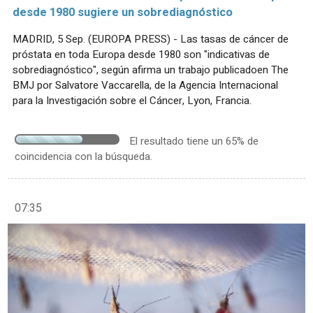
desde 1980 sugiere un sobrediagnóstico
MADRID, 5 Sep. (EUROPA PRESS) - Las tasas de cáncer de
próstata en toda Europa desde 1980 son "indicativas de
sobrediagnóstico", según afirma un trabajo publicadoen The
BMJ por Salvatore Vaccarella, de la Agencia Internacional
para la Investigación sobre el Cáncer, Lyon, Francia.
El resultado tiene un 65% de
coincidencia con la búsqueda.
07:35