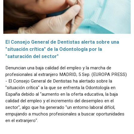
El Consejo General de Dentistas alerta sobre una
"situación crítica" de la Odontología por la
"saturación del sector"
Denuncian una baja calidad del empleo y la marcha de
profesionales al extranjero MADRID, 5 Sep. (EUROPA PRESS)
- El Consejo General de Dentistas ha alertado sobre la
"situación crítica" a la que se enfrenta la Odontología en
España debido al "aumento en la oferta educativa, la baja
calidad del empleo y el incremento del desempleo en el
sector", algo que ha generado "un entorno laboral difícil,
empujando a muchos profesionales a buscar oportunidades
en el extranjero".