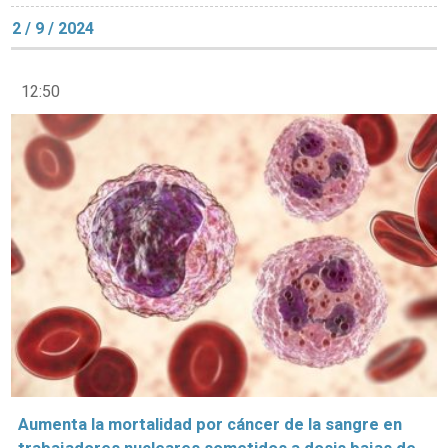
2 / 9 / 2024
12:50
Aumenta la mortalidad por cáncer de la sangre en