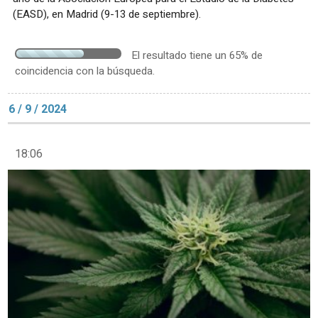
(EASD), en Madrid (9-13 de septiembre).
El resultado tiene un 65% de
coincidencia con la búsqueda.
6 / 9 / 2024
18:06