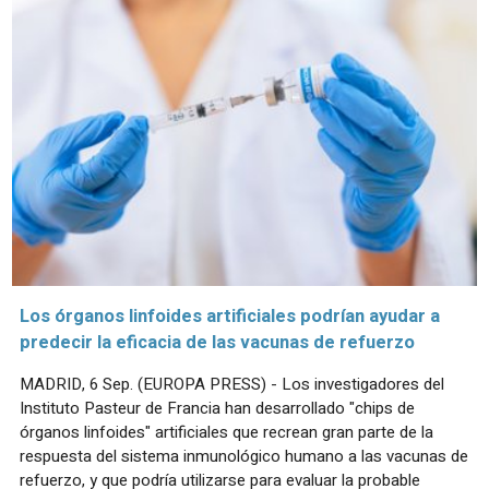
Los órganos linfoides artificiales podrían ayudar a
predecir la eficacia de las vacunas de refuerzo
MADRID, 6 Sep. (EUROPA PRESS) - Los investigadores del
Instituto Pasteur de Francia han desarrollado "chips de
órganos linfoides" artificiales que recrean gran parte de la
respuesta del sistema inmunológico humano a las vacunas de
refuerzo, y que podría utilizarse para evaluar la probable