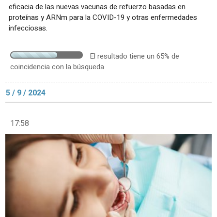
eficacia de las nuevas vacunas de refuerzo basadas en
proteínas y ARNm para la COVID-19 y otras enfermedades
infecciosas.
El resultado tiene un 65% de
coincidencia con la búsqueda.
5 / 9 / 2024
17:58