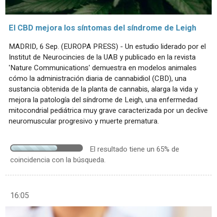
El CBD mejora los síntomas del síndrome de Leigh
MADRID, 6 Sep. (EUROPA PRESS) - Un estudio liderado por el
Institut de Neurocincies de la UAB y publicado en la revista
'Nature Communications' demuestra en modelos animales
cómo la administración diaria de cannabidiol (CBD), una
sustancia obtenida de la planta de cannabis, alarga la vida y
mejora la patología del síndrome de Leigh, una enfermedad
mitocondrial pediátrica muy grave caracterizada por un declive
neuromuscular progresivo y muerte prematura.
El resultado tiene un 65% de
coincidencia con la búsqueda.
16:05