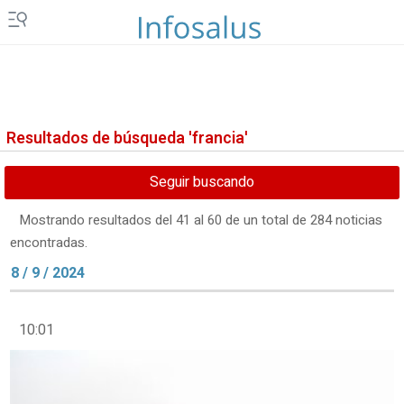
Resultados de búsqueda 'francia'
Seguir buscando
Mostrando resultados del 41 al 60 de un total de 284 noticias
encontradas.
8 / 9 / 2024
10:01