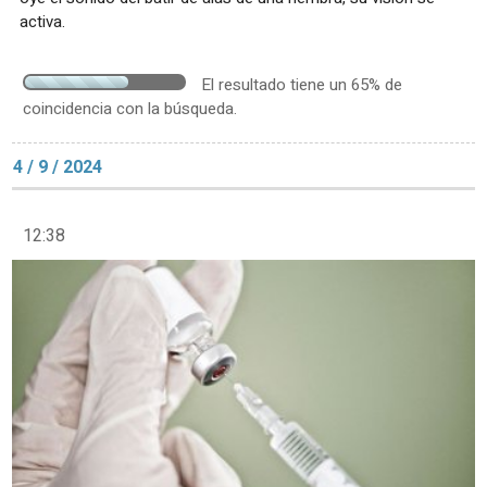
activa.
El resultado tiene un 65% de
coincidencia con la búsqueda.
4 / 9 / 2024
12:38