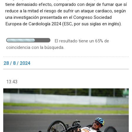
tiene demasiado efecto, comparado con dejar de fumar que sí
reduce a la mitad el riesgo de sufrir un ataque cardiaco, según
una investigación presentada en el Congreso Sociedad
Europea de Cardiología 2024 (ESC, por sus siglas en inglés).
El resultado tiene un 65% de
coincidencia con la búsqueda.
28 / 8 / 2024
13:43