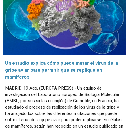
Un estudio explica cómo puede mutar el virus de la
gripe aviar para permitir que se replique en
mamíferos
MADRID, 19 Ago. (EUROPA PRESS) - Un equipo de
investigación del Laboratorio Europeo de Biología Molecular
(EMBL, por sus siglas en inglés) de Grenoble, en Francia, ha
estudiado el proceso de replicación de los virus de la gripe y
ha arrojado luz sobre las diferentes mutaciones que puede
sufrir el virus de la gripe aviar para poder replicarse en células
de mamíferos, según han recogido en un estudio publicado en