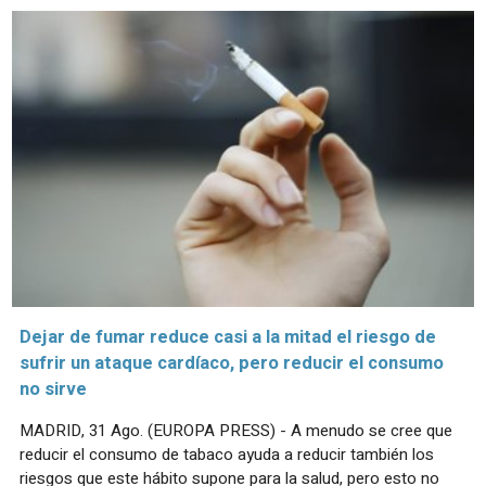
Dejar de fumar reduce casi a la mitad el riesgo de
sufrir un ataque cardíaco, pero reducir el consumo
no sirve
MADRID, 31 Ago. (EUROPA PRESS) - A menudo se cree que
reducir el consumo de tabaco ayuda a reducir también los
riesgos que este hábito supone para la salud, pero esto no