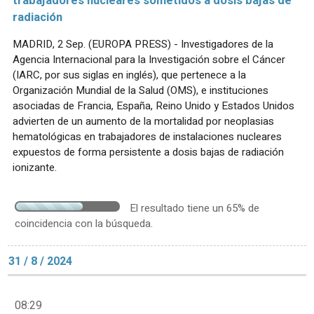
trabajadores nucleares sometidos a dosis bajas de
radiación
MADRID, 2 Sep. (EUROPA PRESS) - Investigadores de la
Agencia Internacional para la Investigación sobre el Cáncer
(IARC, por sus siglas en inglés), que pertenece a la
Organización Mundial de la Salud (OMS), e instituciones
asociadas de Francia, España, Reino Unido y Estados Unidos
advierten de un aumento de la mortalidad por neoplasias
hematológicas en trabajadores de instalaciones nucleares
expuestos de forma persistente a dosis bajas de radiación
ionizante.
El resultado tiene un 65% de
coincidencia con la búsqueda.
31 / 8 / 2024
08:29