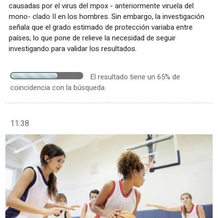
causadas por el virus del mpox - anteriormente viruela del
mono- clado II en los hombres. Sin embargo, la investigación
señala que el grado estimado de protección variaba entre
países, lo que pone de relieve la necesidad de seguir
investigando para validar los resultados.
El resultado tiene un 65% de
coincidencia con la búsqueda.
11:38