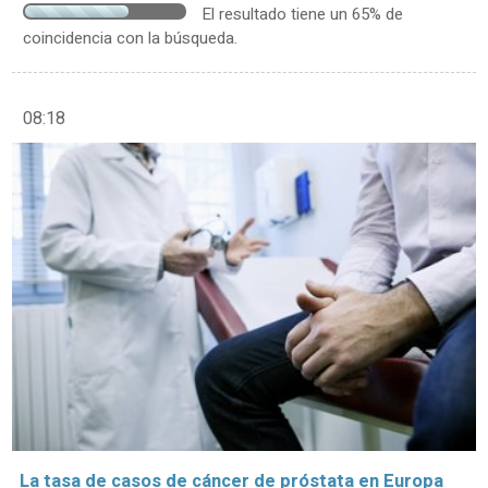
El resultado tiene un 65% de
coincidencia con la búsqueda.
08:18
La tasa de casos de cáncer de próstata en Europa