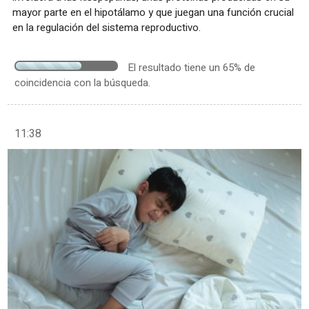
mayor parte en el hipotálamo y que juegan una función crucial
en la regulación del sistema reproductivo.
El resultado tiene un 65% de
coincidencia con la búsqueda.
11:38