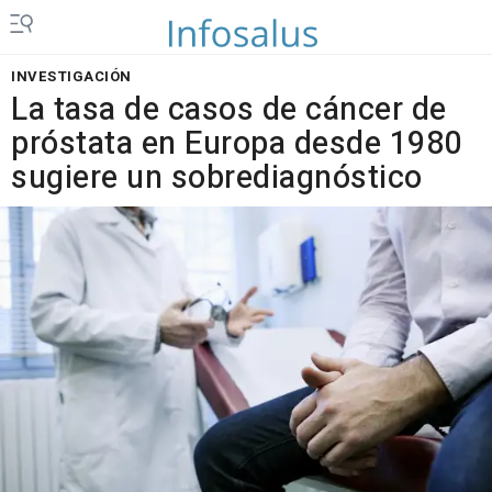
INVESTIGACIÓN
La tasa de casos de cáncer de
próstata en Europa desde 1980
sugiere un sobrediagnóstico