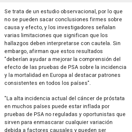
Se trata de un estudio observacional, por lo que
no se pueden sacar conclusiones firmes sobre
causa y efecto, y los investigadores señalan
varias limitaciones que significan que los
hallazgos deben interpretarse con cautela. Sin
embargo, afirman que estos resultados
"deberían ayudar a mejorar la comprensión del
efecto de las pruebas de PSA sobre la incidencia
y la mortalidad en Europa al destacar patrones
consistentes en todos los países".
"La alta incidencia actual del cáncer de próstata
en muchos países puede estar inflada por
pruebas de PSA no reguladas y oportunistas que
sirven para enmascarar cualquier variación
debida a factores causales y pueden ser