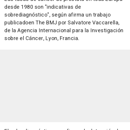
desde 1980 son "indicativas de
sobrediagnóstico", según afirma un trabajo
publicadoen The BMJ por Salvatore Vaccarella,
de la Agencia Internacional para la Investigación
sobre el Cáncer, Lyon, Francia.