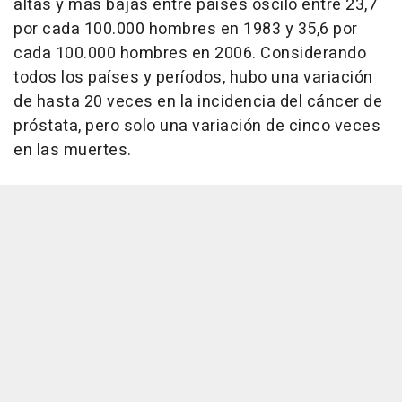
altas y más bajas entre países osciló entre 23,7
por cada 100.000 hombres en 1983 y 35,6 por
cada 100.000 hombres en 2006. Considerando
todos los países y períodos, hubo una variación
de hasta 20 veces en la incidencia del cáncer de
próstata, pero solo una variación de cinco veces
en las muertes.