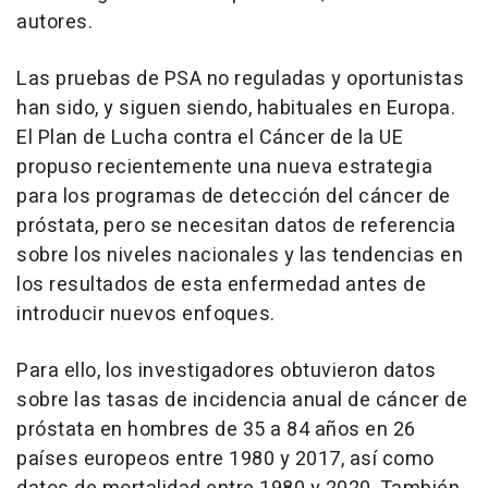
autores.
Las pruebas de PSA no reguladas y oportunistas
han sido, y siguen siendo, habituales en Europa.
El Plan de Lucha contra el Cáncer de la UE
propuso recientemente una nueva estrategia
para los programas de detección del cáncer de
próstata, pero se necesitan datos de referencia
sobre los niveles nacionales y las tendencias en
los resultados de esta enfermedad antes de
introducir nuevos enfoques.
Para ello, los investigadores obtuvieron datos
sobre las tasas de incidencia anual de cáncer de
próstata en hombres de 35 a 84 años en 26
países europeos entre 1980 y 2017, así como