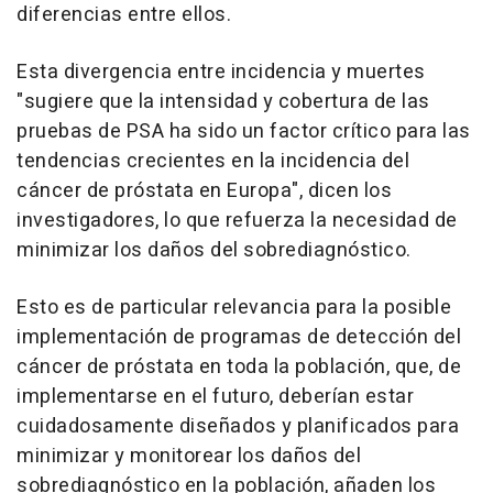
diferencias entre ellos.
Esta divergencia entre incidencia y muertes
"sugiere que la intensidad y cobertura de las
pruebas de PSA ha sido un factor crítico para las
tendencias crecientes en la incidencia del
cáncer de próstata en Europa", dicen los
investigadores, lo que refuerza la necesidad de
minimizar los daños del sobrediagnóstico.
Esto es de particular relevancia para la posible
implementación de programas de detección del
cáncer de próstata en toda la población, que, de
implementarse en el futuro, deberían estar
cuidadosamente diseñados y planificados para
minimizar y monitorear los daños del
sobrediagnóstico en la población, añaden los