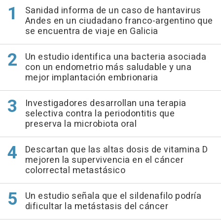
Sanidad informa de un caso de hantavirus
Andes en un ciudadano franco-argentino que
se encuentra de viaje en Galicia
Un estudio identifica una bacteria asociada
con un endometrio más saludable y una
mejor implantación embrionaria
Investigadores desarrollan una terapia
selectiva contra la periodontitis que
preserva la microbiota oral
Descartan que las altas dosis de vitamina D
mejoren la supervivencia en el cáncer
colorrectal metastásico
Un estudio señala que el sildenafilo podría
dificultar la metástasis del cáncer