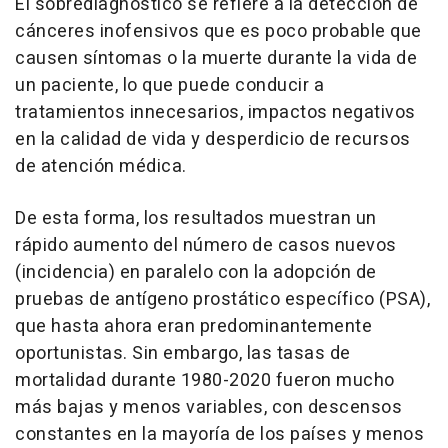
El sobrediagnóstico se refiere a la detección de
cánceres inofensivos que es poco probable que
causen síntomas o la muerte durante la vida de
un paciente, lo que puede conducir a
tratamientos innecesarios, impactos negativos
en la calidad de vida y desperdicio de recursos
de atención médica.
De esta forma, los resultados muestran un
rápido aumento del número de casos nuevos
(incidencia) en paralelo con la adopción de
pruebas de antígeno prostático específico (PSA),
que hasta ahora eran predominantemente
oportunistas. Sin embargo, las tasas de
mortalidad durante 1980-2020 fueron mucho
más bajas y menos variables, con descensos
constantes en la mayoría de los países y menos