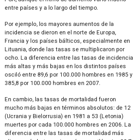
entre países y a lo largo del tiempo.
Por ejemplo, los mayores aumentos de la
incidencia se dieron en el norte de Europa,
Francia y los países bálticos, especialmente en
Lituania, donde las tasas se multiplicaron por
ocho. La diferencia entre las tasas de incidencia
más altas y más bajas en los distintos países
osciló entre 89,6 por 100.000 hombres en 1985 y
385,8 por 100.000 hombres en 2007.
En cambio, las tasas de mortalidad fueron
mucho más bajas en términos absolutos: de 12
(Ucrania y Bielorrusia) en 1981 a 53 (Letonia)
muertes por cada 100.000 hombres en 2006. La
diferencia entre las tasas de mortalidad más