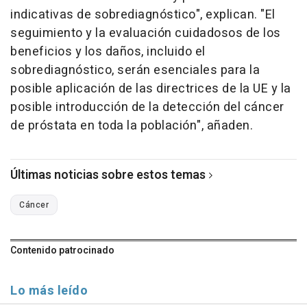
indicativas de sobrediagnóstico", explican. "El
seguimiento y la evaluación cuidadosos de los
beneficios y los daños, incluido el
sobrediagnóstico, serán esenciales para la
posible aplicación de las directrices de la UE y la
posible introducción de la detección del cáncer
de próstata en toda la población", añaden.
Últimas noticias sobre estos temas
Cáncer
Contenido patrocinado
Lo más leído