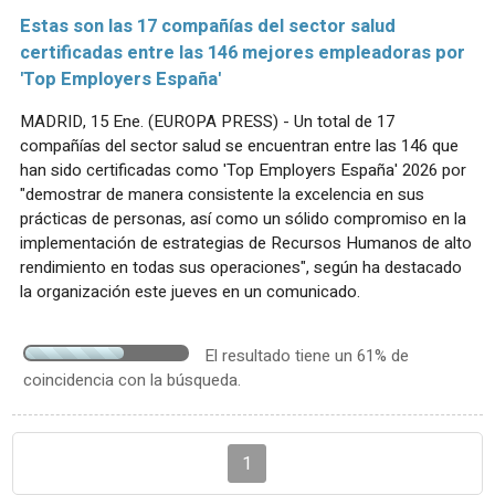
Estas son las 17 compañías del sector salud
certificadas entre las 146 mejores empleadoras por
'Top Employers España'
MADRID, 15 Ene. (EUROPA PRESS) - Un total de 17
compañías del sector salud se encuentran entre las 146 que
han sido certificadas como 'Top Employers España' 2026 por
"demostrar de manera consistente la excelencia en sus
prácticas de personas, así como un sólido compromiso en la
implementación de estrategias de Recursos Humanos de alto
rendimiento en todas sus operaciones", según ha destacado
la organización este jueves en un comunicado.
El resultado tiene un 61% de
coincidencia con la búsqueda.
1