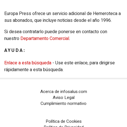
Europa Press ofrece un servicio adicional de Hemeroteca a
sus abonados, que incluye noticias desde el año 1996.
Si desea contratarlo puede ponerse en contacto con
nuestro
Departamento Comercial
.
AYUDA:
Enlace a esta búsqueda
- Use este enlace, para dirigirse
rápidamente a esta búsqueda.
Acerca de infosalus.com
Aviso Legal
Cumplimiento normativo
Política de Cookies