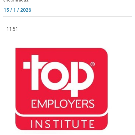
encontradas.
15 / 1 / 2026
11:51