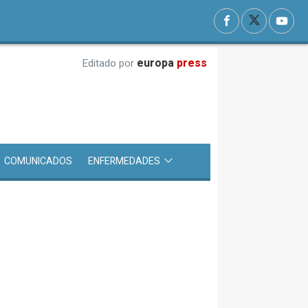
europa
press
Editado por
COMUNICADOS
ENFERMEDADES