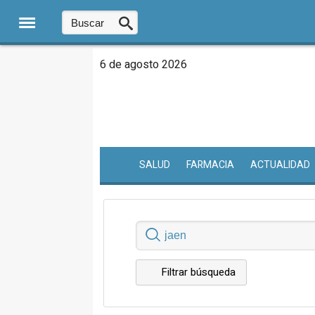
6 de agosto 2026
SALUD
FARMACIA
ACTUALIDAD
Filtrar búsqueda