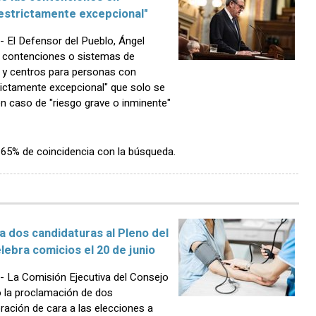
estrictamente excepcional"
El Defensor del Pueblo, Ángel
 contenciones o sistemas de
 y centros para personas con
ictamente excepcional" que solo se
n caso de "riesgo grave o inminente"
n 65% de coincidencia con la búsqueda.
a dos candidaturas al Pleno del
ebra comicios el 20 de junio
 La Comisión Ejecutiva del Consejo
 la proclamación de dos
ración de cara a las elecciones a