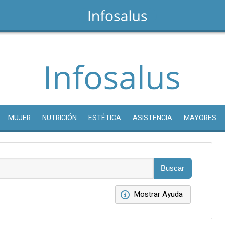
MUJER
NUTRICIÓN
ESTÉTICA
ASISTENCIA
MAYORES
Mostrar Ayuda