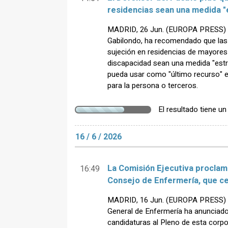
residencias sean una medida "
MADRID, 26 Jun. (EUROPA PRESS) - 
Gabilondo, ha recomendado que las
sujeción en residencias de mayores
discapacidad sean una medida "estr
pueda usar como "último recurso" e
para la persona o terceros.
El resultado tiene u
16 / 6 / 2026
La Comisión Ejecutiva proclam
16:49
Consejo de Enfermería, que cel
MADRID, 16 Jun. (EUROPA PRESS) -
General de Enfermería ha anunciado
candidaturas al Pleno de esta corpo