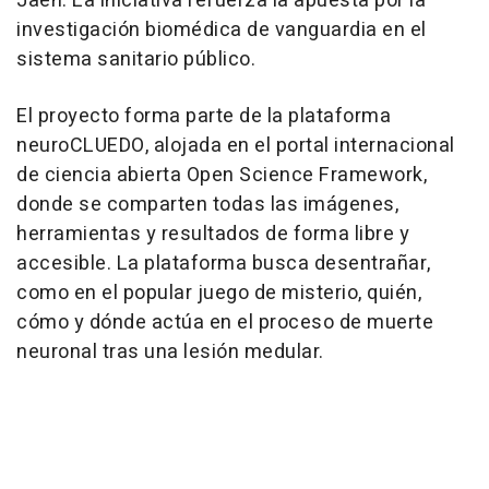
Jaén. La iniciativa refuerza la apuesta por la
investigación biomédica de vanguardia en el
sistema sanitario público.
El proyecto forma parte de la plataforma
neuroCLUEDO, alojada en el portal internacional
de ciencia abierta Open Science Framework,
donde se comparten todas las imágenes,
herramientas y resultados de forma libre y
accesible. La plataforma busca desentrañar,
como en el popular juego de misterio, quién,
cómo y dónde actúa en el proceso de muerte
neuronal tras una lesión medular.