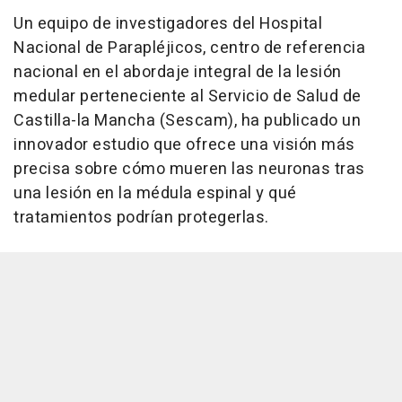
Un equipo de investigadores del Hospital
Nacional de Parapléjicos, centro de referencia
nacional en el abordaje integral de la lesión
medular perteneciente al Servicio de Salud de
Castilla-la Mancha (Sescam), ha publicado un
innovador estudio que ofrece una visión más
precisa sobre cómo mueren las neuronas tras
una lesión en la médula espinal y qué
tratamientos podrían protegerlas.