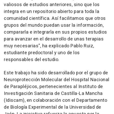
valiosos de estudios anteriores, sino que los
integra en un repositorio abierto para toda la
comunidad científica. Así facilitamos que otros
grupos del mundo puedan usar la información,
compararla e integrarla en sus propios estudios
para avanzar en el desarrollo de unas terapias
muy necesarias", ha explicado Pablo Ruiz,
estudiante predoctoral y uno de los
responsables del estudio.
Este trabajo ha sido desarrollado por el grupo de
Neuroprotección Molecular del Hospital Nacional
de Parapléjicos, pertenecientes al Instituto de
Investigación Sanitaria de Castilla-La Mancha
(Idiscam), en colaboración con el Departamento
de Biología Experimental de la Universidad de