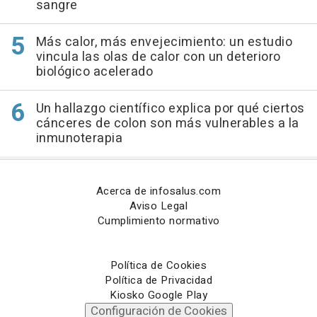
sangre
Más calor, más envejecimiento: un estudio
vincula las olas de calor con un deterioro
biológico acelerado
Un hallazgo científico explica por qué ciertos
cánceres de colon son más vulnerables a la
inmunoterapia
Acerca de infosalus.com
Aviso Legal
Cumplimiento normativo
Política de Cookies
Política de Privacidad
Kiosko Google Play
Configuración de Cookies