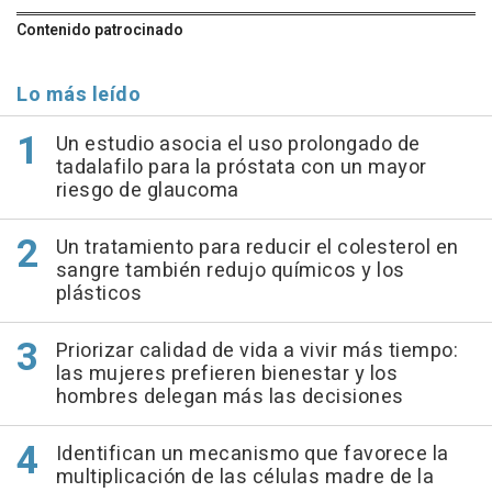
Contenido patrocinado
Lo más leído
Un estudio asocia el uso prolongado de
tadalafilo para la próstata con un mayor
riesgo de glaucoma
Un tratamiento para reducir el colesterol en
sangre también redujo químicos y los
plásticos
Priorizar calidad de vida a vivir más tiempo:
las mujeres prefieren bienestar y los
hombres delegan más las decisiones
Identifican un mecanismo que favorece la
multiplicación de las células madre de la