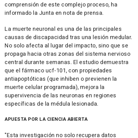
comprensión de este complejo proceso, ha
informado la Junta en nota de prensa.
La muerte neuronal es una de las principales
causas de discapacidad tras una lesión medular.
No solo afecta al lugar del impacto, sino que se
propaga hacia otras zonas del sistema nervioso
central durante semanas. El estudio demuestra
que el fármaco ucf-101, con propiedades
antiapoptóticas (que inhiben o previenen la
muerte celular programada), mejora la
supervivencia de las neuronas en regiones
específicas de la médula lesionada.
APUESTA POR LA CIENCIA ABIERTA
"Esta investigación no solo recupera datos