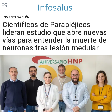
INVESTIGACIÓN
Científicos de Parapléjicos
lideran estudio que abre nuevas
vías para entender la muerte de
neuronas tras lesión medular