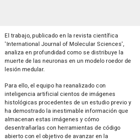
El trabajo, publicado en la revista científica
'International Journal of Molecular Sciences',
analiza en profundidad como se distribuye la
muerte de las neuronas en un modelo roedor de
lesión medular.
Para ello, el equipo ha reanalizado con
inteligencia artificial cientos de imágenes
histológicas procedentes de un estudio previo y
ha demostrado la inestimable información que
almacenan estas imágenes y cómo
desentrañarlas con herramientas de código
abierto con el objetivo de avanzar en la