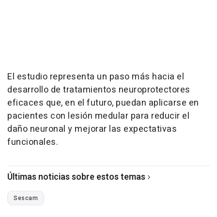
El estudio representa un paso más hacia el
desarrollo de tratamientos neuroprotectores
eficaces que, en el futuro, puedan aplicarse en
pacientes con lesión medular para reducir el
daño neuronal y mejorar las expectativas
funcionales.
Últimas noticias sobre estos temas
Sescam