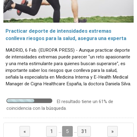
Practicar deporte de intensidades extremas
conlleva riesgos para la salud, asegura una experta
MADRID, 6 Feb. (EUROPA PRESS) - Aunque practicar deporte
de intensidades extremas puede parecer "un reto apasionante
y una meta estimulante para quienes buscan superarse", es
importante saber los riesgos que conlleva para la salud,
señala la especialista en Medicina Interna y E-Health Medical
Manager de Cigna Healthcare España, la doctora Daniela Silva.
El resultado tiene un 61% de
coincidencia con la búsqueda.
...
...
«
1
5
31
»