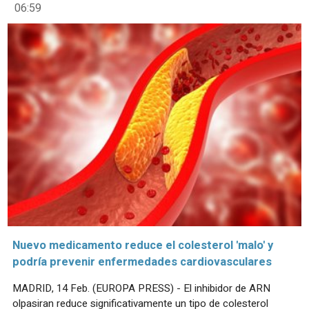
06:59
Nuevo medicamento reduce el colesterol 'malo' y
podría prevenir enfermedades cardiovasculares
MADRID, 14 Feb. (EUROPA PRESS) - El inhibidor de ARN
olpasiran reduce significativamente un tipo de colesterol