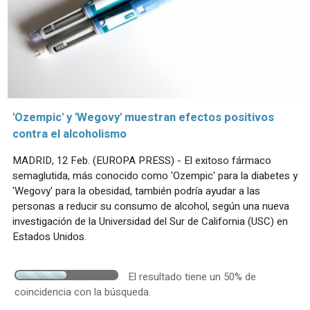
'Ozempic' y 'Wegovy' muestran efectos positivos
contra el alcoholismo
MADRID, 12 Feb. (EUROPA PRESS) - El exitoso fármaco
semaglutida, más conocido como 'Ozempic' para la diabetes y
'Wegovy' para la obesidad, también podría ayudar a las
personas a reducir su consumo de alcohol, según una nueva
investigación de la Universidad del Sur de California (USC) en
Estados Unidos.
El resultado tiene un 50% de
coincidencia con la búsqueda.