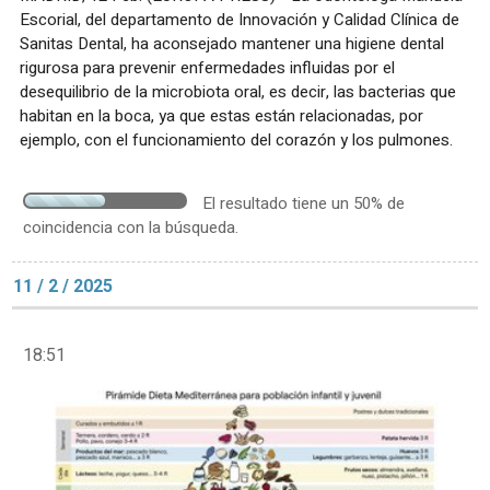
Escorial, del departamento de Innovación y Calidad Clínica de
Sanitas Dental, ha aconsejado mantener una higiene dental
rigurosa para prevenir enfermedades influidas por el
desequilibrio de la microbiota oral, es decir, las bacterias que
habitan en la boca, ya que estas están relacionadas, por
ejemplo, con el funcionamiento del corazón y los pulmones.
El resultado tiene un 50% de
coincidencia con la búsqueda.
11 / 2 / 2025
18:51