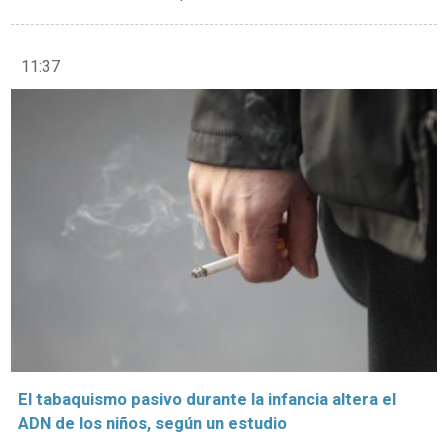
11:37
El tabaquismo pasivo durante la infancia altera el
ADN de los niños, según un estudio