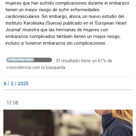
mujeres que han sufrido complicaciones durante el embarazo
tienen un mayor riesgo de sufrir enfermedades
cardiovasculares. Sin embargo, ahora, un nuevo estudio del
Instituto Karolinska (Suecia) publicado en el 'European Heart
Journal' muestra que las hermanas de mujeres con
embarazos complicados también tienen un mayor riesgo,
incluso si tuvieron embarazos sin complicaciones.
El resultado tiene un 61% de
coincidencia con la búsqueda.
6 / 2 / 2025
12:58