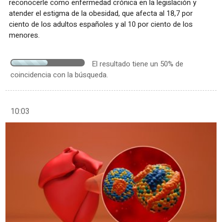
reconocerle como enfermedad crónica en la legislación y
atender el estigma de la obesidad, que afecta al 18,7 por
ciento de los adultos españoles y al 10 por ciento de los
menores.
El resultado tiene un 50% de
coincidencia con la búsqueda.
10:03