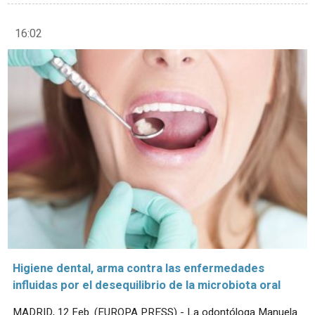
16:02
Higiene dental, arma contra las enfermedades
influidas por el desequilibrio de la microbiota oral
MADRID, 12 Feb. (EUROPA PRESS) - La odontóloga Manuela