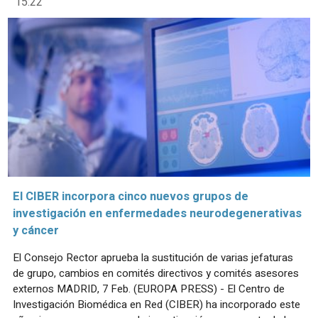
15:22
El CIBER incorpora cinco nuevos grupos de
investigación en enfermedades neurodegenerativas
y cáncer
El Consejo Rector aprueba la sustitución de varias jefaturas
de grupo, cambios en comités directivos y comités asesores
externos MADRID, 7 Feb. (EUROPA PRESS) - El Centro de
Investigación Biomédica en Red (CIBER) ha incorporado este