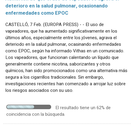
deterioro en la salud pulmonar, ocasionando
enfermedades como EPOC
CASTELLÓ, 7 Feb. (EUROPA PRESS) - - El uso de
vapeadores, que ha aumentado significativamente en los
últimos años, especialmente entre los jóvenes, agrava el
deteriodo en la salud pulmonar, ocasinando enfermedades
como EPOC, según ha informado Vithas en un comunicado.
Los vapeadores, que funcionan calentando un líquido que
generalmente contiene nicotina, saborizantes y otros
químicos, han sido promocionados como una alternativa más
segura a los cigarrillos tradicionales. Sin embargo,
investigaciones recientes han comenzado a arrojar luz sobre
los riesgos asociados con su uso.
El resultado tiene un 62% de
coincidencia con la búsqueda.