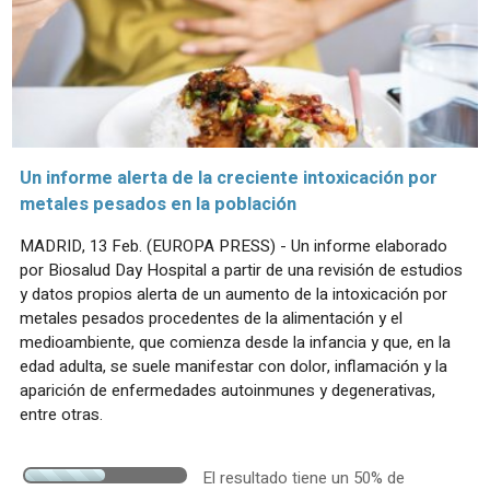
Un informe alerta de la creciente intoxicación por
metales pesados en la población
MADRID, 13 Feb. (EUROPA PRESS) - Un informe elaborado
por Biosalud Day Hospital a partir de una revisión de estudios
y datos propios alerta de un aumento de la intoxicación por
metales pesados procedentes de la alimentación y el
medioambiente, que comienza desde la infancia y que, en la
edad adulta, se suele manifestar con dolor, inflamación y la
aparición de enfermedades autoinmunes y degenerativas,
entre otras.
El resultado tiene un 50% de