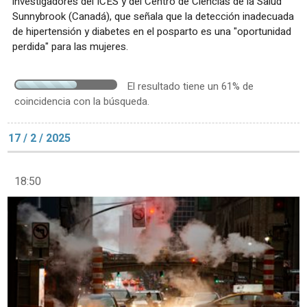
investigadores del ICES y del Centro de Ciencias de la Salud
Sunnybrook (Canadá), que señala que la detección inadecuada
de hipertensión y diabetes en el posparto es una "oportunidad
perdida" para las mujeres.
El resultado tiene un 61% de
coincidencia con la búsqueda.
17 / 2 / 2025
18:50