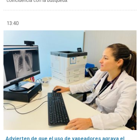
coincidencia con la búsqueda.
13:40
Advierten de que el uso de vapeadores agrava el