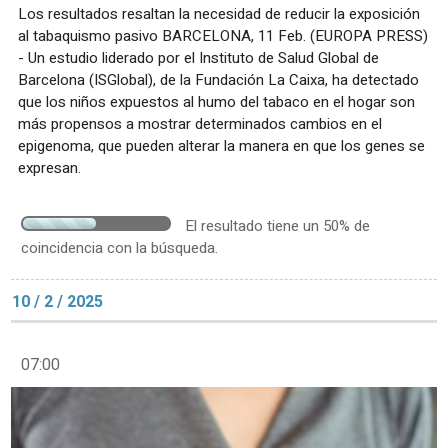
Los resultados resaltan la necesidad de reducir la exposición
al tabaquismo pasivo BARCELONA, 11 Feb. (EUROPA PRESS)
- Un estudio liderado por el Instituto de Salud Global de
Barcelona (ISGlobal), de la Fundación La Caixa, ha detectado
que los niños expuestos al humo del tabaco en el hogar son
más propensos a mostrar determinados cambios en el
epigenoma, que pueden alterar la manera en que los genes se
expresan.
El resultado tiene un 50% de
coincidencia con la búsqueda.
10 / 2 / 2025
07:00