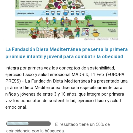
La Fundación Dieta Mediterránea presenta la primera
pirámide infantil y juvenil para combatir la obesidad
Integra por primera vez los conceptos de sostenibilidad,
ejercicio físico y salud emocional MADRID, 11 Feb. (EUROPA
PRESS) - La Fundación Dieta Mediterránea ha presentado una
pirámide Dieta Mediterránea diseñada específicamente para
niños y jóvenes de entre 3 y 18 años, que integra por primera
vez los conceptos de sostenibilidad, ejercicio físico y salud
emocional.
El resultado tiene un 50% de
coincidencia con la búsqueda.