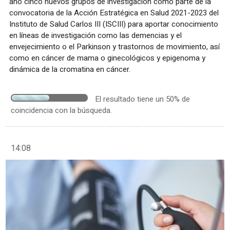
año cinco nuevos grupos de investigación como parte de la
convocatoria de la Acción Estratégica en Salud 2021-2023 del
Instituto de Salud Carlos III (ISCIII) para aportar conocimiento
en líneas de investigación como las demencias y el
envejecimiento o el Parkinson y trastornos de movimiento, así
como en cáncer de mama o ginecológicos y epigenoma y
dinámica de la cromatina en cáncer.
El resultado tiene un 50% de
coincidencia con la búsqueda.
14:08