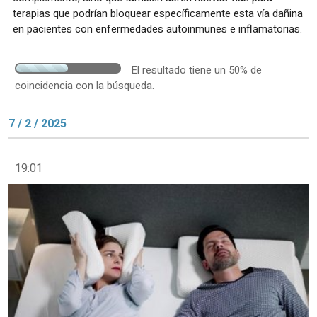
terapias que podrían bloquear específicamente esta vía dañina
en pacientes con enfermedades autoinmunes e inflamatorias.
El resultado tiene un 50% de
coincidencia con la búsqueda.
7 / 2 / 2025
19:01