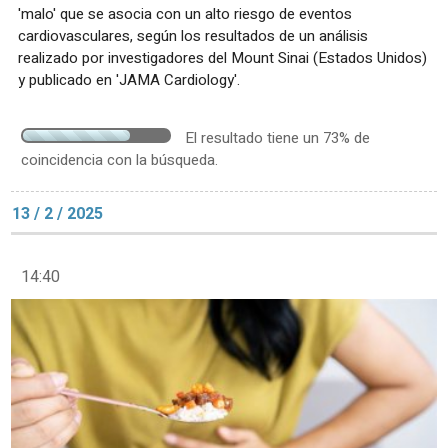
'malo' que se asocia con un alto riesgo de eventos
cardiovasculares, según los resultados de un análisis
realizado por investigadores del Mount Sinai (Estados Unidos)
y publicado en 'JAMA Cardiology'.
El resultado tiene un 73% de
coincidencia con la búsqueda.
13 / 2 / 2025
14:40