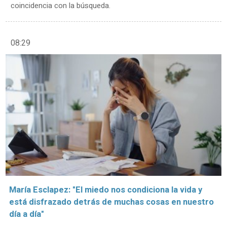
coincidencia con la búsqueda.
08:29
María Esclapez: "El miedo nos condiciona la vida y
está disfrazado detrás de muchas cosas en nuestro
día a día"