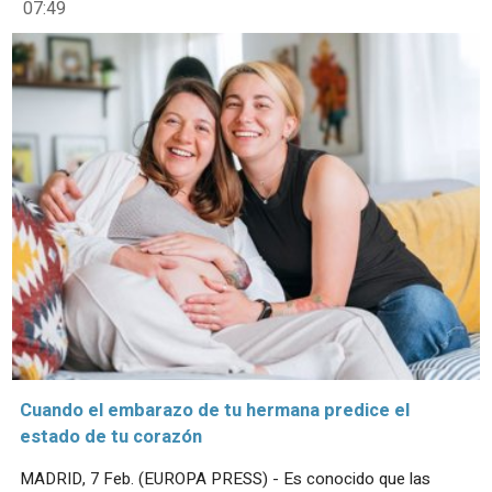
07:49
Cuando el embarazo de tu hermana predice el
estado de tu corazón
MADRID, 7 Feb. (EUROPA PRESS) - Es conocido que las