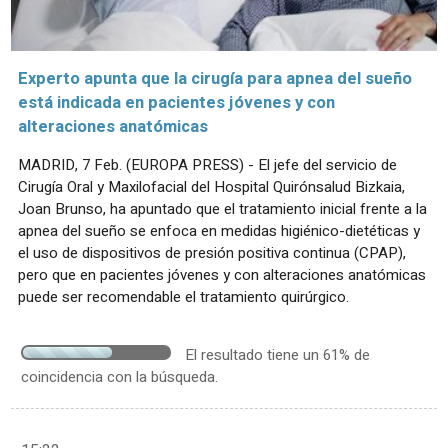
Experto apunta que la cirugía para apnea del sueño
está indicada en pacientes jóvenes y con
alteraciones anatómicas
MADRID, 7 Feb. (EUROPA PRESS) - El jefe del servicio de
Cirugía Oral y Maxilofacial del Hospital Quirónsalud Bizkaia,
Joan Brunso, ha apuntado que el tratamiento inicial frente a la
apnea del sueño se enfoca en medidas higiénico-dietéticas y
el uso de dispositivos de presión positiva continua (CPAP),
pero que en pacientes jóvenes y con alteraciones anatómicas
puede ser recomendable el tratamiento quirúrgico.
El resultado tiene un 61% de
coincidencia con la búsqueda.