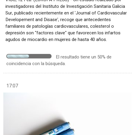
investigadores del Instituto de Investigación Sanitaria Galicia
Sur, publicado recientemente en el 'Journal of Cardiovascular
Developement and Disase', recoge que antecedentes
familiares de patologías cardiovasculares, colesterol o
depresión son "factores clave" que favorecen los infartos
agudos de miocardio en mujeres de hasta 40 años.
El resultado tiene un 50% de
coincidencia con la búsqueda.
17:07