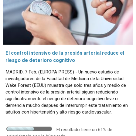
El control intensivo de la presión arterial reduce el
riesgo de deterioro cognitivo
MADRID, 7 Feb. (EUROPA PRESS) - Un nuevo estudio de
investigadores de la Facultad de Medicina de la Universidad
Wake Forest (EEUU) muestra que solo tres años y medio de
control intensivo de la presión arterial siguen reduciendo
significativamente el riesgo de deterioro cognitivo leve o
demencia mucho después de interrumpir este tratamiento en
adultos con hipertensión y alto riesgo cardiovascular.
El resultado tiene un 61% de