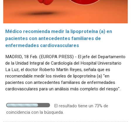
Médico recomienda medir la lipoproteína (a) en
pacientes con antecedentes familiares de
enfermedades cardiovasculares
MADRID, 18 Feb. (EUROPA PRESS) - El jefe del Departamento
de la Unidad Integral de Cardiología del Hospital Universitario
La Luz, el doctor Roberto Martín Reyes, señala que es
recomendable medir los niveles de lipoproteína (a) "en
pacientes con antecedentes familiares de enfermedades
cardiovasculares para un análisis más completo del riesgo".
El resultado tiene un 73% de
coincidencia con la búsqueda.