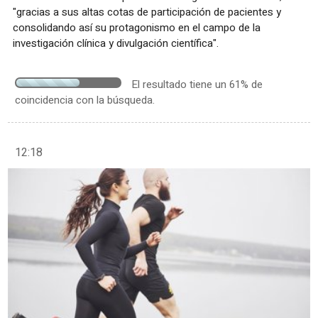
"gracias a sus altas cotas de participación de pacientes y
consolidando así su protagonismo en el campo de la
investigación clínica y divulgación científica".
El resultado tiene un 61% de
coincidencia con la búsqueda.
12:18