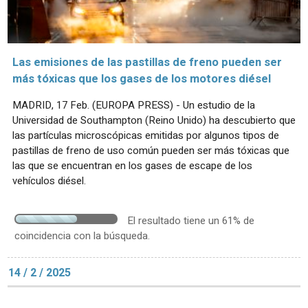
Las emisiones de las pastillas de freno pueden ser
más tóxicas que los gases de los motores diésel
MADRID, 17 Feb. (EUROPA PRESS) - Un estudio de la
Universidad de Southampton (Reino Unido) ha descubierto que
las partículas microscópicas emitidas por algunos tipos de
pastillas de freno de uso común pueden ser más tóxicas que
las que se encuentran en los gases de escape de los
vehículos diésel.
El resultado tiene un 61% de
coincidencia con la búsqueda.
14 / 2 / 2025