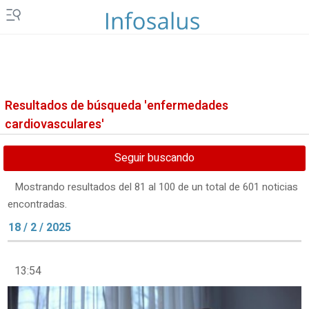
Resultados de búsqueda 'enfermedades
cardiovasculares'
Seguir buscando
Mostrando resultados del 81 al 100 de un total de 601 noticias
encontradas.
18 / 2 / 2025
13:54