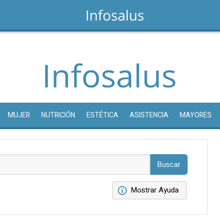
MUJER
NUTRICIÓN
ESTÉTICA
ASISTENCIA
MAYORES
Mostrar Ayuda