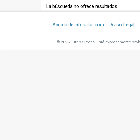
La búsqueda no ofrece resultados
Acerca de infosalus.com
Aviso Legal
© 2026 Europa Press.
Está expresamente prohi