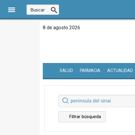
8 de agosto 2026
SALUD
FARMACIA
ACTUALIDAD
Filtrar búsqueda