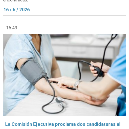
encontradas.
16 / 6 / 2026
16:49
La Comisión Ejecutiva proclama dos candidaturas al