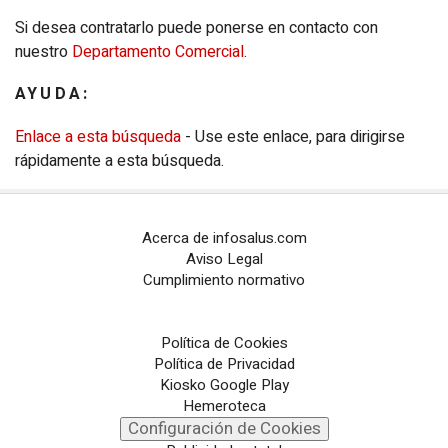
Si desea contratarlo puede ponerse en contacto con
nuestro
Departamento Comercial
.
AYUDA:
Enlace a esta búsqueda
- Use este enlace, para dirigirse
rápidamente a esta búsqueda.
Acerca de infosalus.com
Aviso Legal
Cumplimiento normativo
Política de Cookies
Política de Privacidad
Kiosko Google Play
Hemeroteca
Configuración de Cookies