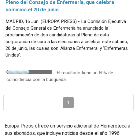
Pleno del Consejo de Enfermería, que celebra
comicios el 20 de junio
MADRID, 16 Jun. (EUROPA PRESS) - La Comisión Ejecutiva
del Consejo General de Enfermería ha anunciado la
proclamación de dos candidaturas al Pleno de esta
corporación de cara a las elecciones a celebrar este sábado,
20 de junio, las cuales son 'Alianza Enfermera' y 'Enfermeras
Unidas'.
El resultado tiene un 50% de
coincidencia con la búsqueda.
1
Europa Press ofrece un servicio adicional de Hemeroteca a
sus abonados, que incluye noticias desde el año 1996.