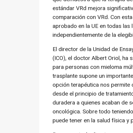
estándar VRd mejora significati
comparación con VRd. Con esta 
aprobado en la UE en todas las 
independientemente de la elegibi
El director de la Unidad de Ensay
(ICO), el doctor Albert Oriol, h
para personas con mieloma múlti
trasplante supone un importante 
opción terapéutica nos permite 
desde el principio de tratamient
duradera a quienes acaban de s
oncológica. Sobre todo teniendo
puede tener en la salud física y 