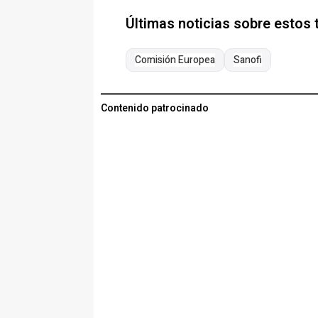
Últimas noticias sobre estos
Comisión Europea
Sanofi
Contenido patrocinado