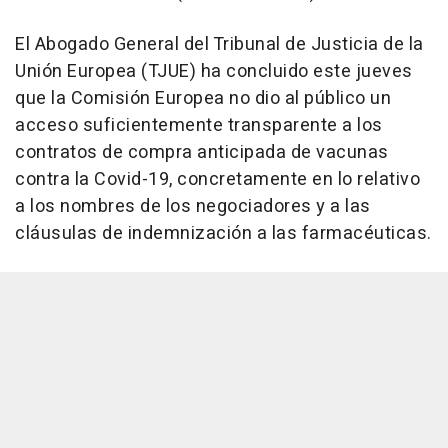
El Abogado General del Tribunal de Justicia de la
Unión Europea (TJUE) ha concluido este jueves
que la Comisión Europea no dio al público un
acceso suficientemente transparente a los
contratos de compra anticipada de vacunas
contra la Covid-19, concretamente en lo relativo
a los nombres de los negociadores y a las
cláusulas de indemnización a las farmacéuticas.