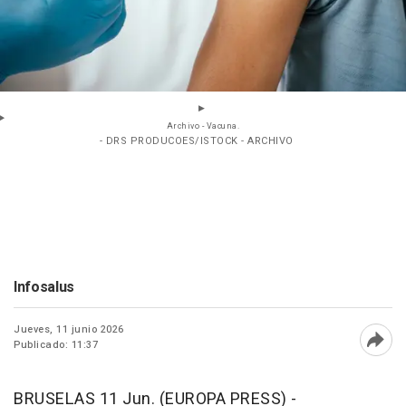
Archivo - Vacuna.
- DRS PRODUCOES/ISTOCK - ARCHIVO
Infosalus
Jueves, 11 junio 2026
Publicado: 11:37
Abri
BRUSELAS 11 Jun. (EUROPA PRESS) -