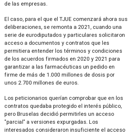
de las empresas.
El caso, para el que el TJUE comenzará ahora sus
deliberaciones, se remonta a 2021, cuando una
serie de eurodiputados y particulares solicitaron
acceso a documentos y contratos que les
permitiera entender los términos y condiciones
de los acuerdos firmados en 2020 y 2021 para
garantizar a las farmacéuticas un pedido en
firme de más de 1.000 millones de dosis por
unos 2.700 millones de euros.
Los peticionarios querían comprobar que en los
contratos quedaba protegido el interés público,
pero Bruselas decidió permitirles un acceso
"parcial" a versiones expurgadas. Los
interesados consideraron insuficiente el acceso