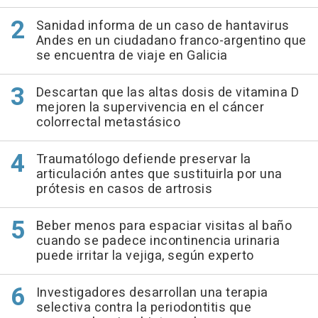
Sanidad informa de un caso de hantavirus
Andes en un ciudadano franco-argentino que
se encuentra de viaje en Galicia
Descartan que las altas dosis de vitamina D
mejoren la supervivencia en el cáncer
colorrectal metastásico
Traumatólogo defiende preservar la
articulación antes que sustituirla por una
prótesis en casos de artrosis
Beber menos para espaciar visitas al baño
cuando se padece incontinencia urinaria
puede irritar la vejiga, según experto
Investigadores desarrollan una terapia
selectiva contra la periodontitis que