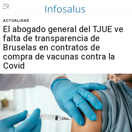
ACTUALIDAD
El abogado general del TJUE ve
falta de transparencia de
Bruselas en contratos de
compra de vacunas contra la
Covid