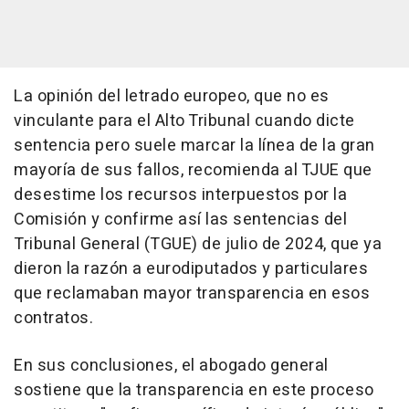
La opinión del letrado europeo, que no es
vinculante para el Alto Tribunal cuando dicte
sentencia pero suele marcar la línea de la gran
mayoría de sus fallos, recomienda al TJUE que
desestime los recursos interpuestos por la
Comisión y confirme así las sentencias del
Tribunal General (TGUE) de julio de 2024, que ya
dieron la razón a eurodiputados y particulares
que reclamaban mayor transparencia en esos
contratos.
En sus conclusiones, el abogado general
sostiene que la transparencia en este proceso