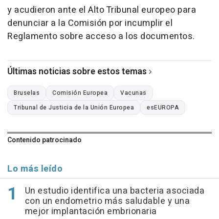
y acudieron ante el Alto Tribunal europeo para
denunciar a la Comisión por incumplir el
Reglamento sobre acceso a los documentos.
Últimas noticias sobre estos temas
Bruselas
Comisión Europea
Vacunas
Tribunal de Justicia de la Unión Europea
esEUROPA
Contenido patrocinado
Lo más leído
Un estudio identifica una bacteria asociada
con un endometrio más saludable y una
mejor implantación embrionaria