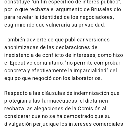
constituye "un fin específico de interés público",
por lo que rechaza el argumento de Bruselas dio
para revelar la identidad de los negociadores,
esgrimiendo que vulneraría su privacidad.
También advierte de que publicar versiones
anonimizadas de las declaraciones de
inexistencia de conflicto de intereses, como hizo
el Ejecutivo comunitario, "no permite comprobar
concreta y efectivamente la imparcialidad" del
equipo que negoció con los laboratorios.
Respecto a las cláusulas de indemnización que
protegían a las farmacéuticas, el dictamen
rechaza las alegaciones de la Comisión al
considerar que no se ha demostrado que su
divulgación perjudique los intereses comerciales