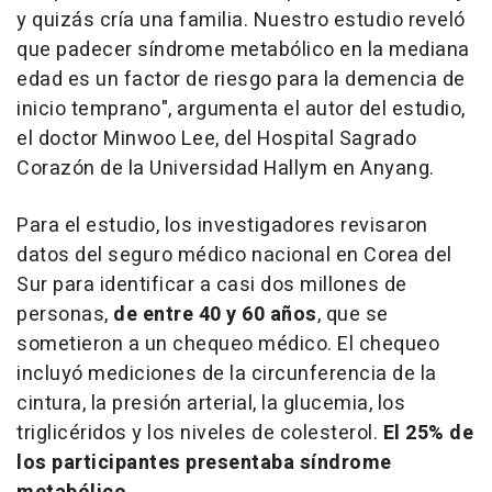
y quizás cría una familia. Nuestro estudio reveló
que padecer síndrome metabólico en la mediana
edad es un factor de riesgo para la demencia de
inicio temprano", argumenta el autor del estudio,
el doctor Minwoo Lee, del Hospital Sagrado
Corazón de la Universidad Hallym en Anyang.
Para el estudio, los investigadores revisaron
datos del seguro médico nacional en Corea del
Sur para identificar a casi dos millones de
personas,
de entre 40 y 60 años
, que se
sometieron a un chequeo médico. El chequeo
incluyó mediciones de la circunferencia de la
cintura, la presión arterial, la glucemia, los
triglicéridos y los niveles de colesterol.
El 25% de
los participantes presentaba síndrome