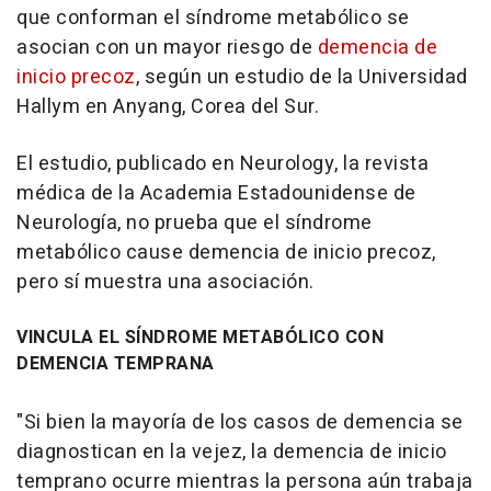
que conforman el síndrome metabólico se
asocian con un mayor riesgo de
demencia de
inicio precoz
, según un estudio de la Universidad
Hallym en Anyang, Corea del Sur.
El estudio, publicado en
Neurology
, la revista
médica de la Academia Estadounidense de
Neurología, no prueba que el síndrome
metabólico cause demencia de inicio precoz,
pero sí muestra una asociación.
VINCULA EL SÍNDROME METABÓLICO CON
DEMENCIA TEMPRANA
"Si bien la mayoría de los casos de demencia se
diagnostican en la vejez, la demencia de inicio
temprano ocurre mientras la persona aún trabaja