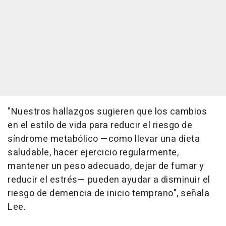
"Nuestros hallazgos sugieren que los cambios
en el estilo de vida para reducir el riesgo de
síndrome metabólico —como llevar una dieta
saludable, hacer ejercicio regularmente,
mantener un peso adecuado, dejar de fumar y
reducir el estrés— pueden ayudar a disminuir el
riesgo de demencia de inicio temprano", señala
Lee.