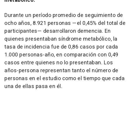
metabólico.
Durante un período promedio de seguimiento de
ocho años, 8.921 personas —el 0,45% del total de
participantes— desarrollaron demencia. En
quienes presentaban síndrome metabólico, la
tasa de incidencia fue de 0,86 casos por cada
1.000 personas-año, en comparación con 0,49
casos entre quienes no lo presentaban. Los
años-persona representan tanto el número de
personas en el estudio como el tiempo que cada
una de ellas pasa en él.