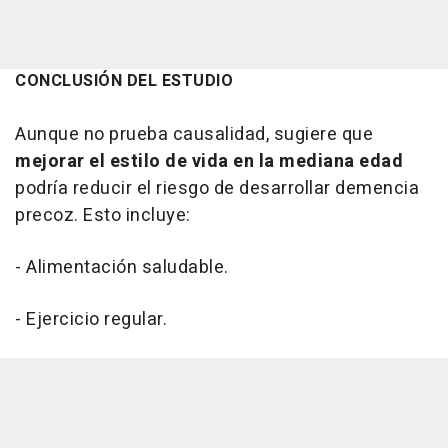
CONCLUSIÓN DEL ESTUDIO
Aunque no prueba causalidad, sugiere que
mejorar el estilo de vida en la mediana edad
podría reducir el riesgo de desarrollar demencia
precoz. Esto incluye:
- Alimentación saludable.
- Ejercicio regular.