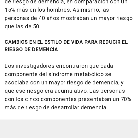
de riesgo de demencia, en comparación con un
15% más en los hombres. Asimismo, las
personas de 40 años mostraban un mayor riesgo
que las de 50.
CAMBIOS EN EL ESTILO DE VIDA PARA REDUCIR EL
RIESGO DE DEMENCIA
Los investigadores encontraron que cada
componente del síndrome metabólico se
asociaba con un mayor riesgo de demencia, y
que ese riesgo era acumulativo. Las personas
con los cinco componentes presentaban un 70%
más de riesgo de desarrollar demencia.