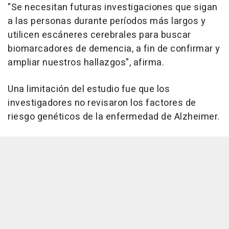
"Se necesitan futuras investigaciones que sigan
a las personas durante períodos más largos y
utilicen escáneres cerebrales para buscar
biomarcadores de demencia, a fin de confirmar y
ampliar nuestros hallazgos", afirma.
Una limitación del estudio fue que los
investigadores no revisaron los factores de
riesgo genéticos de la enfermedad de Alzheimer.