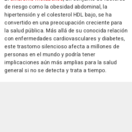
de riesgo como la obesidad abdominal, la
hipertensión y el colesterol HDL bajo, se ha
convertido en una preocupación creciente para
la salud pública. Más allá de su conocida relación
con enfermedades cardiovasculares y diabetes,
este trastorno silencioso afecta a millones de
personas en el mundo y podría tener
implicaciones aún más amplias para la salud
general si no se detecta y trata a tiempo.