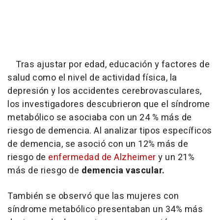
Tras ajustar por edad, educación y factores de
salud como el nivel de actividad física, la
depresión y los accidentes cerebrovasculares,
los investigadores descubrieron que el síndrome
metabólico se asociaba con un 24 % más de
riesgo de demencia. Al analizar tipos específicos
de demencia, se asoció con un 12% más de
riesgo de
enfermedad de Alzheimer
y un 21%
más de riesgo de
demencia vascular.
También se observó que las mujeres con
síndrome metabólico presentaban un 34% más