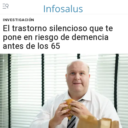
INVESTIGACIÓN
El trastorno silencioso que te
pone en riesgo de demencia
antes de los 65