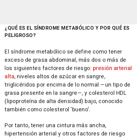
¿QUÉ ES EL SÍNDROME METABÓLICO Y POR QUÉ ES
PELIGROSO?
El síndrome metabólico se define como tener
exceso de grasa abdominal, más dos o más de
los siguientes factores de riesgo:
presión arterial
alta
, niveles altos de azúcar en sangre,
triglicéridos por encima de lo normal —un tipo de
grasa presente en la sangre—, y colesterol HDL
(lipoproteína de alta densidad) bajo, conocido
también como colesterol 'bueno'.
Por tanto, tener una cintura más ancha,
hipertensión arterial y otros factores de riesgo