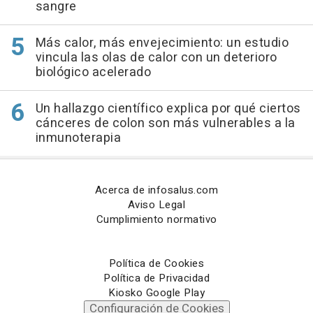
sangre
Más calor, más envejecimiento: un estudio
vincula las olas de calor con un deterioro
biológico acelerado
Un hallazgo científico explica por qué ciertos
cánceres de colon son más vulnerables a la
inmunoterapia
Acerca de infosalus.com
Aviso Legal
Cumplimiento normativo
Política de Cookies
Política de Privacidad
Kiosko Google Play
Configuración de Cookies