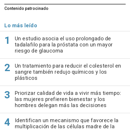
Contenido patrocinado
Lo más leído
Un estudio asocia el uso prolongado de
tadalafilo para la próstata con un mayor
riesgo de glaucoma
Un tratamiento para reducir el colesterol en
sangre también redujo químicos y los
plásticos
Priorizar calidad de vida a vivir más tiempo:
las mujeres prefieren bienestar y los
hombres delegan más las decisiones
Identifican un mecanismo que favorece la
multiplicación de las células madre de la