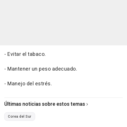
- Evitar el tabaco.
- Mantener un peso adecuado.
- Manejo del estrés.
Últimas noticias sobre estos temas
Corea del Sur