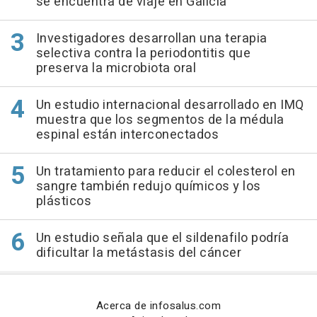
se encuentra de viaje en Galicia
Investigadores desarrollan una terapia
selectiva contra la periodontitis que
preserva la microbiota oral
Un estudio internacional desarrollado en IMQ
muestra que los segmentos de la médula
espinal están interconectados
Un tratamiento para reducir el colesterol en
sangre también redujo químicos y los
plásticos
Un estudio señala que el sildenafilo podría
dificultar la metástasis del cáncer
Acerca de infosalus.com