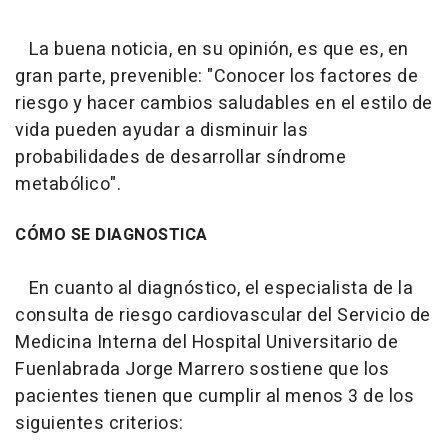
La buena noticia, en su opinión, es que es, en
gran parte, prevenible: "Conocer los factores de
riesgo y hacer cambios saludables en el estilo de
vida pueden ayudar a disminuir las
probabilidades de desarrollar síndrome
metabólico".
CÓMO SE DIAGNOSTICA
En cuanto al diagnóstico, el especialista de la
consulta de riesgo cardiovascular del Servicio de
Medicina Interna del Hospital Universitario de
Fuenlabrada Jorge Marrero sostiene que los
pacientes tienen que cumplir al menos 3 de los
siguientes criterios: