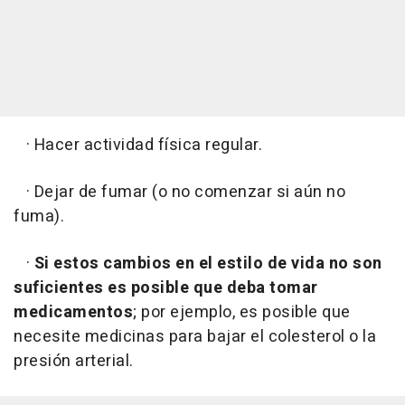
· Hacer actividad física regular.
· Dejar de fumar (o no comenzar si aún no
fuma).
·
Si estos cambios en el estilo de vida no son
suficientes es posible que deba tomar
medicamentos
; por ejemplo, es posible que
necesite medicinas para bajar el colesterol o la
presión arterial.