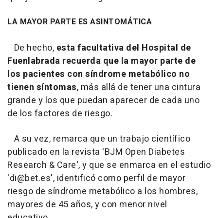
LA MAYOR PARTE ES ASINTOMÁTICA
De hecho,
esta facultativa del Hospital de
Fuenlabrada recuerda que la mayor parte de
los pacientes con síndrome metabólico no
tienen síntomas
, más allá de tener una cintura
grande y los que puedan aparecer de cada uno
de los factores de riesgo.
A su vez, remarca que un trabajo científico
publicado en la revista 'BJM Open Diabetes
Research & Care', y que se enmarca en el estudio
'di@bet.es', identificó como perfil de mayor
riesgo de síndrome metabólico a los hombres,
mayores de 45 años, y con menor nivel
educativo.