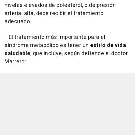
niveles elevados de colesterol, o de presión
arterial alta, debe recibir el tratamiento
adecuado.
El tratamiento más importante para el
síndrome metabólico es tener un
estilo de vida
saludable
, que incluye, según defiende el doctor
Marrero: