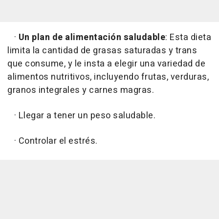
·
Un plan de alimentación saludable
: Esta dieta
limita la cantidad de grasas saturadas y trans
que consume, y le insta a elegir una variedad de
alimentos nutritivos, incluyendo frutas, verduras,
granos integrales y carnes magras.
· Llegar a tener un peso saludable.
· Controlar el estrés.