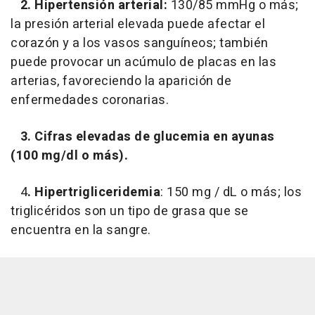
2. Hipertensión arterial:
130/85 mmHg o más;
la presión arterial elevada puede afectar el
corazón y a los vasos sanguíneos; también
puede provocar un acúmulo de placas en las
arterias, favoreciendo la aparición de
enfermedades coronarias.
3. Cifras elevadas de glucemia en ayunas
(100 mg/dl o más).
4
. Hipertrigliceridemia
: 150 mg / dL o más; los
triglicéridos son un tipo de grasa que se
encuentra en la sangre.