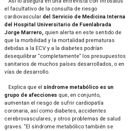
Así lo asegura en una entrevista con Infosalus
el facultativo de la consulta de riesgo
cardiovascular
del Servicio de Medicina Interna
del Hospital Universitario de Fuenlabrada
Jorge Marrero,
quien alerta en este sentido de
que la morbilidad y la mortalidad prematuras
debidas a la ECV y a la diabetes podrían
desequilibrar "completamente" los presupuestos
sanitarios de muchos países desarrollados, o en
vías de desarrollo.
Explica que el
síndrome metabólico es un
grupo de afecciones
que, en conjunto,
aumentan el riesgo de sufrir cardiopatía
coronaria, así como diabetes, accidentes
cerebrovasculares, y otros problemas de salud
graves. "El síndrome metabólico también se