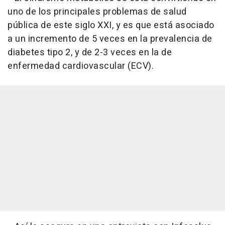
uno de los principales problemas de salud
pública de este siglo XXI, y es que está asociado
a un incremento de 5 veces en la prevalencia de
diabetes tipo 2, y de 2-3 veces en la de
enfermedad cardiovascular (ECV).