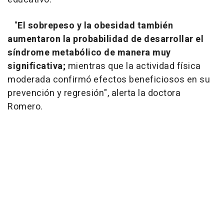
"
El sobrepeso y la obesidad también
aumentaron la probabilidad de desarrollar el
síndrome metabólico de manera muy
significativa;
mientras que la actividad física
moderada confirmó efectos beneficiosos en su
prevención y regresión", alerta la doctora
Romero.