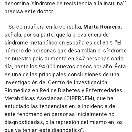
denomina 'síndrome de resistencia a la insulina'",
precisa este doctor.
Su compañera en la consulta,
Marta Romero,
señala, por su parte, que la prevalencia de
síndrome metabólico en España es del 31%: "El
número de personas que desarrollan el síndrome
en nuestro país aumenta en 247 personas cada
día, hasta los 94.000 nuevos casos por año. Ésta
es una de las principales conclusiones de una
investigación del Centro de Investigación
Biomédica en Red de Diabetes y Enfermedades
Metabólicas Asociadas (CIBERDEM), que ha
estudiado las tendencias en la incidencia de
este fenómeno en personas inicialmente no
diagnosticadas, o la regresión del mismo en los
que ya tenían este diagnóstico".