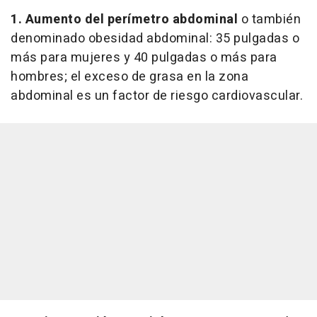
1. Aumento del perímetro abdominal
o también
denominado obesidad abdominal: 35 pulgadas o
más para mujeres y 40 pulgadas o más para
hombres; el exceso de grasa en la zona
abdominal es un factor de riesgo cardiovascular.