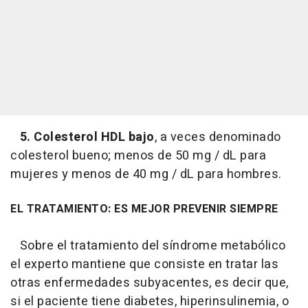
5. Colesterol HDL bajo
, a veces denominado
colesterol bueno; menos de 50 mg / dL para
mujeres y menos de 40 mg / dL para hombres.
EL TRATAMIENTO: ES MEJOR PREVENIR SIEMPRE
Sobre el tratamiento del síndrome metabólico
el experto mantiene que consiste en tratar las
otras enfermedades subyacentes, es decir que,
si el paciente tiene diabetes, hiperinsulinemia, o