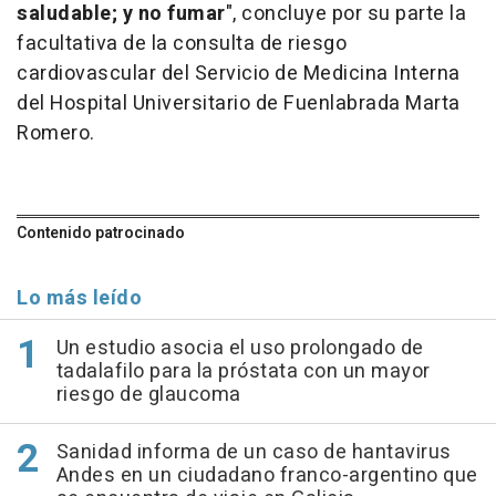
saludable; y no fumar
", concluye por su parte la
facultativa de la consulta de riesgo
cardiovascular del Servicio de Medicina Interna
del Hospital Universitario de Fuenlabrada Marta
Romero.
Contenido patrocinado
Lo más leído
Un estudio asocia el uso prolongado de
tadalafilo para la próstata con un mayor
riesgo de glaucoma
Sanidad informa de un caso de hantavirus
Andes en un ciudadano franco-argentino que