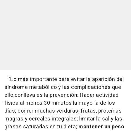
"Lo más importante para evitar la aparición del
síndrome metabólico y las complicaciones que
ello conlleva es la prevención: Hacer actividad
física al menos 30 minutos la mayoría de los
días; comer muchas verduras, frutas, proteínas
magras y cereales integrales; limitar la sal y las
grasas saturadas en tu dieta;
mantener un peso