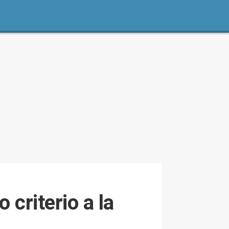
criterio a la