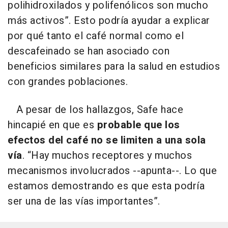
polihidroxilados y polifenólicos son mucho
más activos”. Esto podría ayudar a explicar
por qué tanto el café normal como el
descafeinado se han asociado con
beneficios similares para la salud en estudios
con grandes poblaciones.
A pesar de los hallazgos, Safe hace
hincapié en que es
probable que los
efectos del café no se limiten a una sola
vía
. “Hay muchos receptores y muchos
mecanismos involucrados --apunta--. Lo que
estamos demostrando es que esta podría
ser una de las vías importantes”.