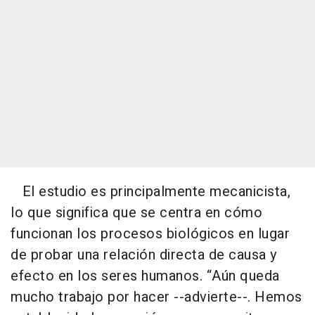
El estudio es principalmente mecanicista,
lo que significa que se centra en cómo
funcionan los procesos biológicos en lugar
de probar una relación directa de causa y
efecto en los seres humanos. “Aún queda
mucho trabajo por hacer --advierte--. Hemos