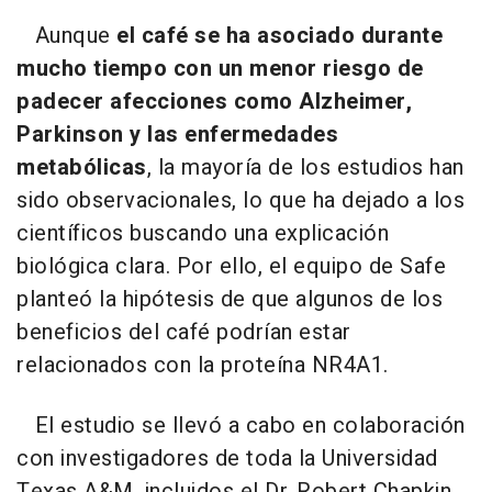
Aunque
el café se ha asociado durante
mucho tiempo con un menor riesgo de
padecer afecciones como Alzheimer,
Parkinson y las enfermedades
metabólicas
, la mayoría de los estudios han
sido observacionales, lo que ha dejado a los
científicos buscando una explicación
biológica clara. Por ello, el equipo de Safe
planteó la hipótesis de que algunos de los
beneficios del café podrían estar
relacionados con la proteína NR4A1.
El estudio se llevó a cabo en colaboración
con investigadores de toda la Universidad
Texas A&M, incluidos el Dr. Robert Chapkin,