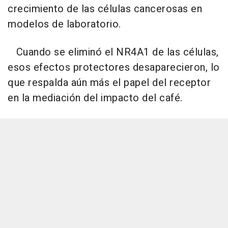
crecimiento de las células cancerosas en
modelos de laboratorio.
Cuando se eliminó el NR4A1 de las células,
esos efectos protectores desaparecieron, lo
que respalda aún más el papel del receptor
en la mediación del impacto del café.