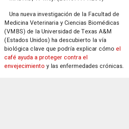
Una nueva investigación de la Facultad de
Medicina Veterinaria y Ciencias Biomédicas
(VMBS) de la Universidad de Texas A&M
(Estados Unidos) ha descubierto la vía
biológica clave que podría explicar cómo
el
café ayuda a proteger contra el
envejecimiento
y las enfermedades crónicas.