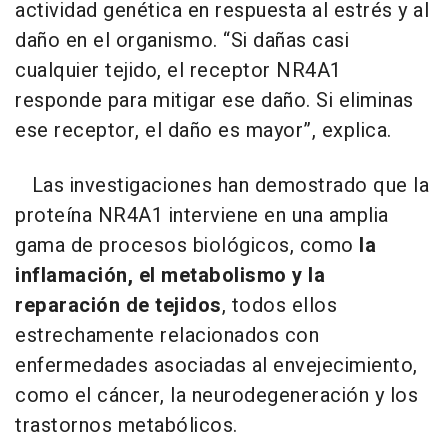
actividad genética en respuesta al estrés y al
daño en el organismo. “Si dañas casi
cualquier tejido, el receptor NR4A1
responde para mitigar ese daño. Si eliminas
ese receptor, el daño es mayor”, explica.
Las investigaciones han demostrado que la
proteína NR4A1 interviene en una amplia
gama de procesos biológicos, como
la
inflamación, el metabolismo y la
reparación de tejidos
, todos ellos
estrechamente relacionados con
enfermedades asociadas al envejecimiento,
como el cáncer, la neurodegeneración y los
trastornos metabólicos.