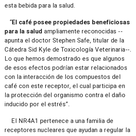
esta bebida para la salud.
“
El café posee propiedades beneficiosas
para la salud
ampliamente reconocidas --
apunta el doctor Stephen Safe, titular de la
Cátedra Sid Kyle de Toxicología Veterinaria--.
Lo que hemos demostrado es que algunos
de esos efectos podrían estar relacionados
con la interacción de los compuestos del
café con este receptor, el cual participa en
la protección del organismo contra el daño
inducido por el estrés”.
El NR4A1 pertenece a una familia de
receptores nucleares que ayudan a regular la