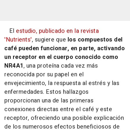
El
estudio, publicado en la revista
'Nutrients'
, sugiere que
los compuestos del
café pueden funcionar, en parte, activando
un receptor en el cuerpo conocido como
NR4A1
, una proteína cada vez más
reconocida por su papel en el
envejecimiento, la respuesta al estrés y las
enfermedades. Estos hallazgos
proporcionan una de las primeras
conexiones directas entre el café y este
receptor, ofreciendo una posible explicación
de los numerosos efectos beneficiosos de