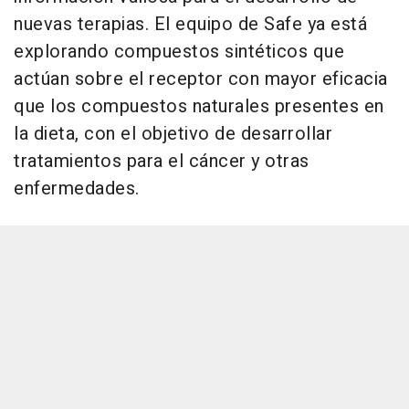
nuevas terapias. El equipo de Safe ya está
explorando compuestos sintéticos que
actúan sobre el receptor con mayor eficacia
que los compuestos naturales presentes en
la dieta, con el objetivo de desarrollar
tratamientos para el cáncer y otras
enfermedades.