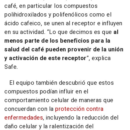
café, en particular los compuestos
polihidroxilados y polifenólicos como el
ácido cafeico, se unen al receptor e influyen
en su actividad. “Lo que decimos es que
al
menos parte de los beneficios para la
salud del café pueden provenir de la unión
y activación de este receptor
”, explica
Safe.
El equipo también descubrió que estos
compuestos podían influir en el
comportamiento celular de maneras que
concuerdan con la
protección contra
enfermedades
, incluyendo la reducción del
daño celular y la ralentización del