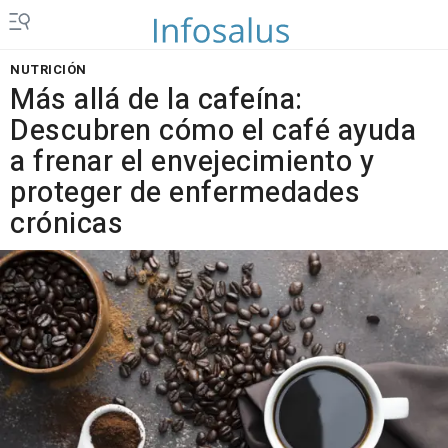
NUTRICIÓN
Más allá de la cafeína:
Descubren cómo el café ayuda
a frenar el envejecimiento y
proteger de enfermedades
crónicas