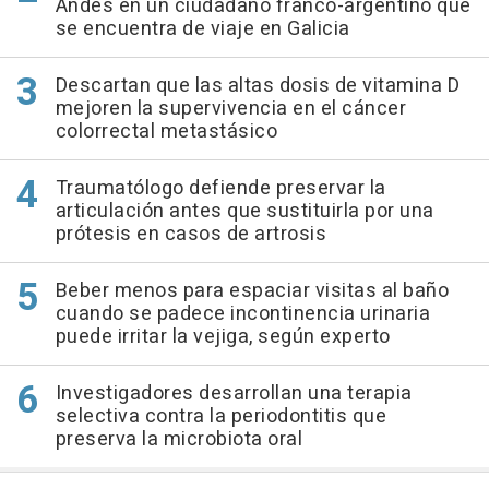
Andes en un ciudadano franco-argentino que
se encuentra de viaje en Galicia
Descartan que las altas dosis de vitamina D
mejoren la supervivencia en el cáncer
colorrectal metastásico
Traumatólogo defiende preservar la
articulación antes que sustituirla por una
prótesis en casos de artrosis
Beber menos para espaciar visitas al baño
cuando se padece incontinencia urinaria
puede irritar la vejiga, según experto
Investigadores desarrollan una terapia
selectiva contra la periodontitis que
preserva la microbiota oral