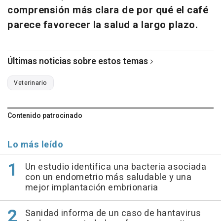
comprensión más clara de por qué el café
parece favorecer la salud a largo plazo.
Últimas noticias sobre estos temas
Veterinario
Contenido patrocinado
Lo más leído
Un estudio identifica una bacteria asociada
con un endometrio más saludable y una
mejor implantación embrionaria
Sanidad informa de un caso de hantavirus