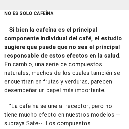
NO ES SOLO CAFEÍNA
Si bien la cafeína es el principal
componente individual del café, el estudio
sugiere que puede que no sea el principal
responsable de estos efectos en la salud
.
En cambio, una serie de compuestos
naturales, muchos de los cuales también se
encuentran en frutas y verduras, parecen
desempeñar un papel más importante.
“La cafeína se une al receptor, pero no
tiene mucho efecto en nuestros modelos --
subraya Safe--. Los compuestos