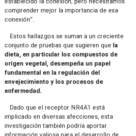
establecido la conexión, pero necesitamos
comprender mejor la importancia de esa
conexión”.
Estos hallazgos se suman a un creciente
conjunto de pruebas que sugieren que
la
dieta, en particular los compuestos de
origen vegetal, desempeña un papel
fundamental en la regulación del
envejecimiento y los procesos de
enfermedad.
Dado que el receptor NR4A1 está
implicado en diversas afecciones, esta
investigación también podría aportar
información valiosa para el desarrollo de