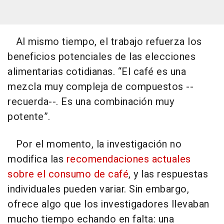
Al mismo tiempo, el trabajo refuerza los
beneficios potenciales de las elecciones
alimentarias cotidianas. “El café es una
mezcla muy compleja de compuestos --
recuerda--. Es una combinación muy
potente”.
Por el momento, la investigación no
modifica las
recomendaciones actuales
sobre el consumo de café
, y las respuestas
individuales pueden variar. Sin embargo,
ofrece algo que los investigadores llevaban
mucho tiempo echando en falta: una