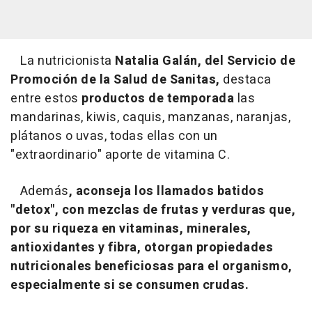
La nutricionista
Natalia Galán, del Servicio de
Promoción de la Salud de Sanitas,
destaca
entre estos
productos de temporada
las
mandarinas, kiwis, caquis, manzanas, naranjas,
plátanos o uvas, todas ellas con un
"extraordinario" aporte de vitamina C.
Además
, aconseja los llamados batidos
"detox", con mezclas de frutas y verduras que,
por su riqueza en vitaminas, minerales,
antioxidantes y fibra, otorgan propiedades
nutricionales beneficiosas para el organismo,
especialmente si se consumen crudas.