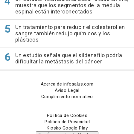
muestra que los segmentos de la médula
espinal están interconectados
Un tratamiento para reducir el colesterol en
sangre también redujo químicos y los
plásticos
Un estudio señala que el sildenafilo podría
dificultar la metástasis del cáncer
Acerca de infosalus.com
Aviso Legal
Cumplimiento normativo
Política de Cookies
Política de Privacidad
Kiosko Google Play