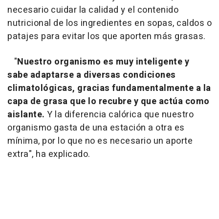
necesario cuidar la calidad y el contenido
nutricional de los ingredientes en sopas, caldos o
patajes para evitar los que aporten más grasas.
"
Nuestro organismo es muy inteligente y
sabe adaptarse a diversas condiciones
climatológicas, gracias fundamentalmente a la
capa de grasa que lo recubre y que actúa como
aislante.
Y la diferencia calórica que nuestro
organismo gasta de una estación a otra es
mínima, por lo que no es necesario un aporte
extra", ha explicado.