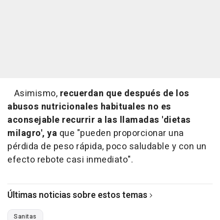
Asimismo,
recuerdan que después de los
abusos nutricionales habituales no es
aconsejable recurrir a las llamadas 'dietas
milagro', ya
que "pueden proporcionar una
pérdida de peso rápida, poco saludable y con un
efecto rebote casi inmediato".
Últimas noticias sobre estos temas
Sanitas