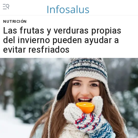
NUTRICIÓN
Las frutas y verduras propias
del invierno pueden ayudar a
evitar resfriados