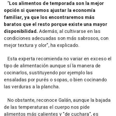
"
Los alimentos de temporada son la mejor
opción si queremos ajustar la economía
familiar, ya que los encontraremos más
baratos que el resto porque existe una mayor
disponibilidad.
Además, al cultivarse en las
condiciones adecuadas son más sabrosos, con
mejor textura y olor", ha explicado.
Esta experta recomienda no variar en exceso el
tipo de alimentación aunque sí la manera de
cocinarlos, sustituyendo por ejemplo las
ensaladas por purés o sopas, o bien cocinando
las verduras a la plancha.
No obstante, reconoce Galán, aunque la bajada
de las temperaturas el cuerpo nos pide
alimentos más calientes y "de cuchara", es