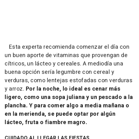
Esta experta recomienda comenzar el día con
un buen aporte de vitaminas que provengan de
cítricos, un lácteo y cereales. A mediodía una
buena opción sería legumbre con cereal y
verduras, como lentejas estofadas con verduras
y arroz.
Por la noche, lo ideal es cenar más
ligero, como una sopa juliana y un pescado a la
plancha. Y para comer algo a media mañana o
en la merienda, se puede optar por algún
lácteo, fruta o fiambre magro.
CUIDADO AL LLEGAR LAS FIESTAS