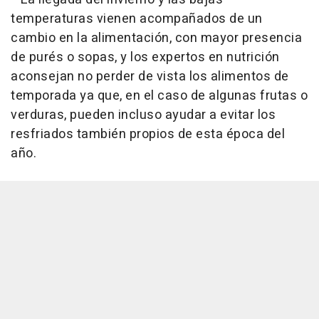
temperaturas vienen acompañados de un
cambio en la alimentación, con mayor presencia
de purés o sopas, y los expertos en nutrición
aconsejan no perder de vista los alimentos de
temporada ya que, en el caso de algunas frutas o
verduras, pueden incluso ayudar a evitar los
resfriados también propios de esta época del
año.