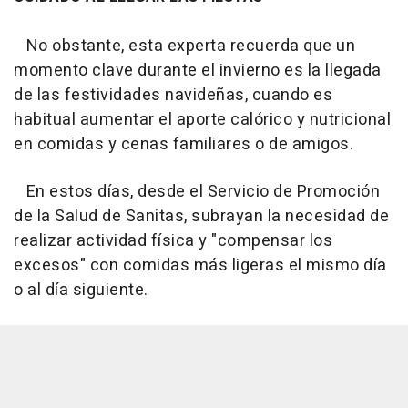
No obstante, esta experta recuerda que un
momento clave durante el invierno es la llegada
de las festividades navideñas, cuando es
habitual aumentar el aporte calórico y nutricional
en comidas y cenas familiares o de amigos.
En estos días, desde el Servicio de Promoción
de la Salud de Sanitas, subrayan la necesidad de
realizar actividad física y "compensar los
excesos" con comidas más ligeras el mismo día
o al día siguiente.