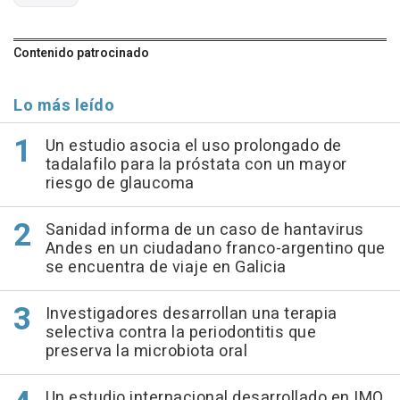
Contenido patrocinado
Lo más leído
Un estudio asocia el uso prolongado de
tadalafilo para la próstata con un mayor
riesgo de glaucoma
Sanidad informa de un caso de hantavirus
Andes en un ciudadano franco-argentino que
se encuentra de viaje en Galicia
Investigadores desarrollan una terapia
selectiva contra la periodontitis que
preserva la microbiota oral
Un estudio internacional desarrollado en IMQ