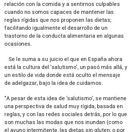
relación con la comida y a sentirnos culpables
cuando no somos capaces de mantener las
reglas rígidas que nos proponen las dietas;
facilitando igualmente el desarrollo de un
trastorno de la conducta alimentaria en algunas
ocasiones.
Se le suma a su juicio el que en España ahora
está la cultura del 'salutismo', un pasó más allá, y
un estilo de vida donde está oculto el mensaje
de adelgazar, bajo la idea de cuidarnos.
"A pesar de esta idea de 'salutismo', se mantiene
una perspectiva de salud muy rígida, basada en
reglas, y con las redes sociales detrás, por lo que
son muchas las modas que nos inundan (como
el ayuno intermitente, las dietas sin gluten, o por