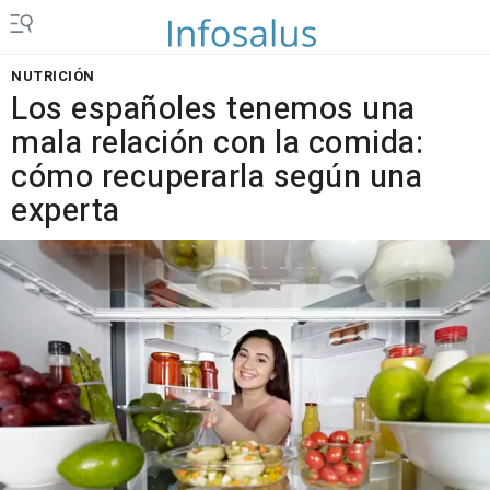
NUTRICIÓN
Los españoles tenemos una
mala relación con la comida:
cómo recuperarla según una
experta