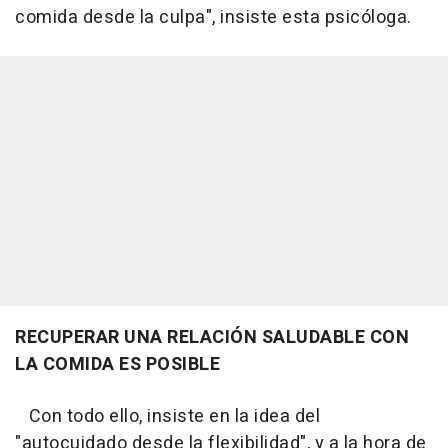
comida desde la culpa", insiste esta psicóloga.
RECUPERAR UNA RELACIÓN SALUDABLE CON
LA COMIDA ES POSIBLE
Con todo ello, insiste en la idea del
"autocuidado desde la flexibilidad", y a la hora de