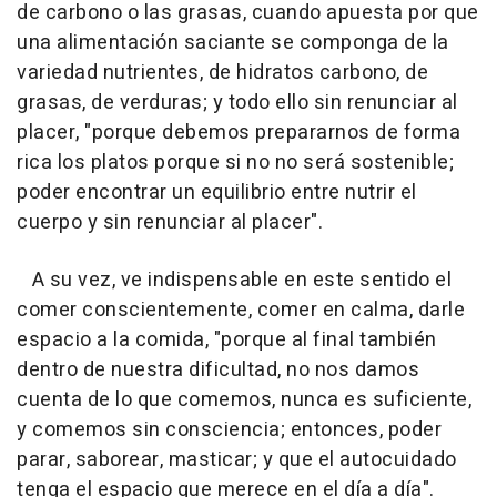
de carbono o las grasas, cuando apuesta por que
una alimentación saciante se componga de la
variedad nutrientes, de hidratos carbono, de
grasas, de verduras; y todo ello sin renunciar al
placer, "porque debemos prepararnos de forma
rica los platos porque si no no será sostenible;
poder encontrar un equilibrio entre nutrir el
cuerpo y sin renunciar al placer".
A su vez, ve indispensable en este sentido el
comer conscientemente, comer en calma, darle
espacio a la comida, "porque al final también
dentro de nuestra dificultad, no nos damos
cuenta de lo que comemos, nunca es suficiente,
y comemos sin consciencia; entonces, poder
parar, saborear, masticar; y que el autocuidado
tenga el espacio que merece en el día a día".