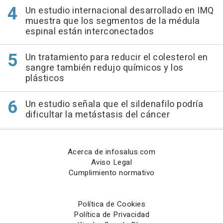
Un estudio internacional desarrollado en IMQ
muestra que los segmentos de la médula
espinal están interconectados
Un tratamiento para reducir el colesterol en
sangre también redujo químicos y los
plásticos
Un estudio señala que el sildenafilo podría
dificultar la metástasis del cáncer
Acerca de infosalus.com
Aviso Legal
Cumplimiento normativo
Política de Cookies
Política de Privacidad