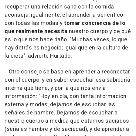
recuperar una relación sana con la comida
aconseja, igualmente, el aprender a ser crítico
con todas las modas y
tomar conciencia de lo
que realmente necesita
nuestro cuerpo y de qué
es lo que nos hace daño. "Muchas veces, lo que
hay detrás es negocio; igual que en la cultura de
la dieta", advierte Hurtado.
Otro consejo se basa en aprender a reconectar
con el cuerpo, y en saber escuchar esa sabiduría
interna que tiene, y por la que nos envía
información: "Hoy en día, con tanta información
externa y modas, dejamos de escuchar las
señales de hambre. Dejamos de escuchar a
nuestro cuerpo a medida que estamos saciados
(señales hambre y de saciedad), y de aprender a