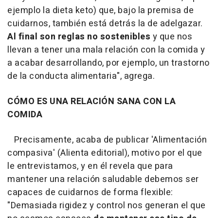
ejemplo la dieta keto) que, bajo la premisa de
cuidarnos, también está detrás la de adelgazar.
Al final son reglas no sostenibles
y que nos
llevan a tener una mala relación con la comida y
a acabar desarrollando, por ejemplo, un trastorno
de la conducta alimentaria", agrega.
CÓMO ES UNA RELACIÓN SANA CON LA
COMIDA
Precisamente, acaba de publicar 'Alimentación
compasiva' (Alienta editorial), motivo por el que
le entrevistamos, y en él revela que para
mantener una relación saludable debemos ser
capaces de cuidarnos de forma flexible:
"Demasiada rigidez y control nos generan el que