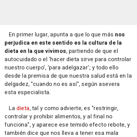
En primer lugar, apunta a que lo que más
nos
perjudica en este sentido es la cultura de la
dieta en la que vivimos
, partiendo de que el
autocuidado o el 'hacer dieta sirve para controlar
nuestro cuerpo', 'para adelgazar'; y todo ello
desde la premisa de que nuestra salud está en la
delgadez, "cuando no es así", según asevera
esta especialista.
La
dieta
, tal y como advierte, es "restringir,
controlar y prohibir alimentos, y al final no
funciona", y aparece ese temido efecto rebote, y
también dice que nos lleva a tener esa mala