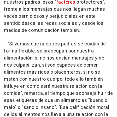
nuestros padres, esos "
factores
protectores",
frente a los mensajes que nos llegan muchas
veces perniciosos y perjudiciales en este
sentido desde las redes sociales y desde los
medios de comunicación también.
"Si vemos que nuestros padres se cuidan de
forma flexible, se preocupan por nuestra
alimentación, si no nos envían mensajes y no
nos culpabilizan, si son capaces de comer
alimentos más ricos o placenteros, si no se
meten con nuestro cuerpo; todo ello también
influye en cómo será nuestra relación con la
comida", remarca, al tiempo que aconseja huir de
esas etiquetas de que un alimento es "bueno o
malo" o "sano o insano". "Esa calificación moral
de los alimentos nos lleva a una relación con la