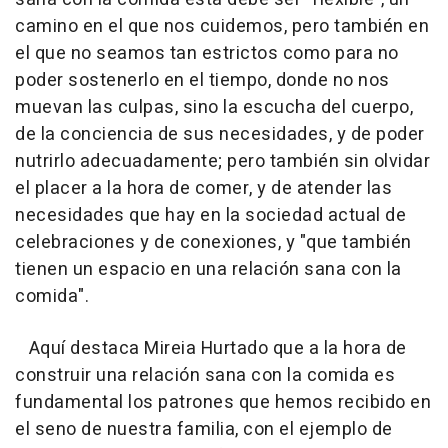
camino en el que nos cuidemos, pero también en
el que no seamos tan estrictos como para no
poder sostenerlo en el tiempo, donde no nos
muevan las culpas, sino la escucha del cuerpo,
de la conciencia de sus necesidades, y de poder
nutrirlo adecuadamente; pero también sin olvidar
el placer a la hora de comer, y de atender las
necesidades que hay en la sociedad actual de
celebraciones y de conexiones, y "que también
tienen un espacio en una relación sana con la
comida".
Aquí destaca Mireia Hurtado que a la hora de
construir una relación sana con la comida es
fundamental los patrones que hemos recibido en
el seno de nuestra familia, con el ejemplo de