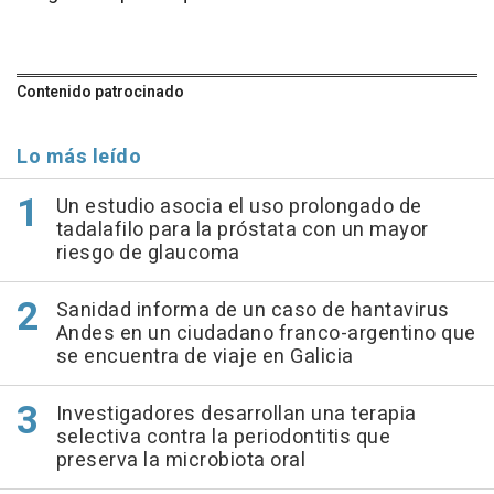
Contenido patrocinado
Lo más leído
Un estudio asocia el uso prolongado de
tadalafilo para la próstata con un mayor
riesgo de glaucoma
Sanidad informa de un caso de hantavirus
Andes en un ciudadano franco-argentino que
se encuentra de viaje en Galicia
Investigadores desarrollan una terapia
selectiva contra la periodontitis que
preserva la microbiota oral