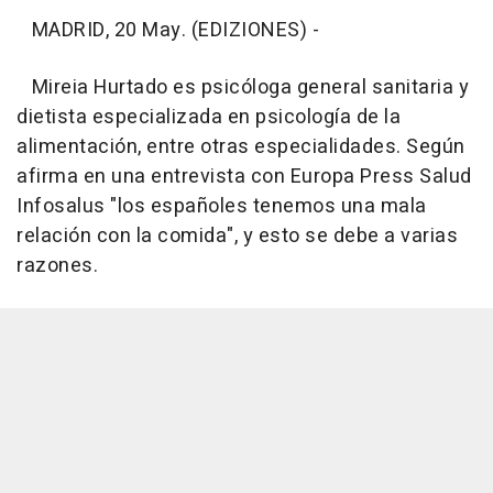
MADRID, 20 May. (EDIZIONES) -
Mireia Hurtado es psicóloga general sanitaria y
dietista especializada en psicología de la
alimentación, entre otras especialidades. Según
afirma en una entrevista con Europa Press Salud
Infosalus "los españoles tenemos una mala
relación con la comida", y esto se debe a varias
razones.