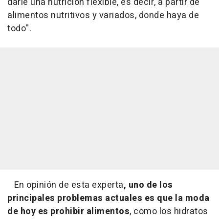
darle una nutrición flexible, es decir, a partir de
alimentos nutritivos y variados, donde haya de
todo".
En opinión de esta experta
, uno de los
principales problemas actuales es que la moda
de hoy es prohibir alimentos
, como los hidratos