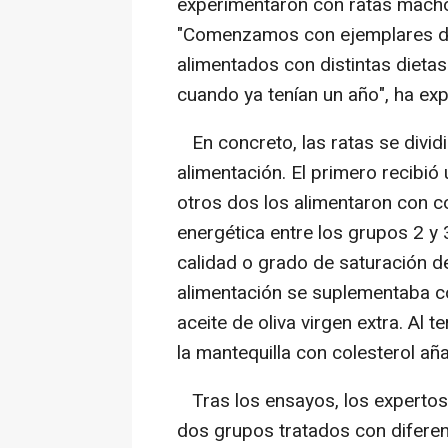
experimentaron con ratas macho
"Comenzamos con ejemplares de
alimentados con distintas dietas 
cuando ya tenían un año", ha ex
En concreto, las ratas se divid
alimentación. El primero recibió
otros dos los alimentaron con 
energética entre los grupos 2 y 
calidad o grado de saturación de
alimentación se suplementaba c
aceite de oliva virgen extra. Al 
la mantequilla con colesterol añ
Tras los ensayos, los expertos 
dos grupos tratados con diferen