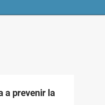
 a prevenir la