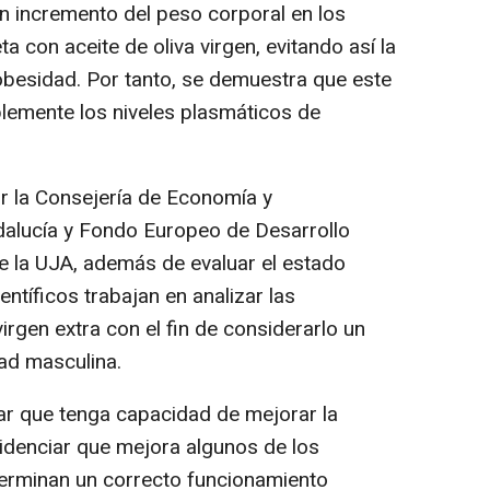
n incremento del peso corporal en los
a con aceite de oliva virgen, evitando así la
 obesidad. Por tanto, se demuestra que este
lemente los niveles plasmáticos de
r la Consejería de Economía y
dalucía y Fondo Europeo de Desarrollo
de la UJA, además de evaluar el estado
ientíficos trabajan en analizar las
irgen extra con el fin de considerarlo un
dad masculina.
 que tenga capacidad de mejorar la
idenciar que mejora algunos de los
terminan un correcto funcionamiento