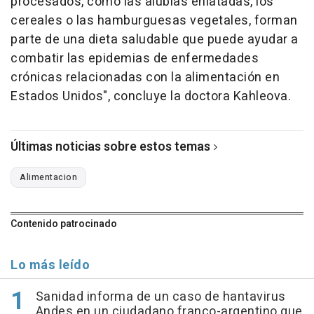
procesados, como las alubias enlatadas, los
cereales o las hamburguesas vegetales, forman
parte de una dieta saludable que puede ayudar a
combatir las epidemias de enfermedades
crónicas relacionadas con la alimentación en
Estados Unidos", concluye la doctora Kahleova.
Últimas noticias sobre estos temas
Alimentacion
Contenido patrocinado
Lo más leído
Sanidad informa de un caso de hantavirus
Andes en un ciudadano franco-argentino que