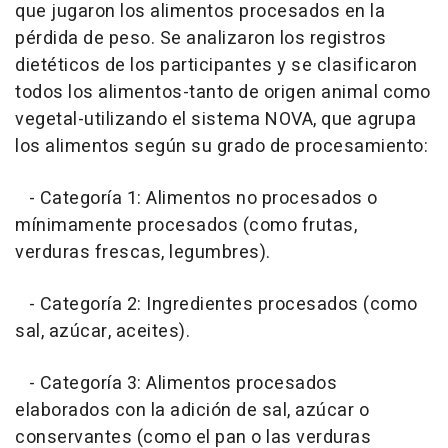
que jugaron los alimentos procesados en la
pérdida de peso. Se analizaron los registros
dietéticos de los participantes y se clasificaron
todos los alimentos-tanto de origen animal como
vegetal-utilizando el sistema NOVA, que agrupa
los alimentos según su grado de procesamiento:
- Categoría 1: Alimentos no procesados o
mínimamente procesados (como frutas,
verduras frescas, legumbres).
- Categoría 2: Ingredientes procesados (como
sal, azúcar, aceites).
- Categoría 3: Alimentos procesados
elaborados con la adición de sal, azúcar o
conservantes (como el pan o las verduras