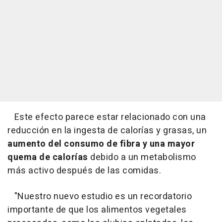
Este efecto parece estar relacionado con una
reducción en la ingesta de calorías y grasas, un
aumento del consumo de fibra y una mayor
quema de calorías
debido a un metabolismo
más activo después de las comidas.
"Nuestro nuevo estudio es un recordatorio
importante de que los alimentos vegetales