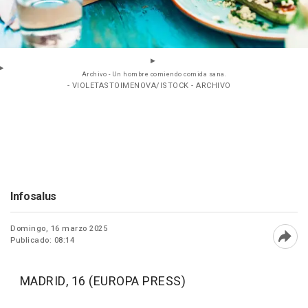
Archivo - Un hombre comiendo comida sana.
- VIOLETASTOIMENOVA/ISTOCK - ARCHIVO
Infosalus
Domingo, 16 marzo 2025
Publicado: 08:14
Abri
MADRID, 16 (EUROPA PRESS)