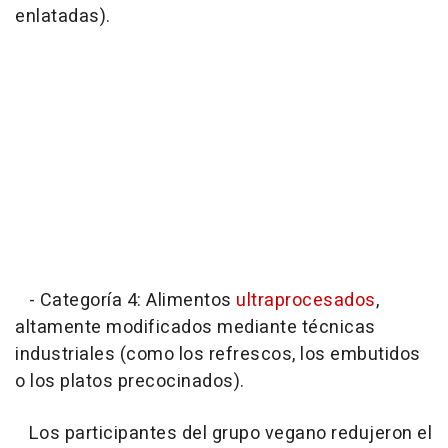
enlatadas).
- Categoría 4: Alimentos
ultraprocesados
,
altamente modificados mediante técnicas
industriales (como los refrescos, los embutidos
o los platos precocinados).
Los participantes del grupo vegano redujeron el