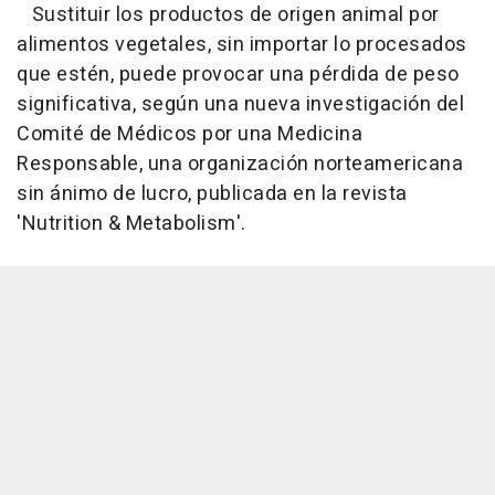
Sustituir los productos de origen animal por
alimentos vegetales, sin importar lo procesados
que estén, puede provocar una pérdida de peso
significativa, según una nueva investigación del
Comité de Médicos por una Medicina
Responsable, una organización norteamericana
sin ánimo de lucro, publicada en la revista
'Nutrition & Metabolism'.