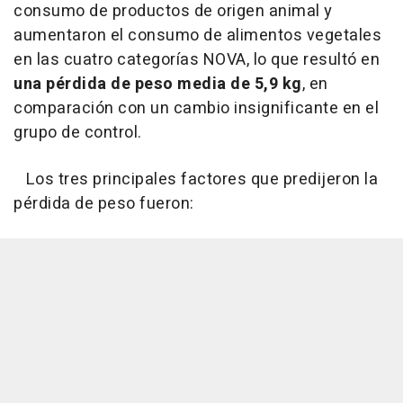
consumo de productos de origen animal y
aumentaron el consumo de alimentos vegetales
en las cuatro categorías NOVA, lo que resultó en
una pérdida de peso media de 5,9 kg
, en
comparación con un cambio insignificante en el
grupo de control.
Los tres principales factores que predijeron la
pérdida de peso fueron: