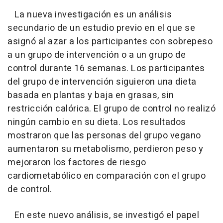
La nueva investigación es un análisis
secundario de un estudio previo en el que se
asignó al azar a los participantes con sobrepeso
a un grupo de intervención o a un grupo de
control durante 16 semanas. Los participantes
del grupo de intervención siguieron una dieta
basada en plantas y baja en grasas, sin
restricción calórica. El grupo de control no realizó
ningún cambio en su dieta. Los resultados
mostraron que las personas del grupo vegano
aumentaron su metabolismo, perdieron peso y
mejoraron los factores de riesgo
cardiometabólico en comparación con el grupo
de control.
En este nuevo análisis, se investigó el papel