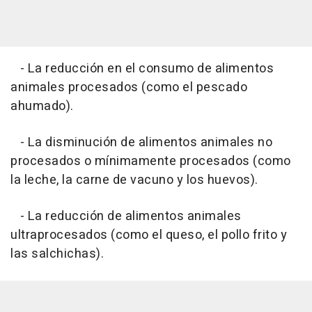
- La reducción en el consumo de alimentos
animales procesados (como el pescado
ahumado).
- La disminución de alimentos animales no
procesados o mínimamente procesados (como
la leche, la carne de vacuno y los huevos).
- La reducción de alimentos animales
ultraprocesados (como el queso, el pollo frito y
las salchichas).