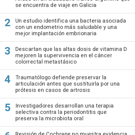
se encuentra de viaje en Galicia
Un estudio identifica una bacteria asociada
con un endometrio más saludable y una
mejor implantación embrionaria
Descartan que las altas dosis de vitamina D
mejoren la supervivencia en el cáncer
colorrectal metastásico
Traumatólogo defiende preservar la
articulación antes que sustituirla por una
prótesis en casos de artrosis
Investigadores desarrollan una terapia
selectiva contra la periodontitis que
preserva la microbiota oral
Revisión de Cochrane no muestra evidencia