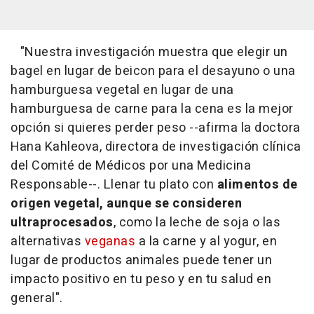
"Nuestra investigación muestra que elegir un
bagel en lugar de beicon para el desayuno o una
hamburguesa vegetal en lugar de una
hamburguesa de carne para la cena es la mejor
opción si quieres perder peso --afirma la doctora
Hana Kahleova, directora de investigación clínica
del Comité de Médicos por una Medicina
Responsable--. Llenar tu plato con
alimentos de
origen vegetal, aunque se consideren
ultraprocesados
, como la leche de soja o las
alternativas
veganas
a la carne y al yogur, en
lugar de productos animales puede tener un
impacto positivo en tu peso y en tu salud en
general".