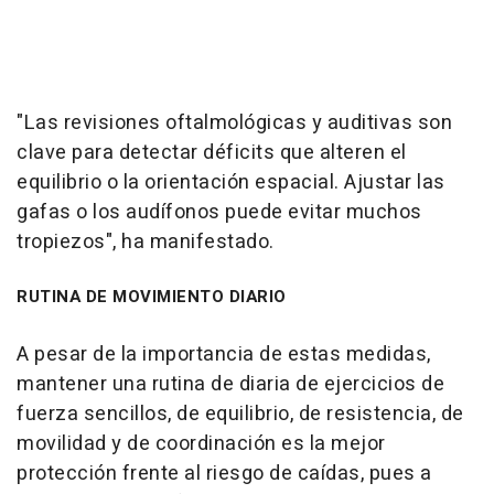
"Las revisiones oftalmológicas y auditivas son
clave para detectar déficits que alteren el
equilibrio o la orientación espacial. Ajustar las
gafas o los audífonos puede evitar muchos
tropiezos", ha manifestado.
RUTINA DE MOVIMIENTO DIARIO
A pesar de la importancia de estas medidas,
mantener una rutina de diaria de ejercicios de
fuerza sencillos, de equilibrio, de resistencia, de
movilidad y de coordinación es la mejor
protección frente al riesgo de caídas, pues a