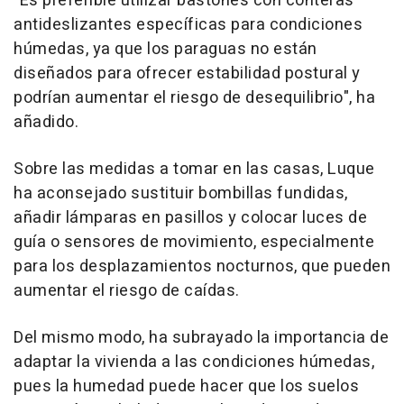
"Es preferible utilizar bastones con conteras
antideslizantes específicas para condiciones
húmedas, ya que los paraguas no están
diseñados para ofrecer estabilidad postural y
podrían aumentar el riesgo de desequilibrio", ha
añadido.
Sobre las medidas a tomar en las casas, Luque
ha aconsejado sustituir bombillas fundidas,
añadir lámparas en pasillos y colocar luces de
guía o sensores de movimiento, especialmente
para los desplazamientos nocturnos, que pueden
aumentar el riesgo de caídas.
Del mismo modo, ha subrayado la importancia de
adaptar la vivienda a las condiciones húmedas,
pues la humedad puede hacer que los suelos