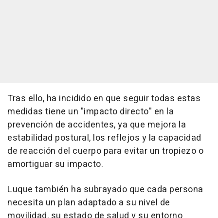
Tras ello, ha incidido en que seguir todas estas
medidas tiene un "impacto directo" en la
prevención de accidentes, ya que mejora la
estabilidad postural, los reflejos y la capacidad
de reacción del cuerpo para evitar un tropiezo o
amortiguar su impacto.
Luque también ha subrayado que cada persona
necesita un plan adaptado a su nivel de
movilidad, su estado de salud y su entorno