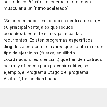
partir de los 60 años el cuerpo pierde masa
muscular a un "ritmo acelerado".
"Se pueden hacer en casa o en centros de día, y
su principal ventaja es que reduce
considerablemente el riesgo de caídas
recurrentes. Existen programas específicos
dirigidos a personas mayores que combinan este
tipo de ejercicios (fuerza, equilibrio,
coordinación, resistencia...) que han demostrado
ser muy eficaces para prevenir caídas, por
ejemplo, el Programa Otago o el programa
Vivifrail", ha incidido Luque.