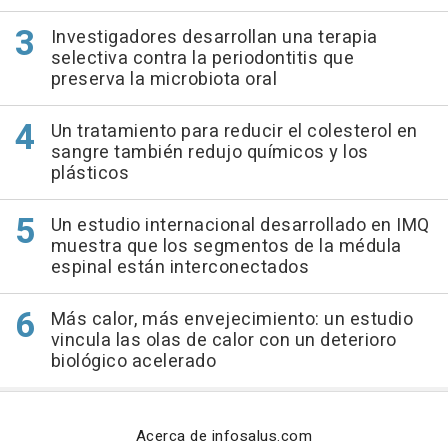
Investigadores desarrollan una terapia
selectiva contra la periodontitis que
preserva la microbiota oral
Un tratamiento para reducir el colesterol en
sangre también redujo químicos y los
plásticos
Un estudio internacional desarrollado en IMQ
muestra que los segmentos de la médula
espinal están interconectados
Más calor, más envejecimiento: un estudio
vincula las olas de calor con un deterioro
biológico acelerado
Acerca de infosalus.com