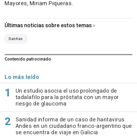
Mayores, Miriam Piqueras.
Últimas noticias sobre estos temas
Sanitas
Contenido patrocinado
Lo más leído
Un estudio asocia el uso prolongado de
tadalafilo para la próstata con un mayor
riesgo de glaucoma
Sanidad informa de un caso de hantavirus
Andes en un ciudadano franco-argentino que
se encuentra de viaje en Galicia