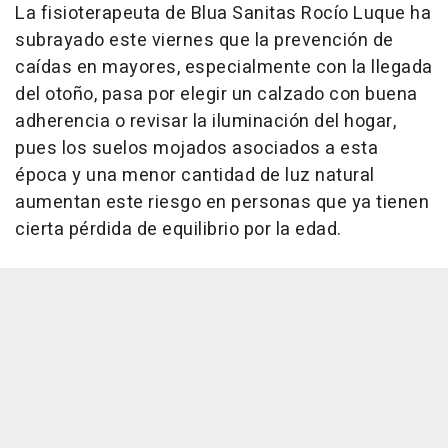
La fisioterapeuta de Blua Sanitas Rocío Luque ha
subrayado este viernes que la prevención de
caídas en mayores, especialmente con la llegada
del otoño, pasa por elegir un calzado con buena
adherencia o revisar la iluminación del hogar,
pues los suelos mojados asociados a esta
época y una menor cantidad de luz natural
aumentan este riesgo en personas que ya tienen
cierta pérdida de equilibrio por la edad.