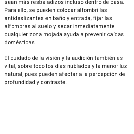
sean más resbaladizos incluso dentro de casa.
Para ello, se pueden colocar alfombrillas
antideslizantes en baño y entrada, fijar las
alfombras al suelo y secar inmediatamente
cualquier zona mojada ayuda a prevenir caídas
domésticas.
El cuidado de la visión y la audición también es
vital, sobre todo los días nublados y la menor luz
natural, pues pueden afectar a la percepción de
profundidad y contraste.