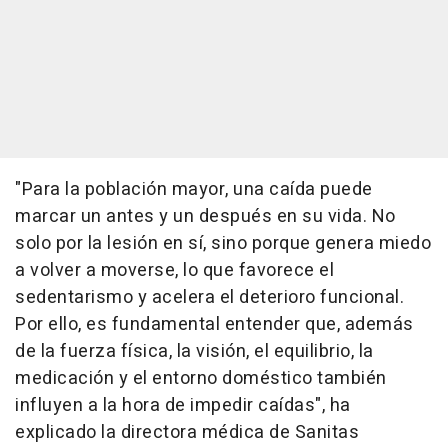
"Para la población mayor, una caída puede
marcar un antes y un después en su vida. No
solo por la lesión en sí, sino porque genera miedo
a volver a moverse, lo que favorece el
sedentarismo y acelera el deterioro funcional.
Por ello, es fundamental entender que, además
de la fuerza física, la visión, el equilibrio, la
medicación y el entorno doméstico también
influyen a la hora de impedir caídas", ha
explicado la directora médica de Sanitas