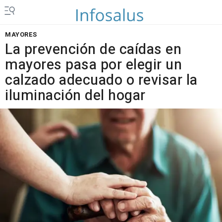
MAYORES
La prevención de caídas en
mayores pasa por elegir un
calzado adecuado o revisar la
iluminación del hogar