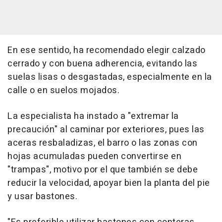
En ese sentido, ha recomendado elegir calzado
cerrado y con buena adherencia, evitando las
suelas lisas o desgastadas, especialmente en la
calle o en suelos mojados.
La especialista ha instado a "extremar la
precaución" al caminar por exteriores, pues las
aceras resbaladizas, el barro o las zonas con
hojas acumuladas pueden convertirse en
"trampas", motivo por el que también se debe
reducir la velocidad, apoyar bien la planta del pie
y usar bastones.