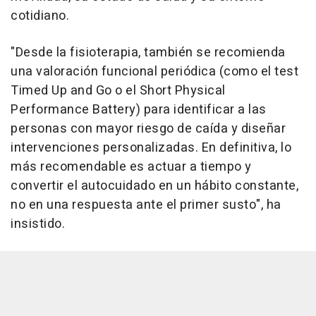
cotidiano.
"Desde la fisioterapia, también se recomienda
una valoración funcional periódica (como el test
Timed Up and Go o el Short Physical
Performance Battery) para identificar a las
personas con mayor riesgo de caída y diseñar
intervenciones personalizadas. En definitiva, lo
más recomendable es actuar a tiempo y
convertir el autocuidado en un hábito constante,
no en una respuesta ante el primer susto", ha
insistido.