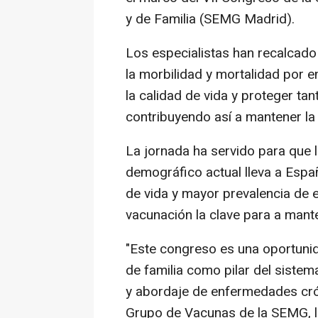
y de Familia (SEMG Madrid).
Los especialistas han recalcado
la morbilidad y mortalidad por 
la calidad de vida y proteger ta
contribuyendo así a mantener la 
La jornada ha servido para que 
demográfico actual lleva a Espa
de vida y mayor prevalencia de 
vacunación la clave para a mante
"Este congreso es una oportunid
de familia como pilar del sistem
y abordaje de enfermedades crón
Grupo de Vacunas de la SEMG, l