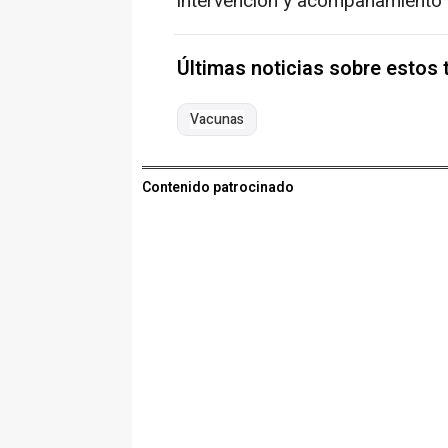
intervención y acompañamiento 
Últimas noticias sobre estos
Vacunas
Contenido patrocinado