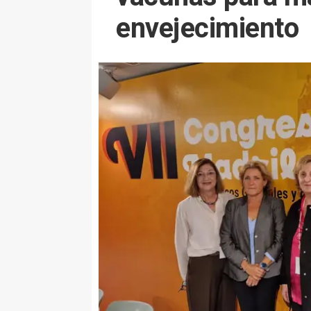
envejecimiento