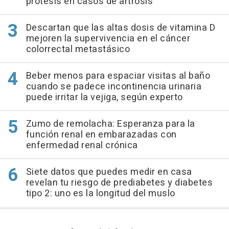
prótesis en casos de artrosis
Descartan que las altas dosis de vitamina D
mejoren la supervivencia en el cáncer
colorrectal metastásico
Beber menos para espaciar visitas al baño
cuando se padece incontinencia urinaria
puede irritar la vejiga, según experto
Zumo de remolacha: Esperanza para la
función renal en embarazadas con
enfermedad renal crónica
Siete datos que puedes medir en casa
revelan tu riesgo de prediabetes y diabetes
tipo 2: uno es la longitud del muslo