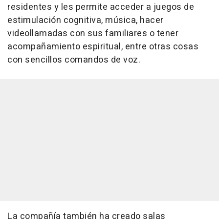
residentes y les permite acceder a juegos de
estimulación cognitiva, música, hacer
videollamadas con sus familiares o tener
acompañamiento espiritual, entre otras cosas
con sencillos comandos de voz.
La compañía también ha creado salas