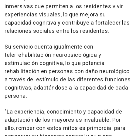
inmersivas que permiten a los residentes vivir
experiencias visuales, lo que mejora su
capacidad cognitiva y contribuye a fortalecer las
relaciones sociales entre los residentes.
Su servicio cuenta igualmente con
telerrehabilitación neuropsicológica y
estimulación cognitiva, lo que potencia
rehabilitación en personas con daño neurológico
a través del estímulo de las diferentes funciones
cognitivas, adaptándose a la capacidad de cada
persona.
"La experiencia, conocimiento y capacidad de
adaptación de los mayores es invaluable. Por
ello, romper con estos mitos es primordial para