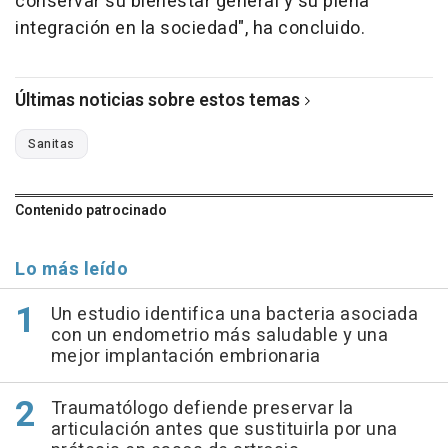
conservar su bienestar general y su plena
integración en la sociedad", ha concluido.
Últimas noticias sobre estos temas
Sanitas
Contenido patrocinado
Lo más leído
Un estudio identifica una bacteria asociada
con un endometrio más saludable y una
mejor implantación embrionaria
Traumatólogo defiende preservar la
articulación antes que sustituirla por una