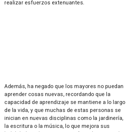
realizar esfuerzos extenuantes.
Además, ha negado que los mayores no puedan
aprender cosas nuevas, recordando que la
capacidad de aprendizaje se mantiene a lo largo
de la vida, y que muchas de estas personas se
inician en nuevas disciplinas como la jardinería,
la escritura o la música, lo que mejora sus