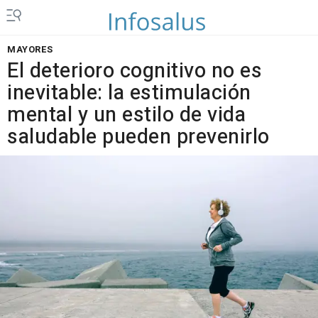
MAYORES
El deterioro cognitivo no es
inevitable: la estimulación
mental y un estilo de vida
saludable pueden prevenirlo