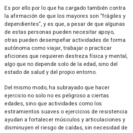
Es por ello por lo que ha cargado también contra
la afirmación de que los mayores son "frágiles y
dependientes", y es que, a pesar de que algunas
de estas personas pueden necesitar apoyo,
otras pueden desempeñar actividades de forma
autónoma como viajar, trabajar o practicar
aficiones que requieren destreza física y mental,
algo que no depende solo de la edad, sino del
estado de salud y del propio entorno.
Del mismo modo, ha subrayado que hacer
ejercicio no solo no es peligroso a ciertas
edades, sino que actividades como los
estiramientos suaves o ejercicios de resistencia
ayudan a fortalecer músculos y articulaciones y
disminuyen el riesgo de caídas, sin necesidad de