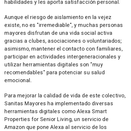
habilidades y les aporta satisfacción personal.
Aunque el riesgo de aislamiento en la vejez
existe, no es "irremediable", y muchas personas
mayores disfrutan de una vida social activa
gracias a clubes, asociaciones o voluntariados;
asimismo, mantener el contacto con familiares,
participar en actividades intergeneracionales y
utilizar herramientas digitales son "muy
recomendables" para potenciar su salud
emocional.
Para mejorar la calidad de vida de este colectivo,
Sanitas Mayores ha implementado diversas
herramientas digitales como Alexa Smart
Properties for Senior Living, un servicio de
Amazon que pone Alexa al servicio de los