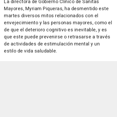
La directora de Gobierno Clínico de Sanitas
Mayores, Myriam Piqueras, ha desmentido este
martes diversos mitos relacionados con el
envejecimiento y las personas mayores, como el
de que el deterioro cognitivo es inevitable, y es
que este puede prevenirse o retrasarse a través
de actividades de estimulación mental y un
estilo de vida saludable.