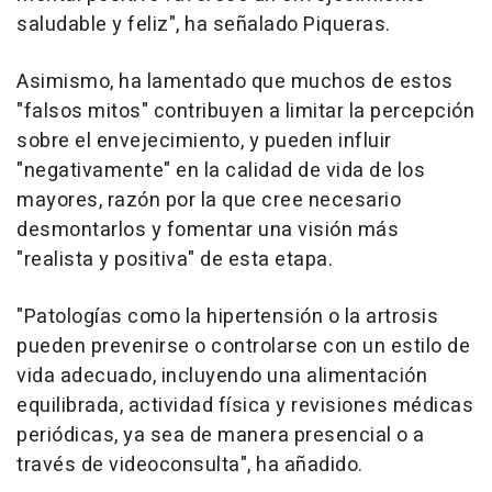
saludable y feliz", ha señalado Piqueras.
Asimismo, ha lamentado que muchos de estos
"falsos mitos" contribuyen a limitar la percepción
sobre el envejecimiento, y pueden influir
"negativamente" en la calidad de vida de los
mayores, razón por la que cree necesario
desmontarlos y fomentar una visión más
"realista y positiva" de esta etapa.
"Patologías como la hipertensión o la artrosis
pueden prevenirse o controlarse con un estilo de
vida adecuado, incluyendo una alimentación
equilibrada, actividad física y revisiones médicas
periódicas, ya sea de manera presencial o a
través de videoconsulta", ha añadido.