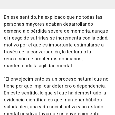
En ese sentido, ha explicado que no todas las
personas mayores acaban desarrollando
demencia o pérdida severa de memoria, aunque
el riesgo de sufrirlas se incrementa con la edad,
motivo por el que es importante estimularse a
través de la conversación, la lectura o la
resolución de problemas cotidianos,
manteniendo la agilidad mental.
"El envejecimiento es un proceso natural que no
tiene por qué implicar deterioro o dependencia.
En este sentido, lo que sí que ha demostrado la
evidencia científica es que mantener hábitos
saludables, una vida social activa y un estado
mental positivo favorece un envejecimiento