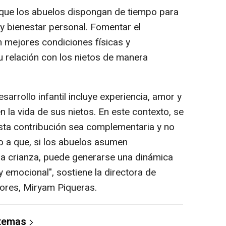
 que los abuelos dispongan de tiempo para
 y bienestar personal. Fomentar el
n mejores condiciones físicas y
u relación con los nietos de manera
esarrollo infantil incluye experiencia, amor y
 la vida de sus nietos. En este contexto, se
sta contribución sea complementaria y no
do a que, si los abuelos asumen
la crianza, puede generarse una dinámica
y emocional", sostiene la directora de
ores, Miryam Piqueras.
 temas