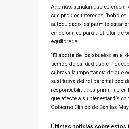
Además, señalan que es crucial
sus propios intereses, 'hobbies'
autocuidado les permite estar e
emocionales para disfrutar de s
equilibrada.
"El aporte de los abuelos en el d
tiempo de calidad que enriquecen
subraya la importancia de que e
sustitutiva del rol parental debi
responsabilidades primarias en 
que afecte a su bienestar físico 
Gobierno Clínico de Sanitas May
Últimas noticias sobre estos