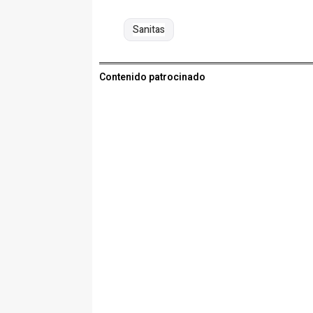
Sanitas
Contenido patrocinado