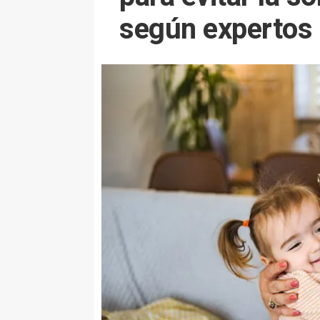
según expertos