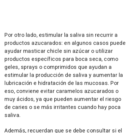
Por otro lado, estimular la saliva sin recurrir a
productos azucarados: en algunos casos puede
ayudar masticar chicle sin azúcar o utilizar
productos específicos para boca seca, como
geles, sprays o comprimidos que ayudan a
estimular la producción de saliva y aumentar la
lubricación e hidratación de las mucosas. Por
eso, conviene evitar caramelos azucarados o
muy ácidos, ya que pueden aumentar el riesgo
de caries o se más irritantes cuando hay poca
saliva.
Además, recuerdan que se debe consultar si el