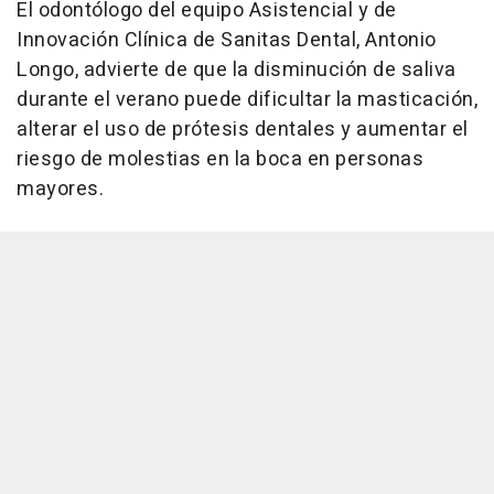
El odontólogo del equipo Asistencial y de
Innovación Clínica de Sanitas Dental, Antonio
Longo, advierte de que la disminución de saliva
durante el verano puede dificultar la masticación,
alterar el uso de prótesis dentales y aumentar el
riesgo de molestias en la boca en personas
mayores.