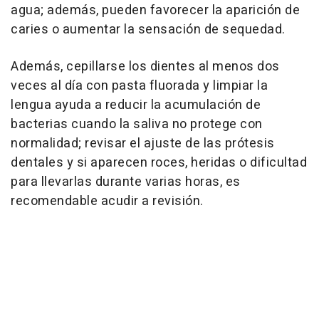
agua; además, pueden favorecer la aparición de
caries o aumentar la sensación de sequedad.
Además, cepillarse los dientes al menos dos
veces al día con pasta fluorada y limpiar la
lengua ayuda a reducir la acumulación de
bacterias cuando la saliva no protege con
normalidad; revisar el ajuste de las prótesis
dentales y si aparecen roces, heridas o dificultad
para llevarlas durante varias horas, es
recomendable acudir a revisión.