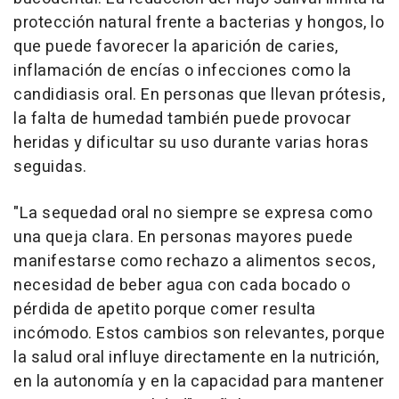
protección natural frente a bacterias y hongos, lo
que puede favorecer la aparición de caries,
inflamación de encías o infecciones como la
candidiasis oral. En personas que llevan prótesis,
la falta de humedad también puede provocar
heridas y dificultar su uso durante varias horas
seguidas.
"La sequedad oral no siempre se expresa como
una queja clara. En personas mayores puede
manifestarse como rechazo a alimentos secos,
necesidad de beber agua con cada bocado o
pérdida de apetito porque comer resulta
incómodo. Estos cambios son relevantes, porque
la salud oral influye directamente en la nutrición,
en la autonomía y en la capacidad para mantener