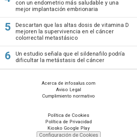
con un endometrio más saludable y una
mejor implantación embrionaria
Descartan que las altas dosis de vitamina D
mejoren la supervivencia en el cáncer
colorrectal metastásico
Un estudio señala que el sildenafilo podría
dificultar la metástasis del cáncer
Acerca de infosalus.com
Aviso Legal
Cumplimiento normativo
Política de Cookies
Política de Privacidad
Kiosko Google Play
Configuración de Cookies