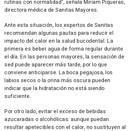
rutinas con normalidad", señala Miriam Piqueras,
directora médica de Sanitas Mayores.
Ante esta situación, los expertos de Sanitas
recomiendan algunas pautas para reducir el
impacto del calor en la salud bucodental. La
primera es beber agua de forma regular durante
el día. En las personas mayores, la sensación de
sed puede aparecer más tarde, por lo que
conviene anticiparse. La boca pegajosa, los
labios secos o la orina más oscura pueden
indicar que la hidratación no está siendo
suficiente.
Por otro lado, evitar el exceso de bebidas
azucaradas o alcohólicas: aunque puedan
resultar apetecibles con el calor, no sustituyen al