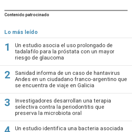
Contenido patrocinado
Lo más leído
Un estudio asocia el uso prolongado de
tadalafilo para la próstata con un mayor
riesgo de glaucoma
Sanidad informa de un caso de hantavirus
Andes en un ciudadano franco-argentino que
se encuentra de viaje en Galicia
Investigadores desarrollan una terapia
selectiva contra la periodontitis que
preserva la microbiota oral
Un estudio identifica una bacteria asociada