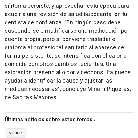
síntoma persiste, y aprovechar esta época para
acudir a una revisión de salud bucodental en tu
dentista de confianza. "En ningún caso debe
suspenderse o modificarse una medicación por
cuenta propia, pero sí conviene trasladar el
síntoma al profesional sanitario si aparece de
forma persistente, se intensifica con el calor o
coincide con otros cambios recientes. Una
valoración presencial o por videoconsulta puede
ayudar a identificar la causa y ajustar las
medidas necesarias", concluye Miriam Piqueras,
de Sanitas Mayores.
Últimas noticias sobre estos temas
Sanitas