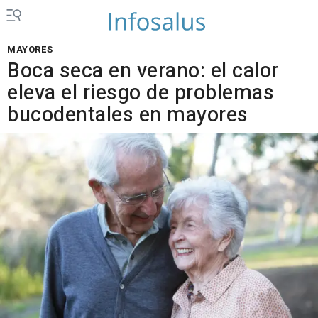
MAYORES
Boca seca en verano: el calor
eleva el riesgo de problemas
bucodentales en mayores