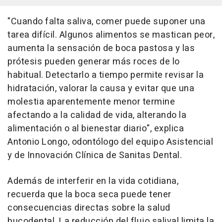
"Cuando falta saliva, comer puede suponer una
tarea difícil. Algunos alimentos se mastican peor,
aumenta la sensación de boca pastosa y las
prótesis pueden generar más roces de lo
habitual. Detectarlo a tiempo permite revisar la
hidratación, valorar la causa y evitar que una
molestia aparentemente menor termine
afectando a la calidad de vida, alterando la
alimentación o al bienestar diario", explica
Antonio Longo, odontólogo del equipo Asistencial
y de Innovación Clínica de Sanitas Dental.
Además de interferir en la vida cotidiana,
recuerda que la boca seca puede tener
consecuencias directas sobre la salud
bucodental. La reducción del flujo salival limita la