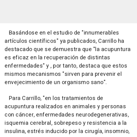
Basándose en el estudio de "innumerables
artículos científicos" ya publicados, Carrillo ha
destacado que se demuestra que "la acupuntura
es eficaz en la recuperación de distintas
enfermedades" y , por tanto, destaca que estos
mismos mecanismos "sirven para prevenir el
envejecimiento de un organismo sano".
Para Carrillo, "en los tratamientos de
acupuntura realizados en animales y personas
con cáncer, enfermedades neurodegenerativas,
isquemia cerebral, sobrepeso y resistencia a la
insulina, estrés inducido por la cirugía, insomnio,