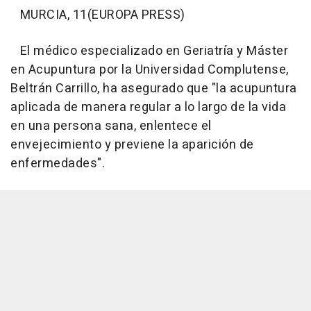
MURCIA, 11(EUROPA PRESS)
El médico especializado en Geriatría y Máster
en Acupuntura por la Universidad Complutense,
Beltrán Carrillo, ha asegurado que "la acupuntura
aplicada de manera regular a lo largo de la vida
en una persona sana, enlentece el
envejecimiento y previene la aparición de
enfermedades".