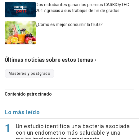
Dos estudiantes ganan los premios CARBIOyTEC
2017 gracias a sus trabajos de fin de grados
¿Cómo es mejor consumir la fruta?
Últimas noticias sobre estos temas
Masteres y postgrado
Contenido patrocinado
Lo más leído
Un estudio identifica una bacteria asociada
con un endometrio más saludable y una