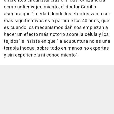
diferentes circunstancias clínicas. Utilizándola
como antienvejecimiento, el doctor Carrillo
asegura que "la edad donde los efectos van a ser
más significativos es a partir de los 40 años, que
es cuando los mecanismos dañinos empiezan a
hacer un efecto más notorio sobre la célula y los
tejidos" e insiste en que "la acupuntura no es una
terapia inocua, sobre todo en manos no expertas
y sin experiencia ni conocimiento".