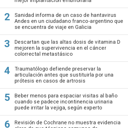
mejor implantación embrionaria
Sanidad informa de un caso de hantavirus
Andes en un ciudadano franco-argentino que
se encuentra de viaje en Galicia
Descartan que las altas dosis de vitamina D
mejoren la supervivencia en el cáncer
colorrectal metastásico
Traumatólogo defiende preservar la
articulación antes que sustituirla por una
prótesis en casos de artrosis
Beber menos para espaciar visitas al baño
cuando se padece incontinencia urinaria
puede irritar la vejiga, según experto
Revisión de Cochrane no muestra evidencia