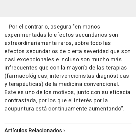
Por el contrario, asegura "en manos
experimentadas lo efectos secundarios son
extraordinariamente raros, sobre todo las
efectos secundarios de cierta severidad que son
casi excepcionales e incluso son mucho más
infrecuentes que con la mayoría de las terapias
(farmacológicas, intervencionistas diagnósticas
y terapéuticas) de la medicina convencional.
Este es uno de los motivos, junto con su eficacia
contrastada, por los que el interés por la
acupuntura está continuamente aumentando".
Artículos Relacionados