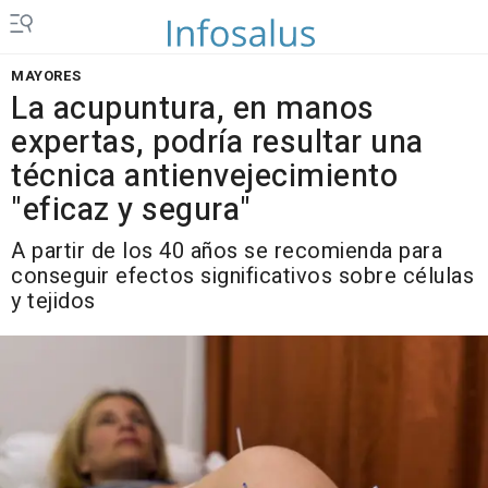
MAYORES
La acupuntura, en manos
expertas, podría resultar una
técnica antienvejecimiento
"eficaz y segura"
A partir de los 40 años se recomienda para
conseguir efectos significativos sobre células
y tejidos