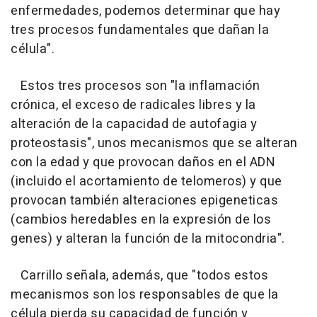
enfermedades, podemos determinar que hay
tres procesos fundamentales que dañan la
célula".
Estos tres procesos son "la inflamación
crónica, el exceso de radicales libres y la
alteración de la capacidad de autofagia y
proteostasis", unos mecanismos que se alteran
con la edad y que provocan daños en el ADN
(incluido el acortamiento de telomeros) y que
provocan también alteraciones epigeneticas
(cambios heredables en la expresión de los
genes) y alteran la función de la mitocondria".
Carrillo señala, además, que "todos estos
mecanismos son los responsables de que la
célula pierda su capacidad de función y