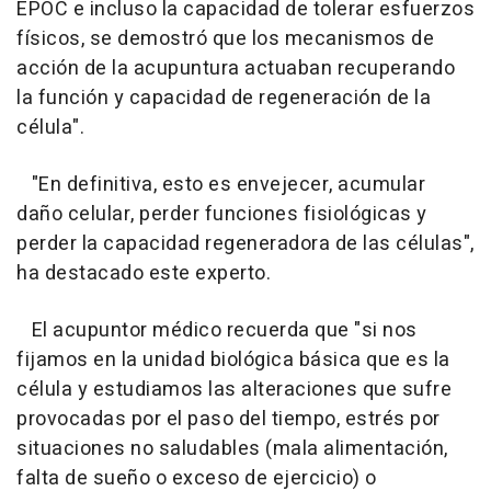
EPOC e incluso la capacidad de tolerar esfuerzos
físicos, se demostró que los mecanismos de
acción de la acupuntura actuaban recuperando
la función y capacidad de regeneración de la
célula".
"En definitiva, esto es envejecer, acumular
daño celular, perder funciones fisiológicas y
perder la capacidad regeneradora de las células",
ha destacado este experto.
El acupuntor médico recuerda que "si nos
fijamos en la unidad biológica básica que es la
célula y estudiamos las alteraciones que sufre
provocadas por el paso del tiempo, estrés por
situaciones no saludables (mala alimentación,
falta de sueño o exceso de ejercicio) o