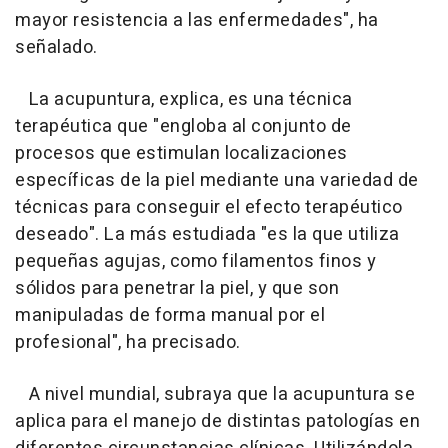
mayor resistencia a las enfermedades", ha
señalado.
La acupuntura, explica, es una técnica
terapéutica que "engloba al conjunto de
procesos que estimulan localizaciones
específicas de la piel mediante una variedad de
técnicas para conseguir el efecto terapéutico
deseado". La más estudiada "es la que utiliza
pequeñas agujas, como filamentos finos y
sólidos para penetrar la piel, y que son
manipuladas de forma manual por el
profesional", ha precisado.
A nivel mundial, subraya que la acupuntura se
aplica para el manejo de distintas patologías en