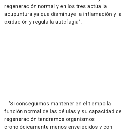
regeneración normal y en los tres actúa la
acupuntura ya que disminuye la inflamación y la
oxidación y regula la autofagia".
"Si conseguimos mantener en el tiempo la
función normal de las células y su capacidad de
regeneración tendremos organismos
cronológicamente menos envejecidos y con