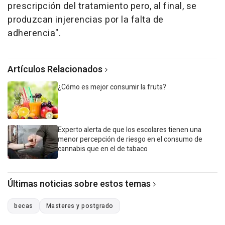
prescripción del tratamiento pero, al final, se
produzcan injerencias por la falta de
adherencia".
Artículos Relacionados
¿Cómo es mejor consumir la fruta?
Experto alerta de que los escolares tienen una
menor percepción de riesgo en el consumo de
cannabis que en el de tabaco
Últimas noticias sobre estos temas
becas
Masteres y postgrado