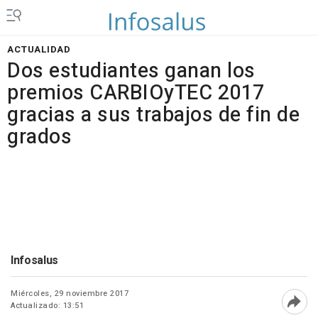
ACTUALIDAD
Dos estudiantes ganan los
premios CARBIOyTEC 2017
gracias a sus trabajos de fin de
grados
Infosalus
Miércoles, 29 noviembre 2017
Actualizado: 13:51
Abri