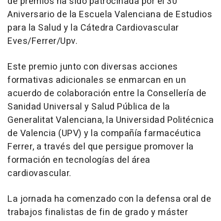
de premios ha sido patrocinada por el 30
Aniversario de la Escuela Valenciana de Estudios
para la Salud y la Cátedra Cardiovascular
Eves/Ferrer/Upv.
Este premio junto con diversas acciones
formativas adicionales se enmarcan en un
acuerdo de colaboración entre la Consellería de
Sanidad Universal y Salud Pública de la
Generalitat Valenciana, la Universidad Politécnica
de Valencia (UPV) y la compañía farmacéutica
Ferrer, a través del que persigue promover la
formación en tecnologías del área
cardiovascular.
La jornada ha comenzado con la defensa oral de
trabajos finalistas de fin de grado y máster