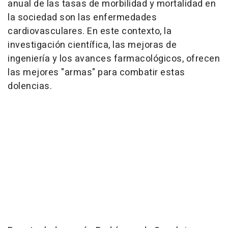
anual de las tasas de morbilidad y mortalidad en
la sociedad son las enfermedades
cardiovasculares. En este contexto, la
investigación científica, las mejoras de
ingeniería y los avances farmacológicos, ofrecen
las mejores "armas" para combatir estas
dolencias.