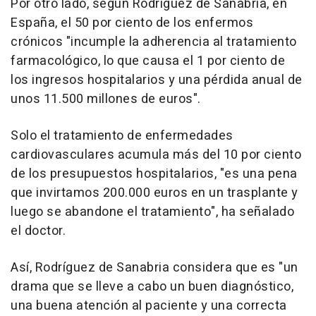
Por otro lado, según Rodríguez de Sanabria, en
España, el 50 por ciento de los enfermos
crónicos "incumple la adherencia al tratamiento
farmacológico, lo que causa el 1 por ciento de
los ingresos hospitalarios y una pérdida anual de
unos 11.500 millones de euros".
Solo el tratamiento de enfermedades
cardiovasculares acumula más del 10 por ciento
de los presupuestos hospitalarios, "es una pena
que invirtamos 200.000 euros en un trasplante y
luego se abandone el tratamiento", ha señalado
el doctor.
Así, Rodríguez de Sanabria considera que es "un
drama que se lleve a cabo un buen diagnóstico,
una buena atención al paciente y una correcta