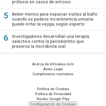
prótesis en casos de artrosis
Beber menos para espaciar visitas al baño
cuando se padece incontinencia urinaria
puede irritar la vejiga, según experto
Investigadores desarrollan una terapia
selectiva contra la periodontitis que
preserva la microbiota oral
Acerca de infosalus.com
Aviso Legal
Cumplimiento normativo
Política de Cookies
Política de Privacidad
Kiosko Google Play
Configuración de Cookies