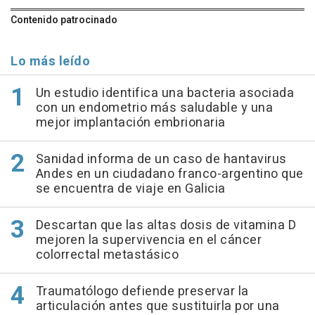
Contenido patrocinado
Lo más leído
Un estudio identifica una bacteria asociada
con un endometrio más saludable y una
mejor implantación embrionaria
Sanidad informa de un caso de hantavirus
Andes en un ciudadano franco-argentino que
se encuentra de viaje en Galicia
Descartan que las altas dosis de vitamina D
mejoren la supervivencia en el cáncer
colorrectal metastásico
Traumatólogo defiende preservar la
articulación antes que sustituirla por una