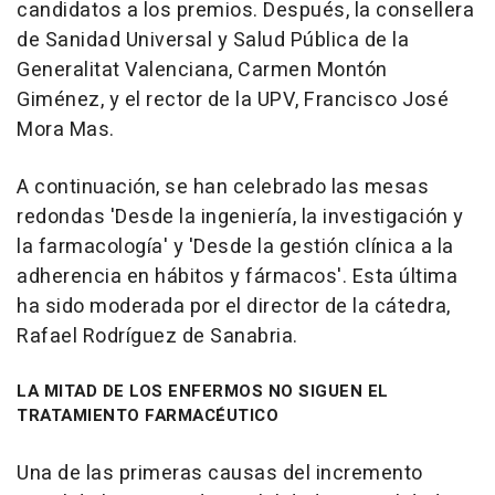
candidatos a los premios. Después, la consellera
de Sanidad Universal y Salud Pública de la
Generalitat Valenciana, Carmen Montón
Giménez, y el rector de la UPV, Francisco José
Mora Mas.
A continuación, se han celebrado las mesas
redondas 'Desde la ingeniería, la investigación y
la farmacología' y 'Desde la gestión clínica a la
adherencia en hábitos y fármacos'. Esta última
ha sido moderada por el director de la cátedra,
Rafael Rodríguez de Sanabria.
LA MITAD DE LOS ENFERMOS NO SIGUEN EL
TRATAMIENTO FARMACÉUTICO
Una de las primeras causas del incremento