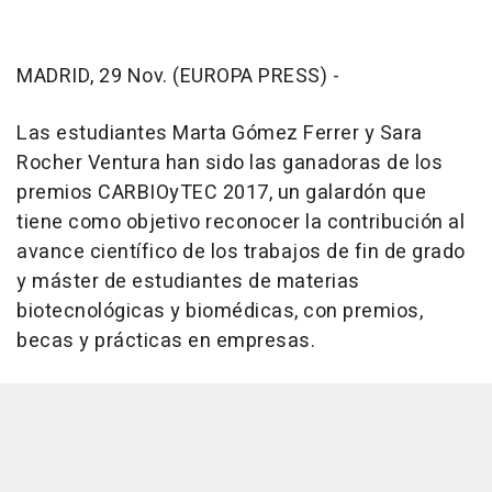
MADRID, 29 Nov. (EUROPA PRESS) -
Las estudiantes Marta Gómez Ferrer y Sara
Rocher Ventura han sido las ganadoras de los
premios CARBIOyTEC 2017, un galardón que
tiene como objetivo reconocer la contribución al
avance científico de los trabajos de fin de grado
y máster de estudiantes de materias
biotecnológicas y biomédicas, con premios,
becas y prácticas en empresas.