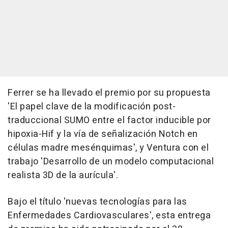
Ferrer se ha llevado el premio por su propuesta
'El papel clave de la modificación post-
traduccional SUMO entre el factor inducible por
hipoxia-Hif y la vía de señalización Notch en
células madre mesénquimas', y Ventura con el
trabajo 'Desarrollo de un modelo computacional
realista 3D de la aurícula'.
Bajo el título 'nuevas tecnologías para las
Enfermedades Cardiovasculares', esta entrega