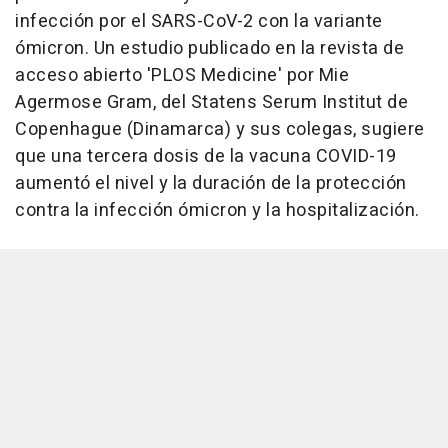
infección por el SARS-CoV-2 con la variante
ómicron. Un estudio publicado en la revista de
acceso abierto 'PLOS Medicine' por Mie
Agermose Gram, del Statens Serum Institut de
Copenhague (Dinamarca) y sus colegas, sugiere
que una tercera dosis de la vacuna COVID-19
aumentó el nivel y la duración de la protección
contra la infección ómicron y la hospitalización.