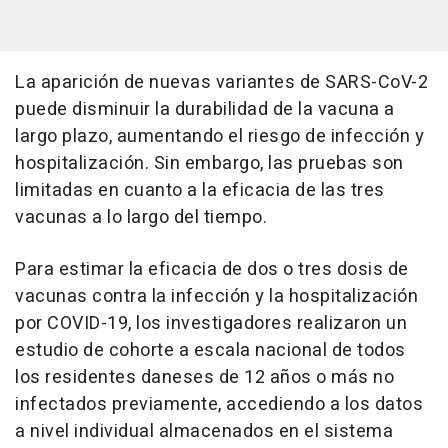
La aparición de nuevas variantes de SARS-CoV-2
puede disminuir la durabilidad de la vacuna a
largo plazo, aumentando el riesgo de infección y
hospitalización. Sin embargo, las pruebas son
limitadas en cuanto a la eficacia de las tres
vacunas a lo largo del tiempo.
Para estimar la eficacia de dos o tres dosis de
vacunas contra la infección y la hospitalización
por COVID-19, los investigadores realizaron un
estudio de cohorte a escala nacional de todos
los residentes daneses de 12 años o más no
infectados previamente, accediendo a los datos
a nivel individual almacenados en el sistema