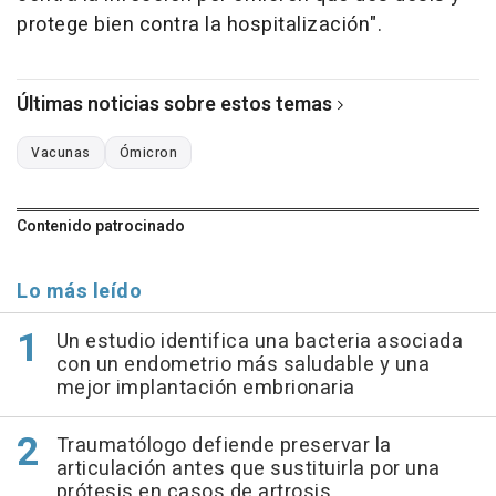
protege bien contra la hospitalización".
Últimas noticias sobre estos temas
Vacunas
Ómicron
Contenido patrocinado
Lo más leído
Un estudio identifica una bacteria asociada
con un endometrio más saludable y una
mejor implantación embrionaria
Traumatólogo defiende preservar la
articulación antes que sustituirla por una
prótesis en casos de artrosis