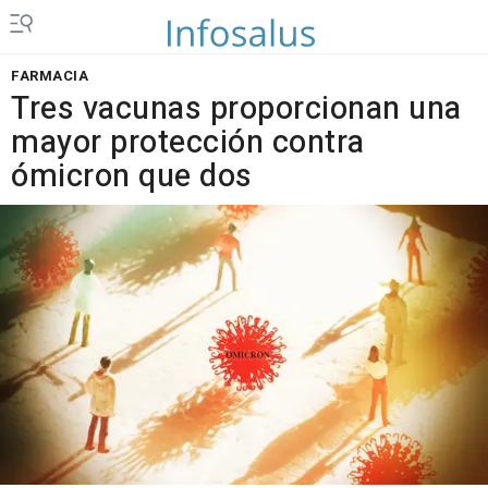
FARMACIA
Tres vacunas proporcionan una
mayor protección contra
ómicron que dos