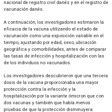
nacional de registro civil danés y en el registro de
vacunación danés.
A continuación, los investigadores estimaron la
eficacia de la vacuna utilizando el estado de
vacunación como una exposición variable en el
tiempo, ajustando por edad, sexo, ubicación
geográfica y comorbilidades, antes de comparar
las tasas de infección y hospitalización con las
de los individuos no vacunados.
Los investigadores descubrieron que una tercera
dosis de la vacuna proporcionaba una mayor
protección contra la infección y la
hospitalización por la variante ómicron que con
dos vacunas y también que había menos
pruebas de que la protección disminuyera.