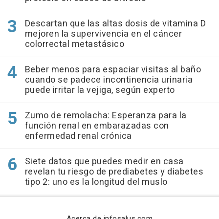
Descartan que las altas dosis de vitamina D
mejoren la supervivencia en el cáncer
colorrectal metastásico
Beber menos para espaciar visitas al baño
cuando se padece incontinencia urinaria
puede irritar la vejiga, según experto
Zumo de remolacha: Esperanza para la
función renal en embarazadas con
enfermedad renal crónica
Siete datos que puedes medir en casa
revelan tu riesgo de prediabetes y diabetes
tipo 2: uno es la longitud del muslo
Acerca de infosalus.com