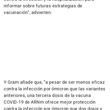
informar sobre futuras estrategias de
vacunación", advierten.
Y Gram añade que, "a pesar de ser menos eficaz
contra la infección por ómicron que las variantes
anteriores, una tercera dosis de la vacuna
COVID-19 de ARNm ofrece mejor protección
contra la infección por ómicron que dos dosis y