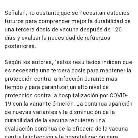
Señalan, no obstante,que se necesitan estudios
futuros para comprender mejor la durabilidad de
una tercera dosis de vacuna después de 120
días y evaluar la necesidad de refuerzos
posteriores.
Según los autores, "estos resultados indican que
es necesaria una tercera dosis para mantener la
protección contra la infección durante más
tiempo y para garantizar un alto nivel de
protección contra la hospitalización por COVID-
19 con la variante ómicron. La continua aparición
de nuevas variantes y la disminución de la
durabilidad de la vacuna requieren una
evaluación continua de la eficacia de la vacuna
contra la infección y la hospitalización para