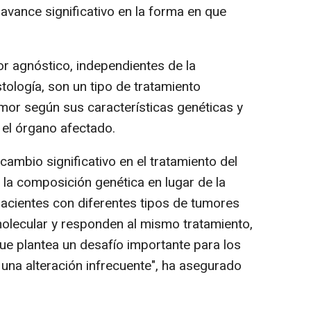
avance significativo en la forma en que
or agnóstico, independientes de la
stología, son un tipo de tratamiento
tumor según sus características genéticas y
 el órgano afectado.
ambio significativo en el tratamiento del
 la composición genética en lugar de la
 pacientes con diferentes tipos de tumores
olecular y responden al mismo tratamiento,
ue plantea un desafío importante para los
 una alteración infrecuente", ha asegurado