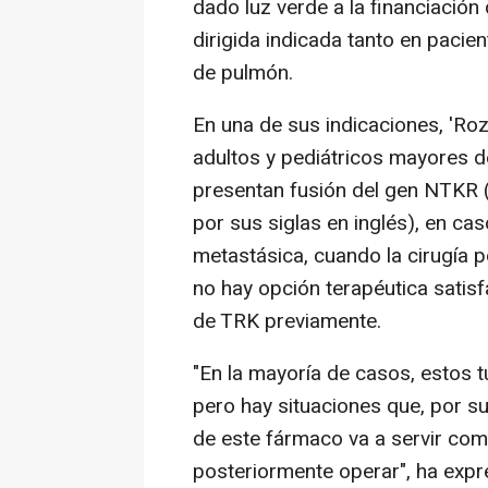
dado luz verde a la financiación d
dirigida indicada tanto en paci
de pulmón.
En una de sus indicaciones, 'Roz
adultos y pediátricos mayores 
presentan fusión del gen NTKR (
por sus siglas en inglés), en c
metastásica, cuando la cirugía 
no hay opción terapéutica satisf
de TRK previamente.
"En la mayoría de casos, estos 
pero hay situaciones que, por su
de este fármaco va a servir com
posteriormente operar", ha expr