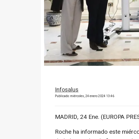
Infosalus
Publicado: miércoles, 24 enero 2024 13:46
MADRID, 24 Ene. (EUROPA PRES
Roche ha informado este miércol