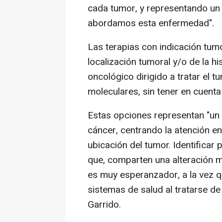
cada tumor, y representando un 
abordamos esta enfermedad".
Las terapias con indicación tum
localización tumoral y/o de la hi
oncológico dirigido a tratar el 
moleculares, sin tener en cuenta
Estas opciones representan "un c
cáncer, centrando la atención en
ubicación del tumor. Identificar
que, comparten una alteración m
es muy esperanzador, a la vez q
sistemas de salud al tratarse de
Garrido.