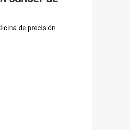
icina de precisión