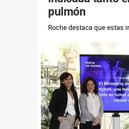
pulmón
Roche destaca que estas i