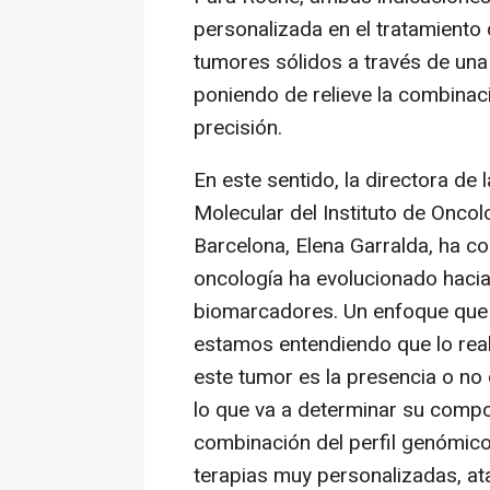
personalizada en el tratamiento
tumores sólidos a través de un
poniendo de relieve la combinaci
precisión.
En este sentido, la directora de
Molecular del Instituto de Oncol
Barcelona, Elena Garralda, ha c
oncología ha evolucionado haci
biomarcadores. Un enfoque que 
estamos entendiendo que lo real
este tumor es la presencia o no
lo que va a determinar su compo
combinación del perfil genómico
terapias muy personalizadas, at