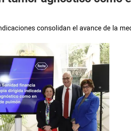
ndicaciones consolidan el avance de la med