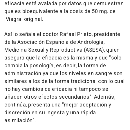
eficacia está avalada por datos que demuestran
que es bioequivalente a la dosis de 50 mg. de
'Viagra' original.
Así lo señala el doctor Rafael Prieto, presidente
de la Asociación Española de Andrología,
Medicina Sexual y Reproductiva (ASESA), quien
asegura que la eficacia es la misma y que "solo
cambia la posología, es decir, la forma de
administración ya que los niveles en sangre son
similares a los de la forma tradicional con lo cual
no hay cambios de eficacia ni tampoco se
añaden otros efectos secundarios". Además,
continúa, presenta una "mejor aceptación y
discreción en su ingesta y una rápida
asimilación".