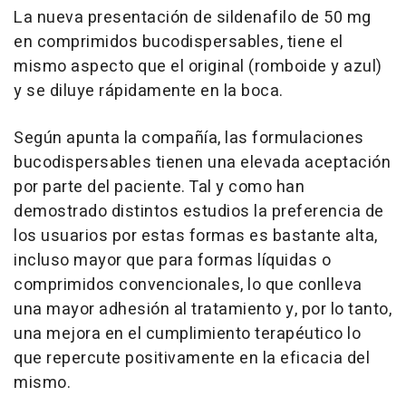
La nueva presentación de sildenafilo de 50 mg
en comprimidos bucodispersables, tiene el
mismo aspecto que el original (romboide y azul)
y se diluye rápidamente en la boca.
Según apunta la compañía, las formulaciones
bucodispersables tienen una elevada aceptación
por parte del paciente. Tal y como han
demostrado distintos estudios la preferencia de
los usuarios por estas formas es bastante alta,
incluso mayor que para formas líquidas o
comprimidos convencionales, lo que conlleva
una mayor adhesión al tratamiento y, por lo tanto,
una mejora en el cumplimiento terapéutico lo
que repercute positivamente en la eficacia del
mismo.