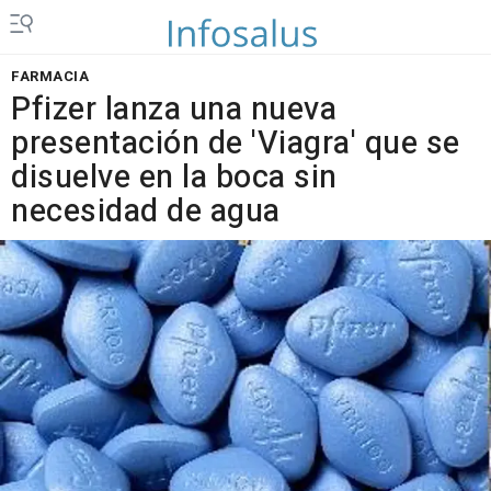
FARMACIA
Pfizer lanza una nueva
presentación de 'Viagra' que se
disuelve en la boca sin
necesidad de agua