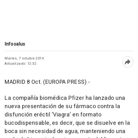
Infosalus
Martes, 7 octubre 2014
Actualizado: 12:32
Abri
MADRID 8 Oct. (EUROPA PRESS) -
La compañía biomédica Pfizer ha lanzado una
nueva presentación de su fármaco contra la
disfunción eréctil 'Viagra' en formato
bucodispensable, es decir, que se disuelve en la
boca sin necesidad de agua, manteniendo una