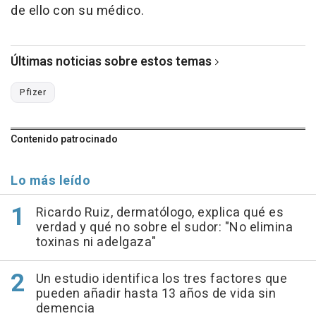
de ello con su médico.
Últimas noticias sobre estos temas
Pfizer
Contenido patrocinado
Lo más leído
Ricardo Ruiz, dermatólogo, explica qué es
verdad y qué no sobre el sudor: "No elimina
toxinas ni adelgaza"
Un estudio identifica los tres factores que
pueden añadir hasta 13 años de vida sin
demencia