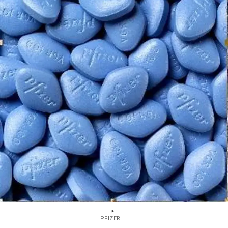
PFIZER