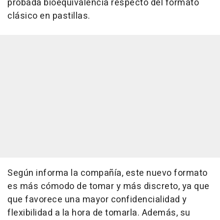
probada bioequivalencia respecto del formato
clásico en pastillas.
Según informa la compañía, este nuevo formato
es más cómodo de tomar y más discreto, ya que
que favorece una mayor confidencialidad y
flexibilidad a la hora de tomarla. Además, su