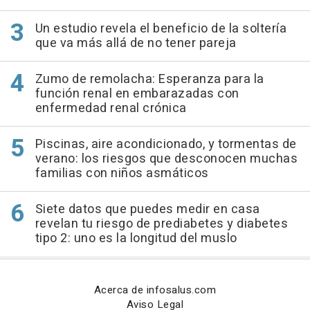
Un estudio revela el beneficio de la soltería
que va más allá de no tener pareja
Zumo de remolacha: Esperanza para la
función renal en embarazadas con
enfermedad renal crónica
Piscinas, aire acondicionado, y tormentas de
verano: los riesgos que desconocen muchas
familias con niños asmáticos
Siete datos que puedes medir en casa
revelan tu riesgo de prediabetes y diabetes
tipo 2: uno es la longitud del muslo
Acerca de infosalus.com
Aviso Legal