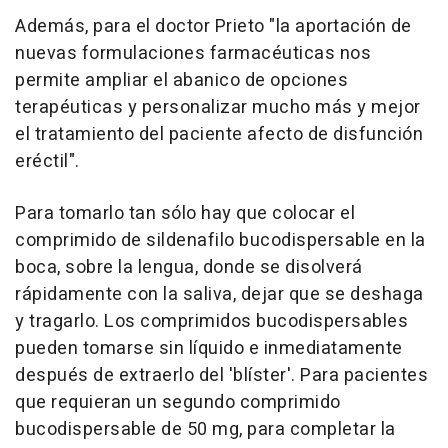
Además, para el doctor Prieto "la aportación de
nuevas formulaciones farmacéuticas nos
permite ampliar el abanico de opciones
terapéuticas y personalizar mucho más y mejor
el tratamiento del paciente afecto de disfunción
eréctil".
Para tomarlo tan sólo hay que colocar el
comprimido de sildenafilo bucodispersable en la
boca, sobre la lengua, donde se disolverá
rápidamente con la saliva, dejar que se deshaga
y tragarlo. Los comprimidos bucodispersables
pueden tomarse sin líquido e inmediatamente
después de extraerlo del 'blíster'. Para pacientes
que requieran un segundo comprimido
bucodispersable de 50 mg, para completar la