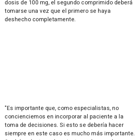
dosis de 100 mg, el segundo comprimido deberá
tomarse una vez que el primero se haya
deshecho completamente.
"Es importante que, como especialistas, no
concienciemos en incorporar al paciente a la
toma de decisiones. Si esto se debería hacer
siempre en este caso es mucho más importante.