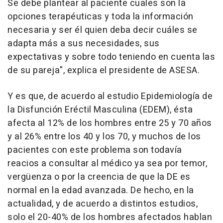
Se debe plantear al paciente cuales son la
opciones terapéuticas y toda la información
necesaria y ser él quien deba decir cuáles se
adapta más a sus necesidades, sus
expectativas y sobre todo teniendo en cuenta las
de su pareja", explica el presidente de ASESA.
Y es que, de acuerdo al estudio Epidemiología de
la Disfunción Eréctil Masculina (EDEM), ésta
afecta al 12% de los hombres entre 25 y 70 años
y al 26% entre los 40 y los 70, y muchos de los
pacientes con este problema son todavía
reacios a consultar al médico ya sea por temor,
vergüenza o por la creencia de que la DE es
normal en la edad avanzada. De hecho, en la
actualidad, y de acuerdo a distintos estudios,
solo el 20-40% de los hombres afectados hablan