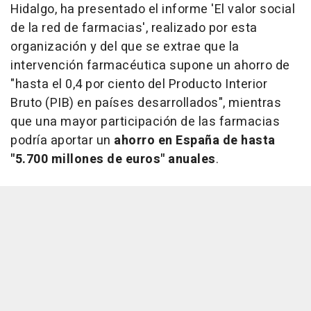
Hidalgo, ha presentado el informe 'El valor social
de la red de farmacias', realizado por esta
organización y del que se extrae que la
intervención farmacéutica supone un ahorro de
"hasta el 0,4 por ciento del Producto Interior
Bruto (PIB) en países desarrollados", mientras
que una mayor participación de las farmacias
podría aportar un
ahorro en España de hasta
"5.700 millones de euros" anuales
.