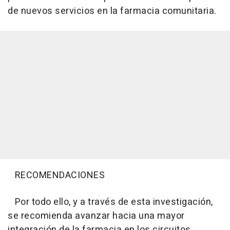
de nuevos servicios en la farmacia comunitaria.
RECOMENDACIONES
Por todo ello, y a través de esta investigación,
se recomienda avanzar hacia una mayor
integración de la farmacia en los circuitos