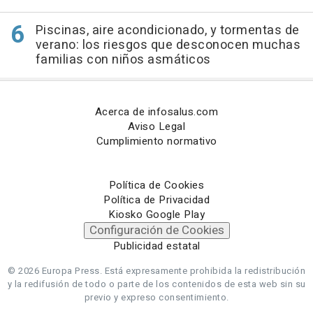
Piscinas, aire acondicionado, y tormentas de
verano: los riesgos que desconocen muchas
familias con niños asmáticos
Acerca de infosalus.com
Aviso Legal
Cumplimiento normativo
Política de Cookies
Política de Privacidad
Kiosko Google Play
Configuración de Cookies
Publicidad estatal
© 2026 Europa Press.
Está expresamente prohibida la redistribución
y la redifusión de todo o parte de los contenidos de esta web sin su
previo y expreso consentimiento.