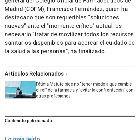
general del Colegio Oficial de Farmacéuticos de
Madrid (COFM), Francisco Fernández, quien ha
destacado que son requeribles "soluciones
nuevas" ante el "momento crítico" actual. Es
necesario "tratar de movilizar todos los recursos
sanitarios disponibles para acercar el cuidado de
la salud a las personas", ha finalizado.
Artículos Relacionados
Fátima Matute pide no "tener miedo a que cambie
el rol" de la farmacia y "evitar la confrontación" con
otras profesiones
Contenido patrocinado
Lo más leído