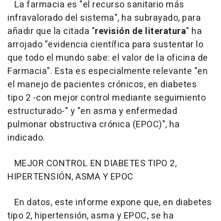
La farmacia es "el recurso sanitario más
infravalorado del sistema", ha subrayado, para
añadir que la citada "
revisión de literatura
" ha
arrojado "evidencia científica para sustentar lo
que todo el mundo sabe: el valor de la oficina de
Farmacia". Esta es especialmente relevante "en
el manejo de pacientes crónicos, en diabetes
tipo 2 -con mejor control mediante seguimiento
estructurado-" y "en asma y enfermedad
pulmonar obstructiva crónica (EPOC)", ha
indicado.
MEJOR CONTROL EN DIABETES TIPO 2,
HIPERTENSIÓN, ASMA Y EPOC
En datos, este informe expone que, en diabetes
tipo 2, hipertensión, asma y EPOC, se ha