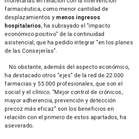
monetarias en relación con la intervención
farmacéutica, como menor cantidad de
desplazamientos y
menos ingresos
hospitalarios
, ha subrayado el "impacto
económico positivo" de la continuidad
asistencial, que ha pedido integrar "en los planes
de las Consejerías".
No obstante, además del aspecto económico,
ha destacado otros "ejes" de la red de 22.000
farmacias y 55.000 profesionales, que son el
social y el clínico. "Mejor control de crónicos,
mayor adherencia, prevención y detección
precoz más eficaz" son los beneficios en
relación con el primero de estos apartados, ha
aseverado.