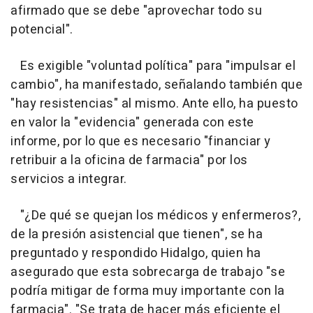
afirmado que se debe "aprovechar todo su
potencial".
Es exigible "voluntad política" para "impulsar el
cambio", ha manifestado, señalando también que
"hay resistencias" al mismo. Ante ello, ha puesto
en valor la "evidencia" generada con este
informe, por lo que es necesario "financiar y
retribuir a la oficina de farmacia" por los
servicios a integrar.
"¿De qué se quejan los médicos y enfermeros?,
de la presión asistencial que tienen", se ha
preguntado y respondido Hidalgo, quien ha
asegurado que esta sobrecarga de trabajo "se
podría mitigar de forma muy importante con la
farmacia". "Se trata de hacer más eficiente el