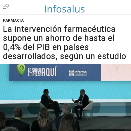
FARMACIA
La intervención farmacéutica
supone un ahorro de hasta el
0,4% del PIB en países
desarrollados, según un estudio