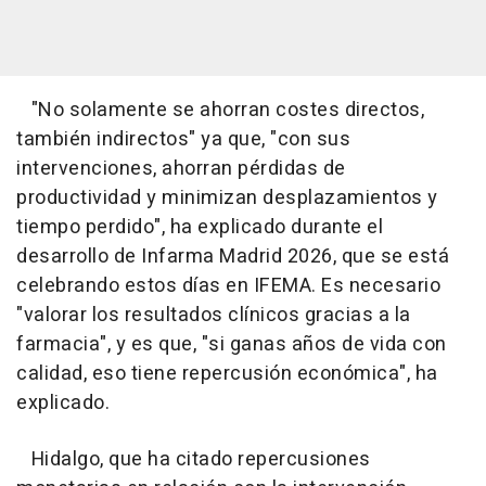
"No solamente se ahorran costes directos,
también indirectos" ya que, "con sus
intervenciones, ahorran pérdidas de
productividad y minimizan desplazamientos y
tiempo perdido", ha explicado durante el
desarrollo de Infarma Madrid 2026, que se está
celebrando estos días en IFEMA. Es necesario
"valorar los resultados clínicos gracias a la
farmacia", y es que, "si ganas años de vida con
calidad, eso tiene repercusión económica", ha
explicado.
Hidalgo, que ha citado repercusiones