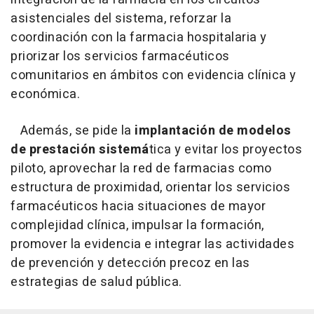
asistenciales del sistema, reforzar la
coordinación con la farmacia hospitalaria y
priorizar los servicios farmacéuticos
comunitarios en ámbitos con evidencia clínica y
económica.
Además, se pide la
implantación de modelos
de prestación sistemá
tica y evitar los proyectos
piloto, aprovechar la red de farmacias como
estructura de proximidad, orientar los servicios
farmacéuticos hacia situaciones de mayor
complejidad clínica, impulsar la formación,
promover la evidencia e integrar las actividades
de prevención y detección precoz en las
estrategias de salud pública.