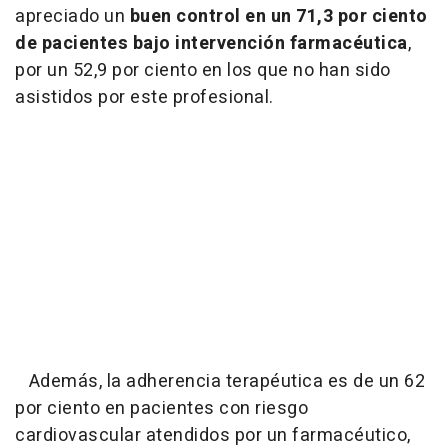
apreciado un
buen control en un 71,3 por ciento
de pacientes bajo intervención farmacéutica
,
por un 52,9 por ciento en los que no han sido
asistidos por este profesional.
Además, la adherencia terapéutica es de un 62
por ciento en pacientes con riesgo
cardiovascular atendidos por un farmacéutico,