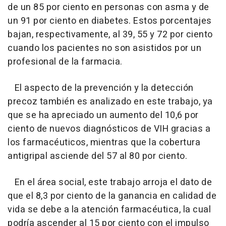
de un 85 por ciento en personas con asma y de
un 91 por ciento en diabetes. Estos porcentajes
bajan, respectivamente, al 39, 55 y 72 por ciento
cuando los pacientes no son asistidos por un
profesional de la farmacia.
El aspecto de la prevención y la detección
precoz también es analizado en este trabajo, ya
que se ha apreciado un aumento del 10,6 por
ciento de nuevos diagnósticos de VIH gracias a
los farmacéuticos, mientras que la cobertura
antigripal asciende del 57 al 80 por ciento.
En el área social, este trabajo arroja el dato de
que el 8,3 por ciento de la ganancia en calidad de
vida se debe a la atención farmacéutica, la cual
podría ascender al 15 por ciento con el impulso