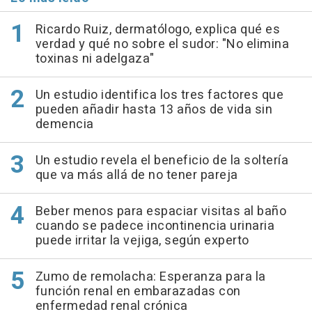
Ricardo Ruiz, dermatólogo, explica qué es
verdad y qué no sobre el sudor: "No elimina
toxinas ni adelgaza"
Un estudio identifica los tres factores que
pueden añadir hasta 13 años de vida sin
demencia
Un estudio revela el beneficio de la soltería
que va más allá de no tener pareja
Beber menos para espaciar visitas al baño
cuando se padece incontinencia urinaria
puede irritar la vejiga, según experto
Zumo de remolacha: Esperanza para la
función renal en embarazadas con
enfermedad renal crónica