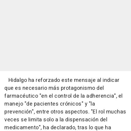
Hidalgo ha reforzado este mensaje al indicar
que es necesario más protagonismo del
farmacéutico "en el control de la adherencia", el
manejo "de pacientes crónicos" y "la
prevención", entre otros aspectos. "El rol muchas
veces se limita solo a la dispensación del
medicamento", ha declarado, tras lo que ha