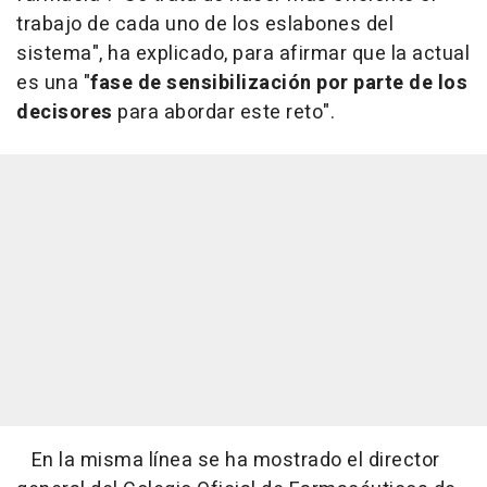
trabajo de cada uno de los eslabones del
sistema", ha explicado, para afirmar que la actual
es una "
fase de sensibilización por parte de los
decisores
para abordar este reto".
En la misma línea se ha mostrado el director