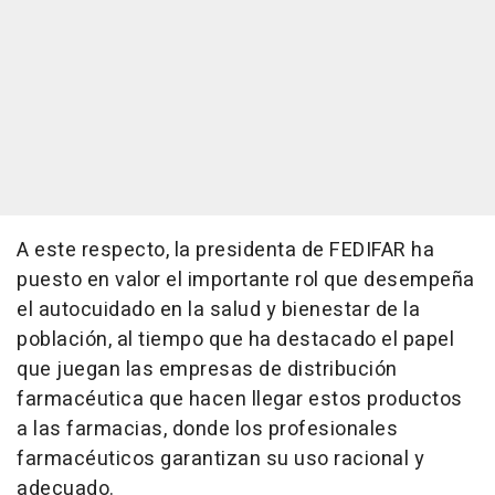
A este respecto, la presidenta de FEDIFAR ha
puesto en valor el importante rol que desempeña
el autocuidado en la salud y bienestar de la
población, al tiempo que ha destacado el papel
que juegan las empresas de distribución
farmacéutica que hacen llegar estos productos
a las farmacias, donde los profesionales
farmacéuticos garantizan su uso racional y
adecuado.