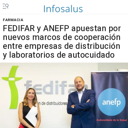
FARMACIA
FEDIFAR y ANEFP apuestan por
nuevos marcos de cooperación
entre empresas de distribución
y laboratorios de autocuidado