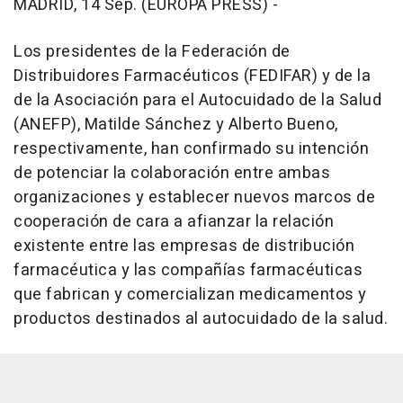
MADRID, 14 Sep. (EUROPA PRESS) -
Los presidentes de la Federación de
Distribuidores Farmacéuticos (FEDIFAR) y de la
de la Asociación para el Autocuidado de la Salud
(ANEFP), Matilde Sánchez y Alberto Bueno,
respectivamente, han confirmado su intención
de potenciar la colaboración entre ambas
organizaciones y establecer nuevos marcos de
cooperación de cara a afianzar la relación
existente entre las empresas de distribución
farmacéutica y las compañías farmacéuticas
que fabrican y comercializan medicamentos y
productos destinados al autocuidado de la salud.