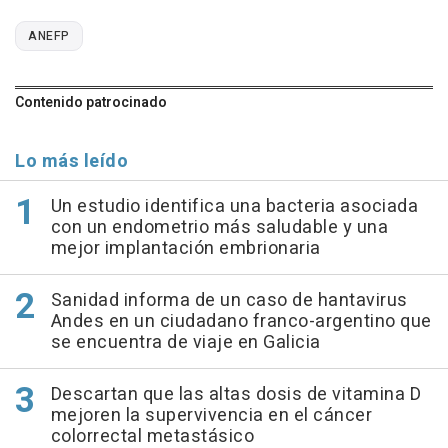
ANEFP
Contenido patrocinado
Lo más leído
Un estudio identifica una bacteria asociada
con un endometrio más saludable y una
mejor implantación embrionaria
Sanidad informa de un caso de hantavirus
Andes en un ciudadano franco-argentino que
se encuentra de viaje en Galicia
Descartan que las altas dosis de vitamina D
mejoren la supervivencia en el cáncer
colorrectal metastásico