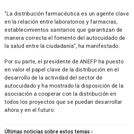
"La distribución farmacéutica es un agente clave
en la relación entre laboratorios y farmacias,
establecimientos sanitarios que garantizan de
manera correcta el fomento del autocuidado de
la salud entre la ciudadanía", ha manifestado.
Por su parte, el presidente de ANEFP ha puesto
en valor el papel clave de la distribución en el
desarrollo de la actividad del sector de
autocuidado y ha mostrado la disposición de la
asociación a cooperar con la distribución en
todos los proyectos que se puedan desarrollar
ahora y en el futuro.
Últimas noticias sobre estos temas