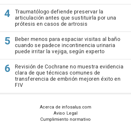
Traumatólogo defiende preservar la
articulación antes que sustituirla por una
prótesis en casos de artrosis
Beber menos para espaciar visitas al baño
cuando se padece incontinencia urinaria
puede irritar la vejiga, según experto
Revisión de Cochrane no muestra evidencia
clara de que técnicas comunes de
transferencia de embrión mejoren éxito en
FIV
Acerca de infosalus.com
Aviso Legal
Cumplimiento normativo