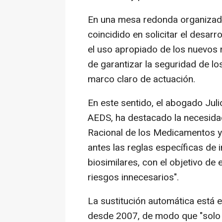
En una mesa redonda organizada 
coincidido en solicitar el desar
el uso apropiado de los nuevos 
de garantizar la seguridad de los
marco claro de actuación.
En este sentido, el abogado Juli
AEDS, ha destacado la necesidad
Racional de los Medicamentos y
antes las reglas específicas de 
biosimilares, con el objetivo de
riesgos innecesarios".
La sustitución automática está 
desde 2007, de modo que "solo s