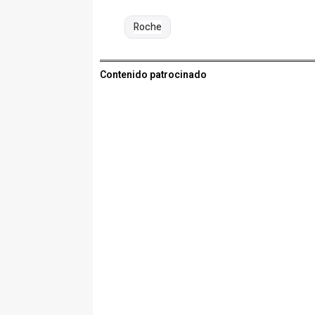
Roche
Contenido patrocinado