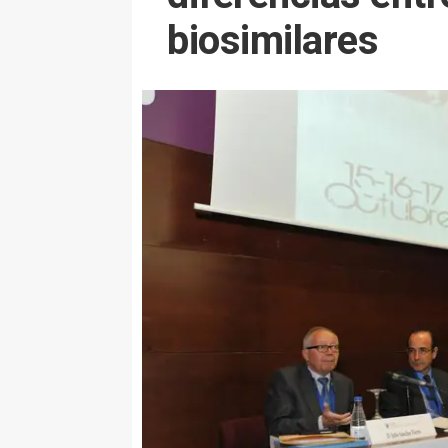
biosimilares