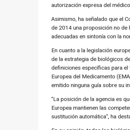
autorización expresa del médico
Asimismo, ha señalado que el C
de 2014 una proposición no de 
adecuadas en sintonía con la no
En cuanto a la legislación euro
de la estrategia de biológicos d
definiciones específicas para el 
Europea del Medicamento (EMA, 
emitido ninguna guía sobre su in
"La posición de la agencia es q
Europea mantienen las competen
sustitución automática", ha des