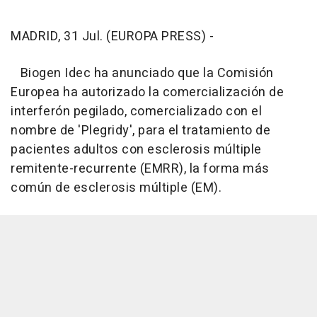
MADRID, 31 Jul. (EUROPA PRESS) -
Biogen Idec ha anunciado que la Comisión
Europea ha autorizado la comercialización de
interferón pegilado, comercializado con el
nombre de 'Plegridy', para el tratamiento de
pacientes adultos con esclerosis múltiple
remitente-recurrente (EMRR), la forma más
común de esclerosis múltiple (EM).