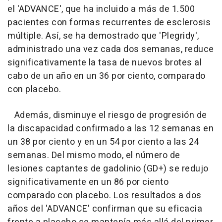
el 'ADVANCE', que ha incluido a más de 1.500
pacientes con formas recurrentes de esclerosis
múltiple. Así, se ha demostrado que 'Plegridy',
administrado una vez cada dos semanas, reduce
significativamente la tasa de nuevos brotes al
cabo de un año en un 36 por ciento, comparado
con placebo.
Además, disminuye el riesgo de progresión de
la discapacidad confirmado a las 12 semanas en
un 38 por ciento y en un 54 por ciento a las 24
semanas. Del mismo modo, el número de
lesiones captantes de gadolinio (GD+) se redujo
significativamente en un 86 por ciento
comparado con placebo. Los resultados a dos
años del 'ADVANCE' confirman que su eficacia