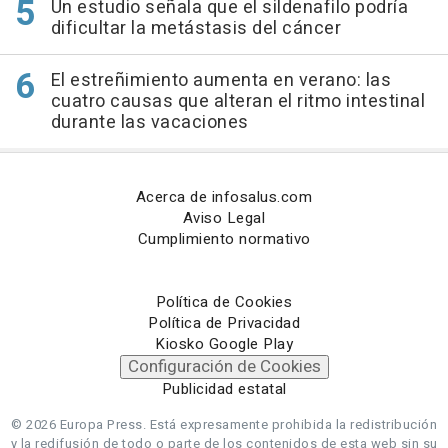
Un estudio señala que el sildenafilo podría
dificultar la metástasis del cáncer
El estreñimiento aumenta en verano: las
cuatro causas que alteran el ritmo intestinal
durante las vacaciones
Acerca de infosalus.com
Aviso Legal
Cumplimiento normativo
Política de Cookies
Política de Privacidad
Kiosko Google Play
Configuración de Cookies
Publicidad estatal
© 2026 Europa Press.
Está expresamente prohibida la redistribución
y la redifusión de todo o parte de los contenidos de esta web sin su