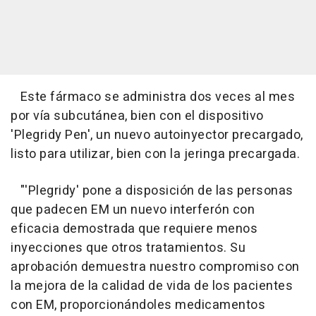
Este fármaco se administra dos veces al mes
por vía subcutánea, bien con el dispositivo
'Plegridy Pen', un nuevo autoinyector precargado,
listo para utilizar, bien con la jeringa precargada.
"'Plegridy' pone a disposición de las personas
que padecen EM un nuevo interferón con
eficacia demostrada que requiere menos
inyecciones que otros tratamientos. Su
aprobación demuestra nuestro compromiso con
la mejora de la calidad de vida de los pacientes
con EM, proporcionándoles medicamentos