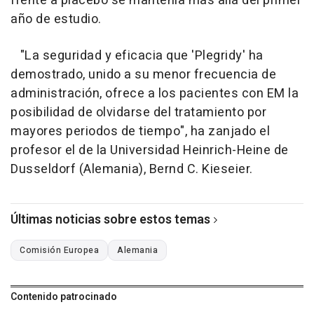
frente a placebo se mantenía más allá del primer
año de estudio.
"La seguridad y eficacia que 'Plegridy' ha
demostrado, unido a su menor frecuencia de
administración, ofrece a los pacientes con EM la
posibilidad de olvidarse del tratamiento por
mayores periodos de tiempo", ha zanjado el
profesor el de la Universidad Heinrich-Heine de
Dusseldorf (Alemania), Bernd C. Kieseier.
Últimas noticias sobre estos temas
Comisión Europea
Alemania
Contenido patrocinado