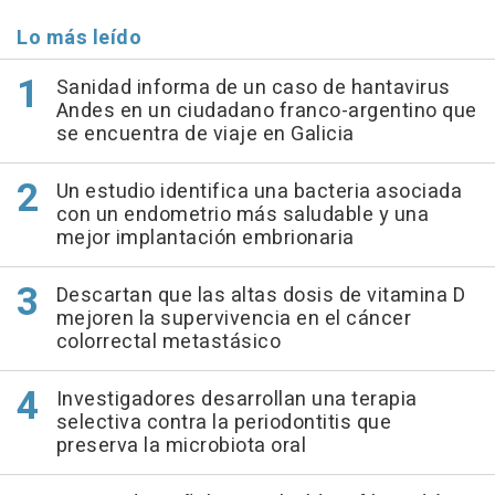
Lo más leído
Sanidad informa de un caso de hantavirus
Andes en un ciudadano franco-argentino que
se encuentra de viaje en Galicia
Un estudio identifica una bacteria asociada
con un endometrio más saludable y una
mejor implantación embrionaria
Descartan que las altas dosis de vitamina D
mejoren la supervivencia en el cáncer
colorrectal metastásico
Investigadores desarrollan una terapia
selectiva contra la periodontitis que
preserva la microbiota oral