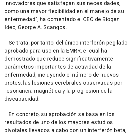
innovadores que satisfagan sus necesidades,
como una mayor flexibilidad en el manejo de su
enfermedad", ha comentado el CEO de Biogen
Idec, George A. Scangos.
Se trata, por tanto, del único interferón pegilado
aprobado para uso en la EMRR, el cual ha
demostrado que reduce significativamente
parámetros importantes de actividad de la
enfermedad, incluyendo el número de nuevos
brotes, las lesiones cerebrales observadas por
resonancia magnética y la progresión de la
discapacidad.
En concreto, su aprobación se basa en los
resultados de uno de los mayores estudios
pivotales llevados a cabo con un interferón beta,