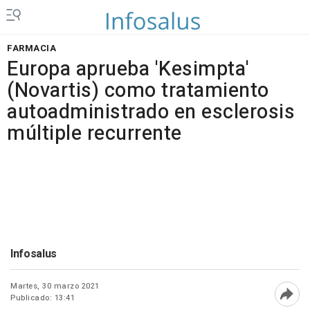
FARMACIA
Europa aprueba 'Kesimpta'
(Novartis) como tratamiento
autoadministrado en esclerosis
múltiple recurrente
Infosalus
Martes, 30 marzo 2021
Publicado: 13:41
Abri