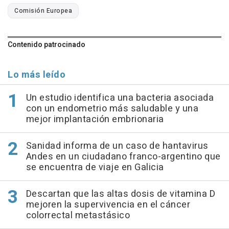
Comisión Europea
Contenido patrocinado
Lo más leído
Un estudio identifica una bacteria asociada
con un endometrio más saludable y una
mejor implantación embrionaria
Sanidad informa de un caso de hantavirus
Andes en un ciudadano franco-argentino que
se encuentra de viaje en Galicia
Descartan que las altas dosis de vitamina D
mejoren la supervivencia en el cáncer
colorrectal metastásico