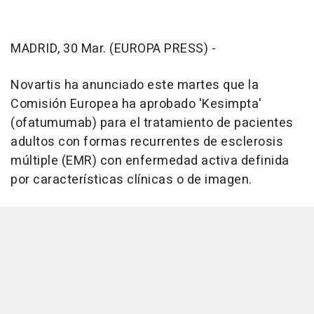
MADRID, 30 Mar. (EUROPA PRESS) -
Novartis ha anunciado este martes que la
Comisión Europea ha aprobado 'Kesimpta'
(ofatumumab) para el tratamiento de pacientes
adultos con formas recurrentes de esclerosis
múltiple (EMR) con enfermedad activa definida
por características clínicas o de imagen.