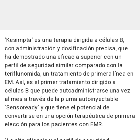
'Kesimpta' es una terapia dirigida a células B,
con administración y dosificación precisa, que
ha demostrado una eficacia superior con un
perfil de seguridad similar comparado con la
teriflunomida, un tratamiento de primera línea en
EM. Así, es el primer tratamiento dirigido a
células B que puede autoadministrarse una vez
al mes a través de la pluma autoinyectable
'Sensoready' y que tiene el potencial de
convertirse en una opción terapéutica de primera
elección para los pacientes con EMR.