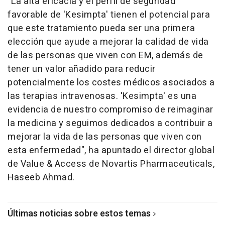
"La alta eficacia y el perfil de seguridad
favorable de 'Kesimpta' tienen el potencial para
que este tratamiento pueda ser una primera
elección que ayude a mejorar la calidad de vida
de las personas que viven con EM, además de
tener un valor añadido para reducir
potencialmente los costes médicos asociados a
las terapias intravenosas. 'Kesimpta' es una
evidencia de nuestro compromiso de reimaginar
la medicina y seguimos dedicados a contribuir a
mejorar la vida de las personas que viven con
esta enfermedad", ha apuntado el director global
de Value & Access de Novartis Pharmaceuticals,
Haseeb Ahmad.
Últimas noticias sobre estos temas