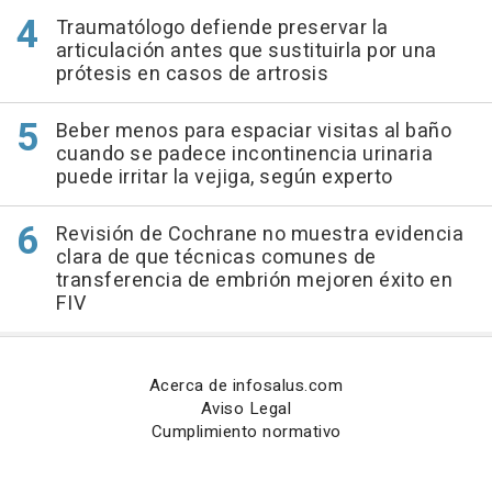
Traumatólogo defiende preservar la
articulación antes que sustituirla por una
prótesis en casos de artrosis
Beber menos para espaciar visitas al baño
cuando se padece incontinencia urinaria
puede irritar la vejiga, según experto
Revisión de Cochrane no muestra evidencia
clara de que técnicas comunes de
transferencia de embrión mejoren éxito en
FIV
Acerca de infosalus.com
Aviso Legal
Cumplimiento normativo