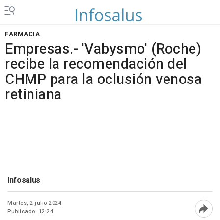
FARMACIA
Empresas.- 'Vabysmo' (Roche)
recibe la recomendación del
CHMP para la oclusión venosa
retiniana
Infosalus
Martes, 2 julio 2024
Publicado: 12:24
Abri