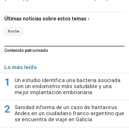
Últimas noticias sobre estos temas
Roche
Contenido patrocinado
Lo más leído
Un estudio identifica una bacteria asociada
con un endometrio más saludable y una
mejor implantación embrionaria
Sanidad informa de un caso de hantavirus
Andes en un ciudadano franco-argentino que
se encuentra de viaje en Galicia