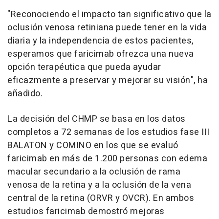
"Reconociendo el impacto tan significativo que la
oclusión venosa retiniana puede tener en la vida
diaria y la independencia de estos pacientes,
esperamos que faricimab ofrezca una nueva
opción terapéutica que pueda ayudar
eficazmente a preservar y mejorar su visión", ha
añadido.
La decisión del CHMP se basa en los datos
completos a 72 semanas de los estudios fase III
BALATON y COMINO en los que se evaluó
faricimab en más de 1.200 personas con edema
macular secundario a la oclusión de rama
venosa de la retina y a la oclusión de la vena
central de la retina (ORVR y OVCR). En ambos
estudios faricimab demostró mejoras