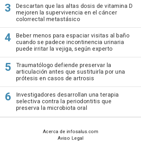
Descartan que las altas dosis de vitamina D
mejoren la supervivencia en el cáncer
colorrectal metastásico
Beber menos para espaciar visitas al baño
cuando se padece incontinencia urinaria
puede irritar la vejiga, según experto
Traumatólogo defiende preservar la
articulación antes que sustituirla por una
prótesis en casos de artrosis
Investigadores desarrollan una terapia
selectiva contra la periodontitis que
preserva la microbiota oral
Acerca de infosalus.com
Aviso Legal