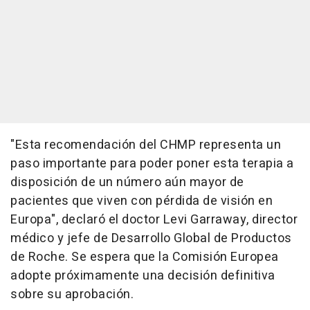
"Esta recomendación del CHMP representa un
paso importante para poder poner esta terapia a
disposición de un número aún mayor de
pacientes que viven con pérdida de visión en
Europa", declaró el doctor Levi Garraway, director
médico y jefe de Desarrollo Global de Productos
de Roche. Se espera que la Comisión Europea
adopte próximamente una decisión definitiva
sobre su aprobación.