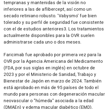
tempranas y mantenidas de la visión no
inferiores a las de aflibercept, así como un
secado retiniano robusto. 'Vabysmo' fue bien
tolerado y su perfil de seguridad fue consistente
con el de estudios anteriores3. Los tratamientos
actualmente disponibles para la OVR suelen
administrarse cada uno o dos meses.
Faricimab fue aprobado por primera vez para la
OVR por la Agencia Americana del Medicamento
(FDA, por sus siglas en inglés) en octubre de
2023 y por el Ministerio de Sanidad, Trabajo y
Bienestar de Japón en marzo de 2024. También
está aprobado en más de 95 países de todo el
mundo para personas con degeneración macular
neovascular o "húmeda" asociada a la edad
(DMAEn) y edema macular diabético (EMD).