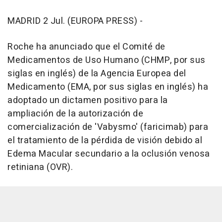
MADRID 2 Jul. (EUROPA PRESS) -
Roche ha anunciado que el Comité de
Medicamentos de Uso Humano (CHMP, por sus
siglas en inglés) de la Agencia Europea del
Medicamento (EMA, por sus siglas en inglés) ha
adoptado un dictamen positivo para la
ampliación de la autorización de
comercialización de 'Vabysmo' (faricimab) para
el tratamiento de la pérdida de visión debido al
Edema Macular secundario a la oclusión venosa
retiniana (OVR).