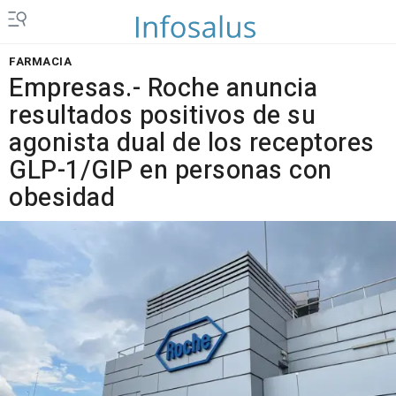
FARMACIA
Empresas.- Roche anuncia
resultados positivos de su
agonista dual de los receptores
GLP-1/GIP en personas con
obesidad