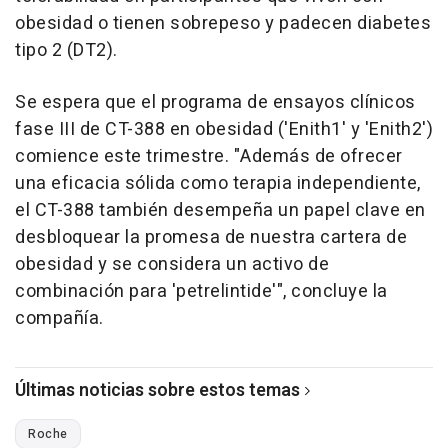
obesidad o tienen sobrepeso y padecen diabetes
tipo 2 (DT2).
Se espera que el programa de ensayos clínicos
fase III de CT-388 en obesidad ('Enith1' y 'Enith2')
comience este trimestre. "Además de ofrecer
una eficacia sólida como terapia independiente,
el CT-388 también desempeña un papel clave en
desbloquear la promesa de nuestra cartera de
obesidad y se considera un activo de
combinación para 'petrelintide'", concluye la
compañía.
Últimas noticias sobre estos temas
Roche