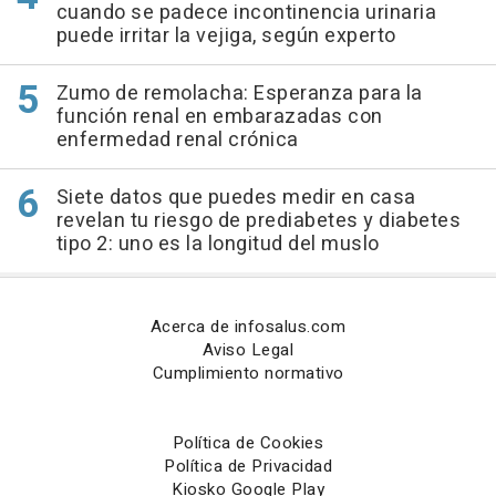
cuando se padece incontinencia urinaria
puede irritar la vejiga, según experto
Zumo de remolacha: Esperanza para la
función renal en embarazadas con
enfermedad renal crónica
Siete datos que puedes medir en casa
revelan tu riesgo de prediabetes y diabetes
tipo 2: uno es la longitud del muslo
Acerca de infosalus.com
Aviso Legal
Cumplimiento normativo
Política de Cookies
Política de Privacidad
Kiosko Google Play