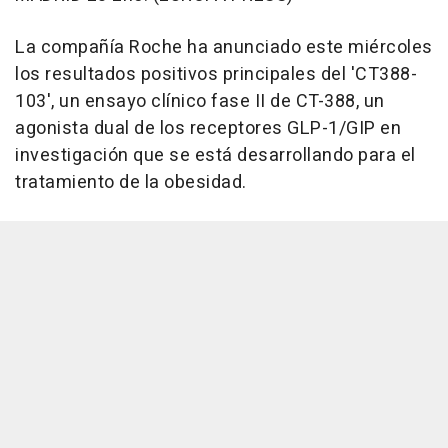
La compañía Roche ha anunciado este miércoles
los resultados positivos principales del 'CT388-
103', un ensayo clínico fase II de CT-388, un
agonista dual de los receptores GLP-1/GIP en
investigación que se está desarrollando para el
tratamiento de la obesidad.