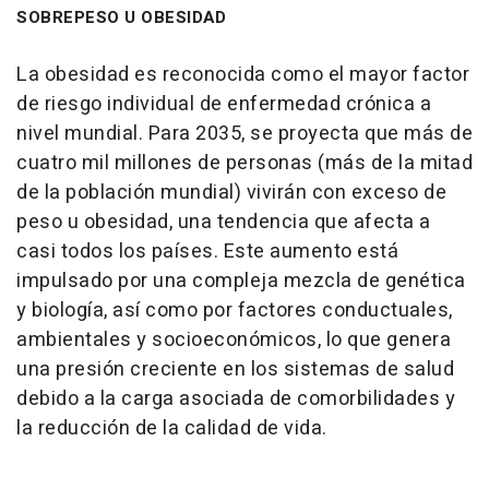
SOBREPESO U OBESIDAD
La obesidad es reconocida como el mayor factor
de riesgo individual de enfermedad crónica a
nivel mundial. Para 2035, se proyecta que más de
cuatro mil millones de personas (más de la mitad
de la población mundial) vivirán con exceso de
peso u obesidad, una tendencia que afecta a
casi todos los países. Este aumento está
impulsado por una compleja mezcla de genética
y biología, así como por factores conductuales,
ambientales y socioeconómicos, lo que genera
una presión creciente en los sistemas de salud
debido a la carga asociada de comorbilidades y
la reducción de la calidad de vida.