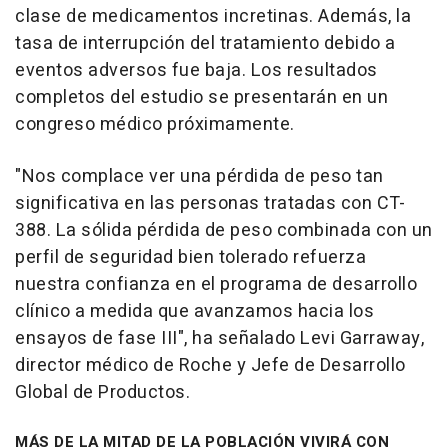
clase de medicamentos incretinas. Además, la
tasa de interrupción del tratamiento debido a
eventos adversos fue baja. Los resultados
completos del estudio se presentarán en un
congreso médico próximamente.
"Nos complace ver una pérdida de peso tan
significativa en las personas tratadas con CT-
388. La sólida pérdida de peso combinada con un
perfil de seguridad bien tolerado refuerza
nuestra confianza en el programa de desarrollo
clínico a medida que avanzamos hacia los
ensayos de fase III", ha señalado Levi Garraway,
director médico de Roche y Jefe de Desarrollo
Global de Productos.
MÁS DE LA MITAD DE LA POBLACIÓN VIVIRÁ CON