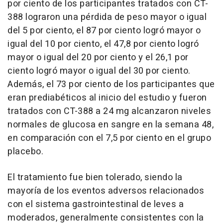
por ciento de los participantes tratados con CT-
388 lograron una pérdida de peso mayor o igual
del 5 por ciento, el 87 por ciento logró mayor o
igual del 10 por ciento, el 47,8 por ciento logró
mayor o igual del 20 por ciento y el 26,1 por
ciento logró mayor o igual del 30 por ciento.
Además, el 73 por ciento de los participantes que
eran prediabéticos al inicio del estudio y fueron
tratados con CT-388 a 24 mg alcanzaron niveles
normales de glucosa en sangre en la semana 48,
en comparación con el 7,5 por ciento en el grupo
placebo.
El tratamiento fue bien tolerado, siendo la
mayoría de los eventos adversos relacionados
con el sistema gastrointestinal de leves a
moderados, generalmente consistentes con la