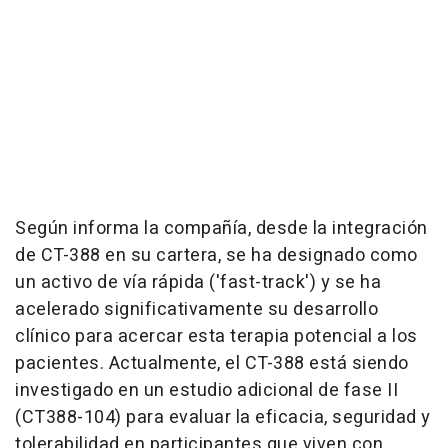
Según informa la compañía, desde la integración
de CT-388 en su cartera, se ha designado como
un activo de vía rápida ('fast-track') y se ha
acelerado significativamente su desarrollo
clínico para acercar esta terapia potencial a los
pacientes. Actualmente, el CT-388 está siendo
investigado en un estudio adicional de fase II
(CT388-104) para evaluar la eficacia, seguridad y
tolerabilidad en participantes que viven con