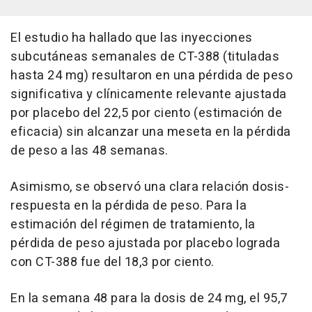
El estudio ha hallado que las inyecciones
subcutáneas semanales de CT-388 (tituladas
hasta 24 mg) resultaron en una pérdida de peso
significativa y clínicamente relevante ajustada
por placebo del 22,5 por ciento (estimación de
eficacia) sin alcanzar una meseta en la pérdida
de peso a las 48 semanas.
Asimismo, se observó una clara relación dosis-
respuesta en la pérdida de peso. Para la
estimación del régimen de tratamiento, la
pérdida de peso ajustada por placebo lograda
con CT-388 fue del 18,3 por ciento.
En la semana 48 para la dosis de 24 mg, el 95,7