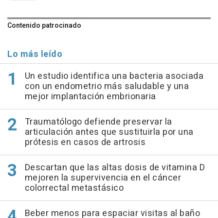
Contenido patrocinado
Lo más leído
Un estudio identifica una bacteria asociada
con un endometrio más saludable y una
mejor implantación embrionaria
Traumatólogo defiende preservar la
articulación antes que sustituirla por una
prótesis en casos de artrosis
Descartan que las altas dosis de vitamina D
mejoren la supervivencia en el cáncer
colorrectal metastásico
Beber menos para espaciar visitas al baño