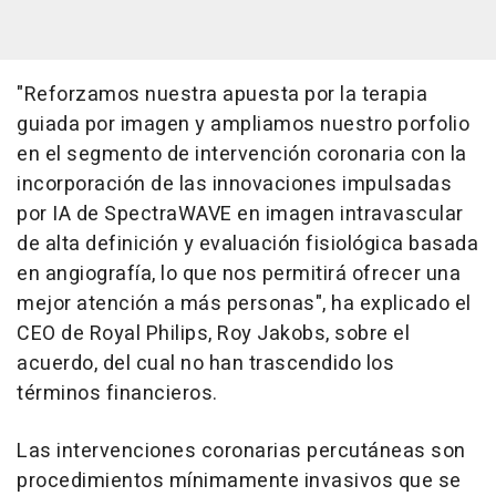
"Reforzamos nuestra apuesta por la terapia
guiada por imagen y ampliamos nuestro porfolio
en el segmento de intervención coronaria con la
incorporación de las innovaciones impulsadas
por IA de SpectraWAVE en imagen intravascular
de alta definición y evaluación fisiológica basada
en angiografía, lo que nos permitirá ofrecer una
mejor atención a más personas", ha explicado el
CEO de Royal Philips, Roy Jakobs, sobre el
acuerdo, del cual no han trascendido los
términos financieros.
Las intervenciones coronarias percutáneas son
procedimientos mínimamente invasivos que se