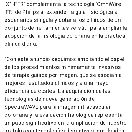
'X1-FFR' complementa la tecnología 'OmniWire
iFR' de Philips al extender la guía fisiológica a
escenarios sin guía y dotar a los clínicos de un
conjunto de herramientas versátil para ampliar la
adopción de la fisiología coronaria en la práctica
clínica diaria.
"Con este anuncio seguimos ampliando el papel
de los procedimientos mínimamente invasivos
de terapia guiada por imagen, que se asocian a
mejores resultados clínicos y a una mayor
eficiencia de costes. La adquisición de las
tecnologías de nueva generación de
SpectraWAVE para la imagen intravascular
coronaria y la evaluación fisiológica representa
un paso significativo en la ampliación de nuestro
porfolio con tecnologías disruptivas impulsadas