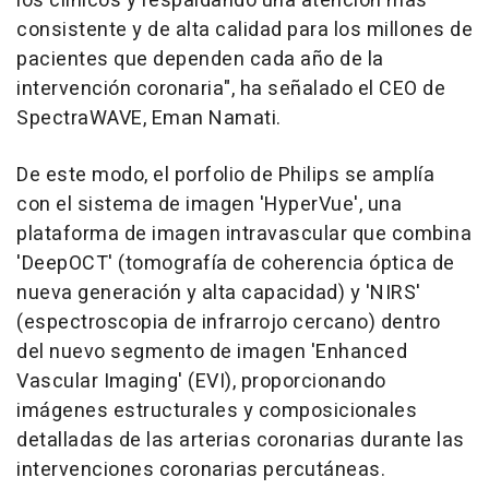
los clínicos y respaldando una atención más
consistente y de alta calidad para los millones de
pacientes que dependen cada año de la
intervención coronaria", ha señalado el CEO de
SpectraWAVE, Eman Namati.
De este modo, el porfolio de Philips se amplía
con el sistema de imagen 'HyperVue', una
plataforma de imagen intravascular que combina
'DeepOCT' (tomografía de coherencia óptica de
nueva generación y alta capacidad) y 'NIRS'
(espectroscopia de infrarrojo cercano) dentro
del nuevo segmento de imagen 'Enhanced
Vascular Imaging' (EVI), proporcionando
imágenes estructurales y composicionales
detalladas de las arterias coronarias durante las
intervenciones coronarias percutáneas.