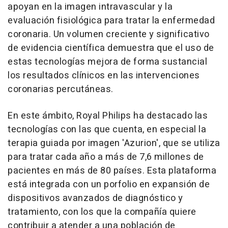
apoyan en la imagen intravascular y la
evaluación fisiológica para tratar la enfermedad
coronaria. Un volumen creciente y significativo
de evidencia científica demuestra que el uso de
estas tecnologías mejora de forma sustancial
los resultados clínicos en las intervenciones
coronarias percutáneas.
En este ámbito, Royal Philips ha destacado las
tecnologías con las que cuenta, en especial la
terapia guiada por imagen 'Azurion', que se utiliza
para tratar cada año a más de 7,6 millones de
pacientes en más de 80 países. Esta plataforma
está integrada con un porfolio en expansión de
dispositivos avanzados de diagnóstico y
tratamiento, con los que la compañía quiere
contribuir a atender a una población de