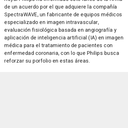
de un acuerdo por el que adquiere la compañía
SpectraWAVE, un fabricante de equipos médicos
especializado en imagen intravascular,
evaluación fisiológica basada en angiografía y
aplicación de inteligencia artificial (IA) en imagen
médica para el tratamiento de pacientes con
enfermedad coronaria, con lo que Philips busca
reforzar su porfolio en estas áreas.