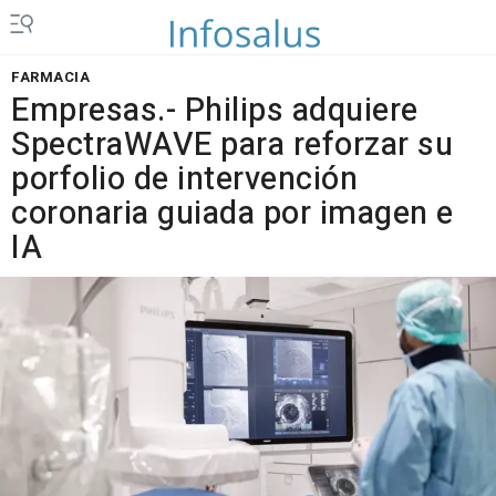
FARMACIA
Empresas.- Philips adquiere
SpectraWAVE para reforzar su
porfolio de intervención
coronaria guiada por imagen e
IA