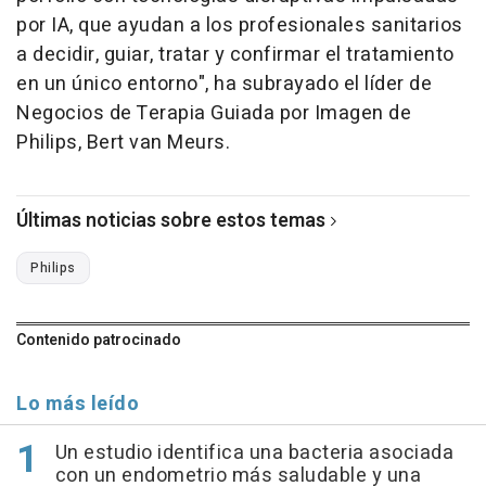
por IA, que ayudan a los profesionales sanitarios
a decidir, guiar, tratar y confirmar el tratamiento
en un único entorno", ha subrayado el líder de
Negocios de Terapia Guiada por Imagen de
Philips, Bert van Meurs.
Últimas noticias sobre estos temas
Philips
Contenido patrocinado
Lo más leído
Un estudio identifica una bacteria asociada
con un endometrio más saludable y una