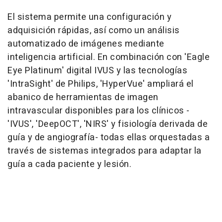
El sistema permite una configuración y
adquisición rápidas, así como un análisis
automatizado de imágenes mediante
inteligencia artificial. En combinación con 'Eagle
Eye Platinum' digital IVUS y las tecnologías
'IntraSight' de Philips, 'HyperVue' ampliará el
abanico de herramientas de imagen
intravascular disponibles para los clínicos -
'IVUS', 'DeepOCT', 'NIRS' y fisiología derivada de
guía y de angiografía- todas ellas orquestadas a
través de sistemas integrados para adaptar la
guía a cada paciente y lesión.