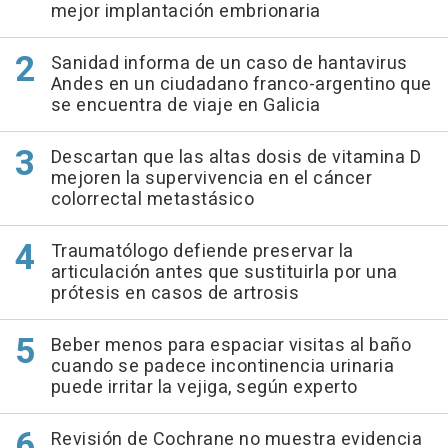
mejor implantación embrionaria
Sanidad informa de un caso de hantavirus
Andes en un ciudadano franco-argentino que
se encuentra de viaje en Galicia
Descartan que las altas dosis de vitamina D
mejoren la supervivencia en el cáncer
colorrectal metastásico
Traumatólogo defiende preservar la
articulación antes que sustituirla por una
prótesis en casos de artrosis
Beber menos para espaciar visitas al baño
cuando se padece incontinencia urinaria
puede irritar la vejiga, según experto
Revisión de Cochrane no muestra evidencia