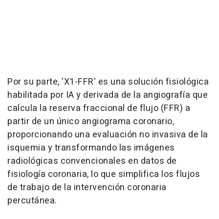
Por su parte, 'X1-FFR' es una solución fisiológica
habilitada por IA y derivada de la angiografía que
calcula la reserva fraccional de flujo (FFR) a
partir de un único angiograma coronario,
proporcionando una evaluación no invasiva de la
isquemia y transformando las imágenes
radiológicas convencionales en datos de
fisiología coronaria, lo que simplifica los flujos
de trabajo de la intervención coronaria
percutánea.