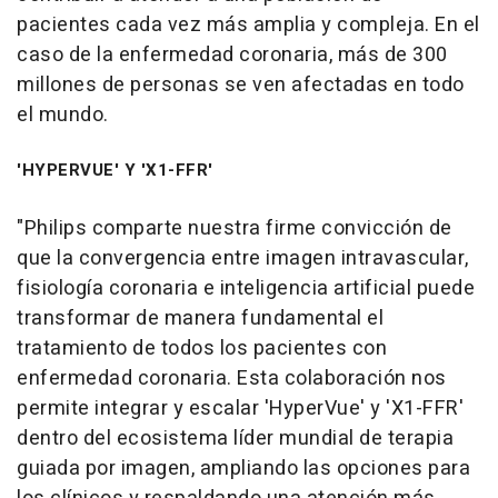
pacientes cada vez más amplia y compleja. En el
caso de la enfermedad coronaria, más de 300
millones de personas se ven afectadas en todo
el mundo.
'HYPERVUE' Y 'X1-FFR'
"Philips comparte nuestra firme convicción de
que la convergencia entre imagen intravascular,
fisiología coronaria e inteligencia artificial puede
transformar de manera fundamental el
tratamiento de todos los pacientes con
enfermedad coronaria. Esta colaboración nos
permite integrar y escalar 'HyperVue' y 'X1-FFR'
dentro del ecosistema líder mundial de terapia
guiada por imagen, ampliando las opciones para