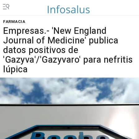
FARMACIA
Empresas.- 'New England
Journal of Medicine' publica
datos positivos de
'Gazyva'/'Gazyvaro' para nefritis
lúpica