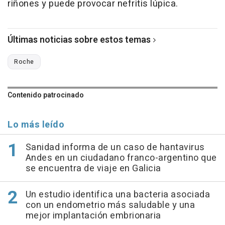
riñones y puede provocar nefritis lúpica.
Últimas noticias sobre estos temas
Roche
Contenido patrocinado
Lo más leído
Sanidad informa de un caso de hantavirus
Andes en un ciudadano franco-argentino que
se encuentra de viaje en Galicia
Un estudio identifica una bacteria asociada
con un endometrio más saludable y una
mejor implantación embrionaria