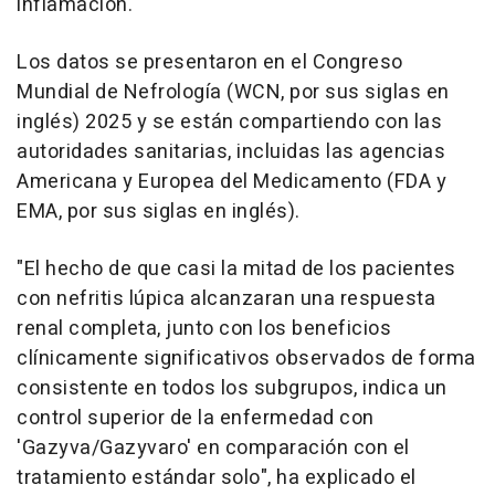
inflamación.
Los datos se presentaron en el Congreso
Mundial de Nefrología (WCN, por sus siglas en
inglés) 2025 y se están compartiendo con las
autoridades sanitarias, incluidas las agencias
Americana y Europea del Medicamento (FDA y
EMA, por sus siglas en inglés).
"El hecho de que casi la mitad de los pacientes
con nefritis lúpica alcanzaran una respuesta
renal completa, junto con los beneficios
clínicamente significativos observados de forma
consistente en todos los subgrupos, indica un
control superior de la enfermedad con
'Gazyva/Gazyvaro' en comparación con el
tratamiento estándar solo", ha explicado el