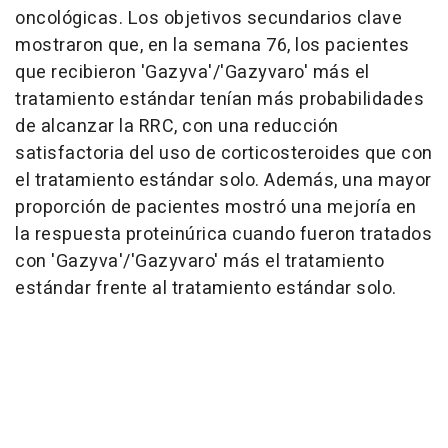
oncológicas. Los objetivos secundarios clave
mostraron que, en la semana 76, los pacientes
que recibieron 'Gazyva'/'Gazyvaro' más el
tratamiento estándar tenían más probabilidades
de alcanzar la RRC, con una reducción
satisfactoria del uso de corticosteroides que con
el tratamiento estándar solo. Además, una mayor
proporción de pacientes mostró una mejoría en
la respuesta proteinúrica cuando fueron tratados
con 'Gazyva'/'Gazyvaro' más el tratamiento
estándar frente al tratamiento estándar solo.