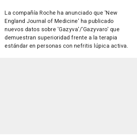
La compañía Roche ha anunciado que 'New
England Journal of Medicine' ha publicado
nuevos datos sobre 'Gazyva'/'Gazyvaro' que
demuestran superioridad frente a la terapia
estándar en personas con nefritis lúpica activa.