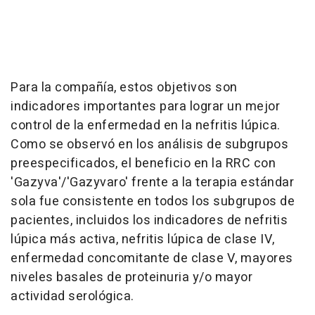
Para la compañía, estos objetivos son
indicadores importantes para lograr un mejor
control de la enfermedad en la nefritis lúpica.
Como se observó en los análisis de subgrupos
preespecificados, el beneficio en la RRC con
'Gazyva'/'Gazyvaro' frente a la terapia estándar
sola fue consistente en todos los subgrupos de
pacientes, incluidos los indicadores de nefritis
lúpica más activa, nefritis lúpica de clase IV,
enfermedad concomitante de clase V, mayores
niveles basales de proteinuria y/o mayor
actividad serológica.