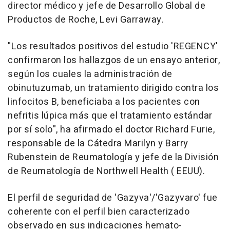
director médico y jefe de Desarrollo Global de
Productos de Roche, Levi Garraway.
"Los resultados positivos del estudio 'REGENCY'
confirmaron los hallazgos de un ensayo anterior,
según los cuales la administración de
obinutuzumab, un tratamiento dirigido contra los
linfocitos B, beneficiaba a los pacientes con
nefritis lúpica más que el tratamiento estándar
por sí solo", ha afirmado el doctor Richard Furie,
responsable de la Cátedra Marilyn y Barry
Rubenstein de Reumatología y jefe de la División
de Reumatología de Northwell Health ( EEUU).
El perfil de seguridad de 'Gazyva'/'Gazyvaro' fue
coherente con el perfil bien caracterizado
observado en sus indicaciones hemato-