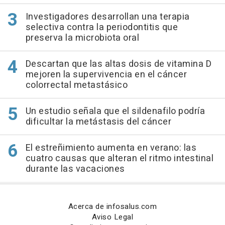
Investigadores desarrollan una terapia
selectiva contra la periodontitis que
preserva la microbiota oral
Descartan que las altas dosis de vitamina D
mejoren la supervivencia en el cáncer
colorrectal metastásico
Un estudio señala que el sildenafilo podría
dificultar la metástasis del cáncer
El estreñimiento aumenta en verano: las
cuatro causas que alteran el ritmo intestinal
durante las vacaciones
Acerca de infosalus.com
Aviso Legal