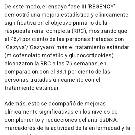
De este modo, el ensayo fase III 'REGENCY'
demostró una mejora estadística y clínicamente
significativa en el objetivo primario de la
respuesta renal completa (RRC), mostrando que
el 46,4 por ciento de las personas tratadas con
'Gazyva'/'Gazyvaro' más el tratamiento estándar
(micofenolato mofetilo y glucocorticoides)
alcanzaron la RRC a las 76 semanas, en
comparación con el 33,1 por ciento de las
personas tratadas únicamente con el
tratamiento estándar.
Además, esto se acompañó de mejoras
clínicamente significativas en los niveles de
complemento y reducciones del anti-dsDNA,
marcadores de la actividad de la enfermedad y la