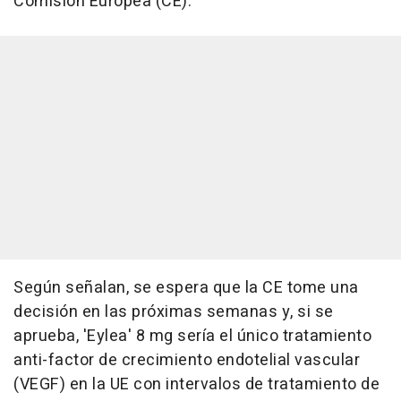
Comisión Europea (CE).
Según señalan, se espera que la CE tome una
decisión en las próximas semanas y, si se
aprueba, 'Eylea' 8 mg sería el único tratamiento
anti-factor de crecimiento endotelial vascular
(VEGF) en la UE con intervalos de tratamiento de