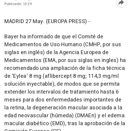
Publicado: 13:29
Abri
MADRID 27 May. (EUROPA PRESS) -
Bayer ha informado de que el Comité de
Medicamentos de Uso Humano (CMHP, por sus
siglas en inglés) de la Agencia Europea de
Medicamentos (EMA, por sus siglas en ingles) ha
recomendado una ampliación de la ficha técnica
de 'Eylea' 8 mg (aflibercept 8 mg; 114,3 mg/ml
solución inyectable), de modos que se permita
extender los intervalos de tratamiento hasta 6
meses para dos enfermedades importantes de
la retina, la degeneración macular asociada a la
edad neovascular (húmeda) (DMAEn) y el edema
macular diabético (EMD), tras la aprobación de la