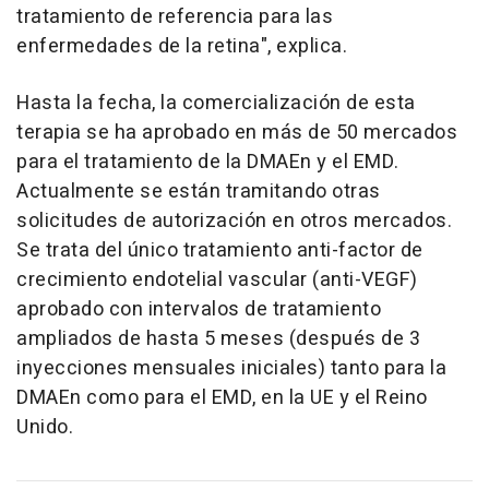
tratamiento de referencia para las
enfermedades de la retina", explica.
Hasta la fecha, la comercialización de esta
terapia se ha aprobado en más de 50 mercados
para el tratamiento de la DMAEn y el EMD.
Actualmente se están tramitando otras
solicitudes de autorización en otros mercados.
Se trata del único tratamiento anti-factor de
crecimiento endotelial vascular (anti-VEGF)
aprobado con intervalos de tratamiento
ampliados de hasta 5 meses (después de 3
inyecciones mensuales iniciales) tanto para la
DMAEn como para el EMD, en la UE y el Reino
Unido.