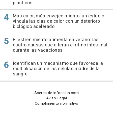
plásticos
Más calor, más envejecimiento: un estudio
vincula las olas de calor con un deterioro
biológico acelerado
El estreñimiento aumenta en verano: las
cuatro causas que alteran el ritmo intestinal
durante las vacaciones
Identifican un mecanismo que favorece la
multiplicación de las células madre de la
sangre
Acerca de infosalus.com
Aviso Legal
Cumplimiento normativo