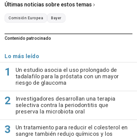
Últimas noticias sobre estos temas
Comisión Europea
Bayer
Contenido patrocinado
Lo más leído
Un estudio asocia el uso prolongado de
tadalafilo para la próstata con un mayor
riesgo de glaucoma
Investigadores desarrollan una terapia
selectiva contra la periodontitis que
preserva la microbiota oral
Un tratamiento para reducir el colesterol en
sangre también redujo químicos y los