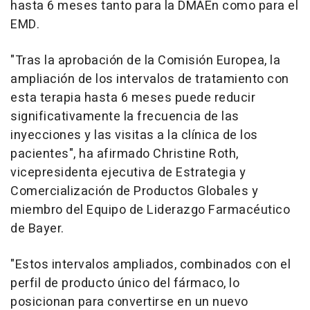
hasta 6 meses tanto para la DMAEn como para el
EMD.
"Tras la aprobación de la Comisión Europea, la
ampliación de los intervalos de tratamiento con
esta terapia hasta 6 meses puede reducir
significativamente la frecuencia de las
inyecciones y las visitas a la clínica de los
pacientes", ha afirmado Christine Roth,
vicepresidenta ejecutiva de Estrategia y
Comercialización de Productos Globales y
miembro del Equipo de Liderazgo Farmacéutico
de Bayer.
"Estos intervalos ampliados, combinados con el
perfil de producto único del fármaco, lo
posicionan para convertirse en un nuevo