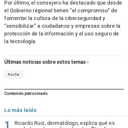
Por último, el consejero ha destacado que desde
el Gobierno regional tienen "el compromiso" de
fomentar la cultura de la ciberseguridad y
"sensibilizar" a ciudadanos y empresas sobre la
protección de la información y el uso seguro de
la tecnología.
Últimas noticias sobre estos temas
Roche
Contenido patrocinado
Lo más leído
Ricardo Ruiz, dermatólogo, explica qué es