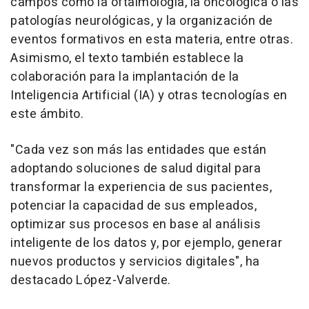
campos como la oftalmología, la oncológica o las
patologías neurológicas, y la organización de
eventos formativos en esta materia, entre otras.
Asimismo, el texto también establece la
colaboración para la implantación de la
Inteligencia Artificial (IA) y otras tecnologías en
este ámbito.
"Cada vez son más las entidades que están
adoptando soluciones de salud digital para
transformar la experiencia de sus pacientes,
potenciar la capacidad de sus empleados,
optimizar sus procesos en base al análisis
inteligente de los datos y, por ejemplo, generar
nuevos productos y servicios digitales", ha
destacado López-Valverde.