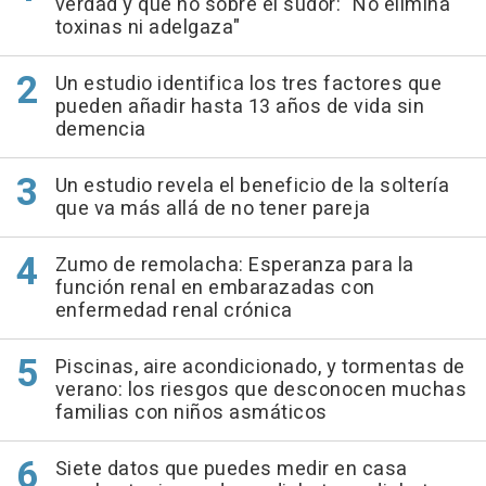
verdad y qué no sobre el sudor: "No elimina
toxinas ni adelgaza"
Un estudio identifica los tres factores que
pueden añadir hasta 13 años de vida sin
demencia
Un estudio revela el beneficio de la soltería
que va más allá de no tener pareja
Zumo de remolacha: Esperanza para la
función renal en embarazadas con
enfermedad renal crónica
Piscinas, aire acondicionado, y tormentas de
verano: los riesgos que desconocen muchas
familias con niños asmáticos
Siete datos que puedes medir en casa