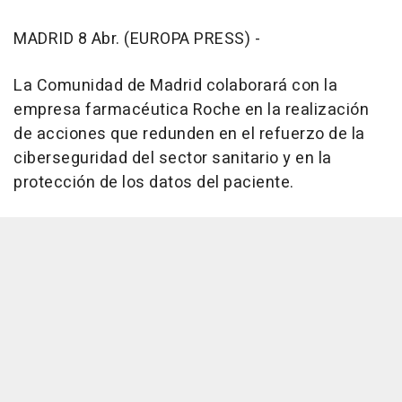
MADRID 8 Abr. (EUROPA PRESS) -
La Comunidad de Madrid colaborará con la
empresa farmacéutica Roche en la realización
de acciones que redunden en el refuerzo de la
ciberseguridad del sector sanitario y en la
protección de los datos del paciente.