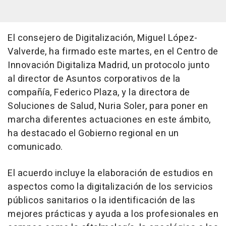
El consejero de Digitalización, Miguel López-
Valverde, ha firmado este martes, en el Centro de
Innovación Digitaliza Madrid, un protocolo junto
al director de Asuntos corporativos de la
compañía, Federico Plaza, y la directora de
Soluciones de Salud, Nuria Soler, para poner en
marcha diferentes actuaciones en este ámbito,
ha destacado el Gobierno regional en un
comunicado.
El acuerdo incluye la elaboración de estudios en
aspectos como la digitalización de los servicios
públicos sanitarios o la identificación de las
mejores prácticas y ayuda a los profesionales en