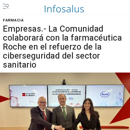
FARMACIA
Empresas.- La Comunidad
colaborará con la farmacéutica
Roche en el refuerzo de la
ciberseguridad del sector
sanitario