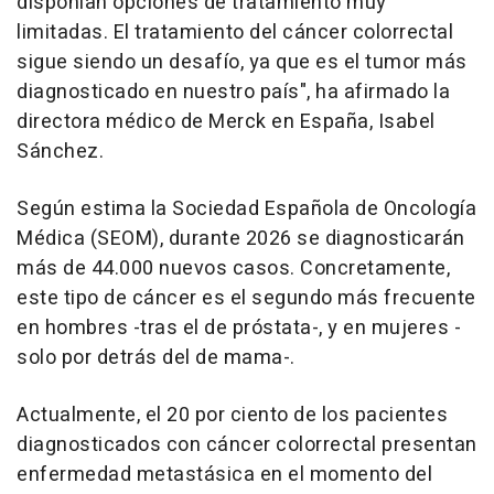
disponían opciones de tratamiento muy
limitadas. El tratamiento del cáncer colorrectal
sigue siendo un desafío, ya que es el tumor más
diagnosticado en nuestro país", ha afirmado la
directora médico de Merck en España, Isabel
Sánchez.
Según estima la Sociedad Española de Oncología
Médica (SEOM), durante 2026 se diagnosticarán
más de 44.000 nuevos casos. Concretamente,
este tipo de cáncer es el segundo más frecuente
en hombres -tras el de próstata-, y en mujeres -
solo por detrás del de mama-.
Actualmente, el 20 por ciento de los pacientes
diagnosticados con cáncer colorrectal presentan
enfermedad metastásica en el momento del