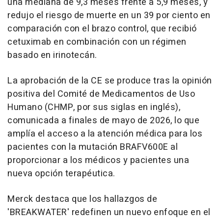
una mediana de 9,3 meses frente a 5,9 meses, y
redujo el riesgo de muerte en un 39 por ciento en
comparación con el brazo control, que recibió
cetuximab en combinación con un régimen
basado en irinotecán.
La aprobación de la CE se produce tras la opinión
positiva del Comité de Medicamentos de Uso
Humano (CHMP, por sus siglas en inglés),
comunicada a finales de mayo de 2026, lo que
amplía el acceso a la atención médica para los
pacientes con la mutación BRAFV600E al
proporcionar a los médicos y pacientes una
nueva opción terapéutica.
Merck destaca que los hallazgos de
'BREAKWATER' redefinen un nuevo enfoque en el