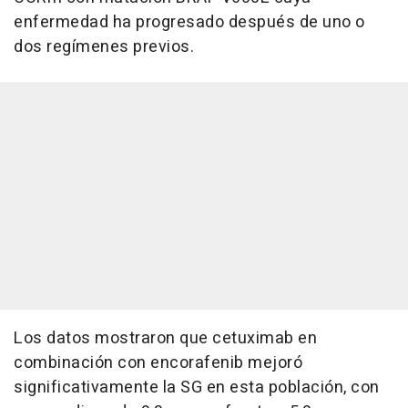
enfermedad ha progresado después de uno o
dos regímenes previos.
Los datos mostraron que cetuximab en
combinación con encorafenib mejoró
significativamente la SG en esta población, con