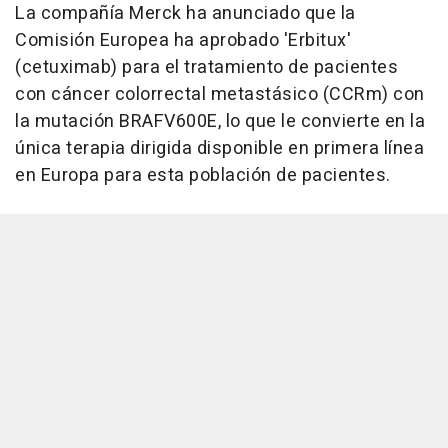
La compañía Merck ha anunciado que la
Comisión Europea ha aprobado 'Erbitux'
(cetuximab) para el tratamiento de pacientes
con cáncer colorrectal metastásico (CCRm) con
la mutación BRAFV600E, lo que le convierte en la
única terapia dirigida disponible en primera línea
en Europa para esta población de pacientes.