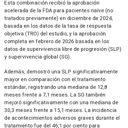
Esta combinación recibió la aprobación
acelerada de la FDA para pacientes naïve (no
tratados previamente) en diciembre de 2024,
basada en los datos de la tasa de respuesta
objetiva (TRO) del estudio, y la aprobación
completa en febrero de 2026 basada en los
datos de supervivencia libre de progresión (SLP)
y supervivencia global (SG).
Además, demostró una SLP significativamente
mayor en comparación con el tratamiento
estándar, registrando una mediana de 12,8
meses frente a 7,1 meses. La SG también
mejoró significativamente con una mediana de
30,3 meses frente a 15,1 meses. La incidencia
de acontecimientos adversos graves durante el
tratamiento fue del 46,1 por ciento para