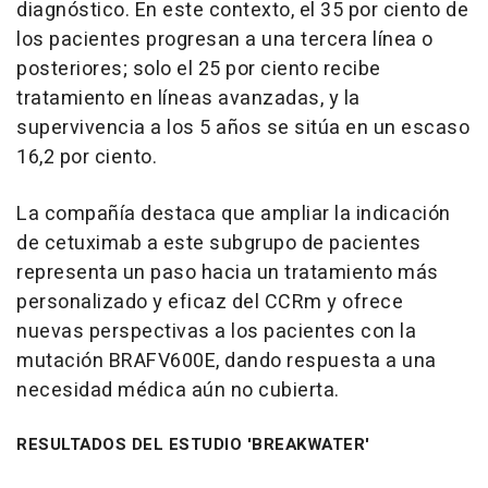
diagnóstico. En este contexto, el 35 por ciento de
los pacientes progresan a una tercera línea o
posteriores; solo el 25 por ciento recibe
tratamiento en líneas avanzadas, y la
supervivencia a los 5 años se sitúa en un escaso
16,2 por ciento.
La compañía destaca que ampliar la indicación
de cetuximab a este subgrupo de pacientes
representa un paso hacia un tratamiento más
personalizado y eficaz del CCRm y ofrece
nuevas perspectivas a los pacientes con la
mutación BRAFV600E, dando respuesta a una
necesidad médica aún no cubierta.
RESULTADOS DEL ESTUDIO 'BREAKWATER'