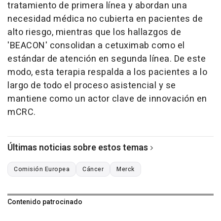
tratamiento de primera línea y abordan una
necesidad médica no cubierta en pacientes de
alto riesgo, mientras que los hallazgos de
'BEACON' consolidan a cetuximab como el
estándar de atención en segunda línea. De este
modo, esta terapia respalda a los pacientes a lo
largo de todo el proceso asistencial y se
mantiene como un actor clave de innovación en
mCRC.
Últimas noticias sobre estos temas
Comisión Europea
Cáncer
Merck
Contenido patrocinado