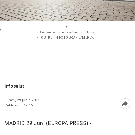
Imagen de las instalaciones de Merck.
- TOBI BOHN FOTOGRAFIE/MERCK
Infosalus
Lunes, 29 junio 2026
Publicado: 12:56
Abri
MADRID 29 Jun. (EUROPA PRESS) -