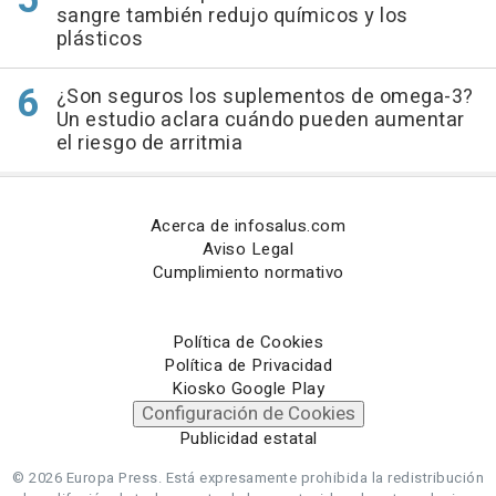
sangre también redujo químicos y los
plásticos
¿Son seguros los suplementos de omega-3?
Un estudio aclara cuándo pueden aumentar
el riesgo de arritmia
Acerca de infosalus.com
Aviso Legal
Cumplimiento normativo
Política de Cookies
Política de Privacidad
Kiosko Google Play
Configuración de Cookies
Publicidad estatal
© 2026 Europa Press.
Está expresamente prohibida la redistribución