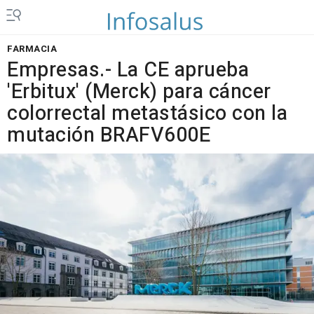
FARMACIA
Empresas.- La CE aprueba
'Erbitux' (Merck) para cáncer
colorrectal metastásico con la
mutación BRAFV600E