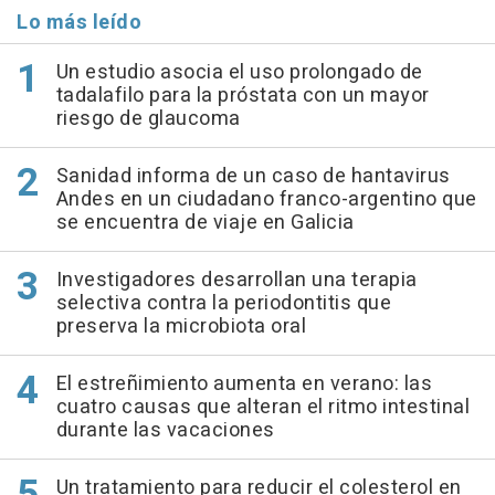
Lo más leído
Un estudio asocia el uso prolongado de
tadalafilo para la próstata con un mayor
riesgo de glaucoma
Sanidad informa de un caso de hantavirus
Andes en un ciudadano franco-argentino que
se encuentra de viaje en Galicia
Investigadores desarrollan una terapia
selectiva contra la periodontitis que
preserva la microbiota oral
El estreñimiento aumenta en verano: las
cuatro causas que alteran el ritmo intestinal
durante las vacaciones
Un tratamiento para reducir el colesterol en