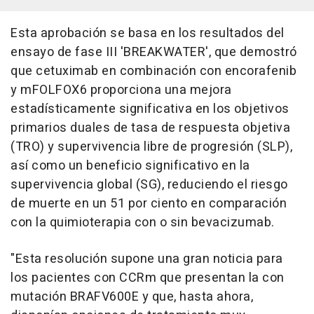
Esta aprobación se basa en los resultados del
ensayo de fase III 'BREAKWATER', que demostró
que cetuximab en combinación con encorafenib
y mFOLFOX6 proporciona una mejora
estadísticamente significativa en los objetivos
primarios duales de tasa de respuesta objetiva
(TRO) y supervivencia libre de progresión (SLP),
así como un beneficio significativo en la
supervivencia global (SG), reduciendo el riesgo
de muerte en un 51 por ciento en comparación
con la quimioterapia con o sin bevacizumab.
"Esta resolución supone una gran noticia para
los pacientes con CCRm que presentan la con
mutación BRAFV600E y que, hasta ahora,