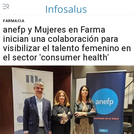
FARMACIA
anefp y Mujeres en Farma
inician una colaboración para
visibilizar el talento femenino en
el sector 'consumer health'