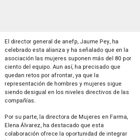
El director general de anefp, Jaume Pey, ha
celebrado esta alianza y ha señalado que en la
asociación las mujeres suponen más del 80 por
ciento del equipo. Aun así, ha precisado que
quedan retos por afrontar, ya que la
representación de hombres y mujeres sigue
siendo desigual en los niveles directivos de las
compañías.
Por su parte, la directora de Mujeres en Farma,
Elena Álvarez, ha destacado que esta
colaboración ofrece la oportunidad de integrar