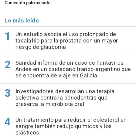
Contenido patrocinado
Lo más leído
Un estudio asocia el uso prolongado de
tadalafilo para la próstata con un mayor
riesgo de glaucoma
Sanidad informa de un caso de hantavirus
Andes en un ciudadano franco-argentino que
se encuentra de viaje en Galicia
Investigadores desarrollan una terapia
selectiva contra la periodontitis que
preserva la microbiota oral
Un tratamiento para reducir el colesterol en
sangre también redujo químicos y los
plásticos