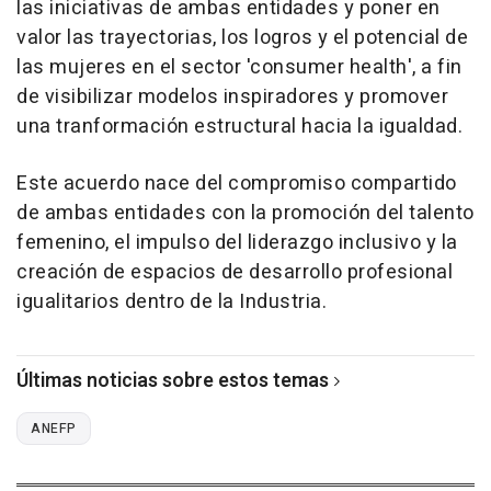
las iniciativas de ambas entidades y poner en
valor las trayectorias, los logros y el potencial de
las mujeres en el sector 'consumer health', a fin
de visibilizar modelos inspiradores y promover
una tranformación estructural hacia la igualdad.
Este acuerdo nace del compromiso compartido
de ambas entidades con la promoción del talento
femenino, el impulso del liderazgo inclusivo y la
creación de espacios de desarrollo profesional
igualitarios dentro de la Industria.
Últimas noticias sobre estos temas
ANEFP