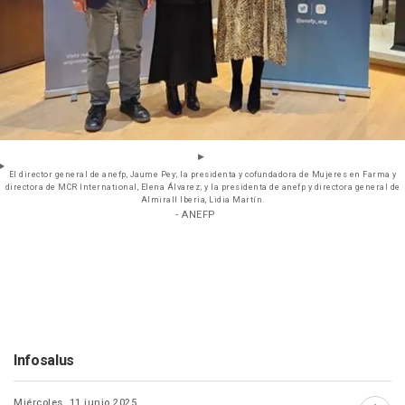
El director general de anefp, Jaume Pey; la presidenta y cofundadora de Mujeres en Farma y
directora de MCR International, Elena Álvarez; y la presidenta de anefp y directora general de
Almirall Iberia, Lidia Martín.
- ANEFP
Infosalus
Miércoles, 11 junio 2025