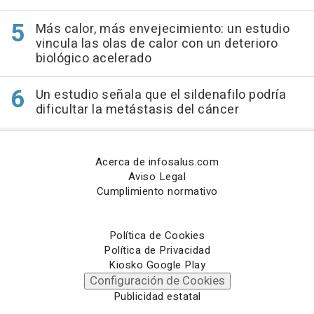
Más calor, más envejecimiento: un estudio
vincula las olas de calor con un deterioro
biológico acelerado
Un estudio señala que el sildenafilo podría
dificultar la metástasis del cáncer
Acerca de infosalus.com
Aviso Legal
Cumplimiento normativo
Política de Cookies
Política de Privacidad
Kiosko Google Play
Configuración de Cookies
Publicidad estatal