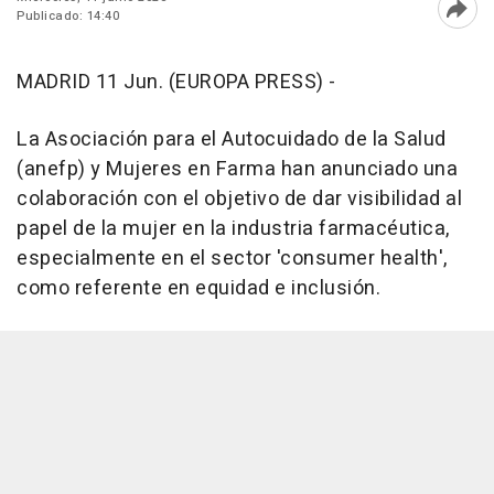
Publicado: 14:40
Abri
MADRID 11 Jun. (EUROPA PRESS) -
La Asociación para el Autocuidado de la Salud
(anefp) y Mujeres en Farma han anunciado una
colaboración con el objetivo de dar visibilidad al
papel de la mujer en la industria farmacéutica,
especialmente en el sector 'consumer health',
como referente en equidad e inclusión.