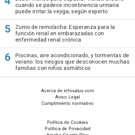
cuando se padece incontinencia urinaria
puede irritar la vejiga, según experto
Zumo de remolacha: Esperanza para la
función renal en embarazadas con
enfermedad renal crónica
Piscinas, aire acondicionado, y tormentas de
verano: los riesgos que desconocen muchas
familias con niños asmáticos
Acerca de infosalus.com
Aviso Legal
Cumplimiento normativo
Política de Cookies
Política de Privacidad