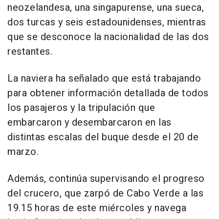
neozelandesa, una singapurense, una sueca,
dos turcas y seis estadounidenses, mientras
que se desconoce la nacionalidad de las dos
restantes.
La naviera ha señalado que está trabajando
para obtener información detallada de todos
los pasajeros y la tripulación que
embarcaron y desembarcaron en las
distintas escalas del buque desde el 20 de
marzo.
Además, continúa supervisando el progreso
del crucero, que zarpó de Cabo Verde a las
19.15 horas de este miércoles y navega