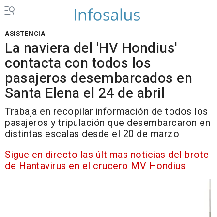
ASISTENCIA
La naviera del 'HV Hondius'
contacta con todos los
pasajeros desembarcados en
Santa Elena el 24 de abril
Trabaja en recopilar información de todos los
pasajeros y tripulación que desembarcaron en
distintas escalas desde el 20 de marzo
Sigue en directo las últimas noticias del brote
de Hantavirus en el crucero MV Hondius