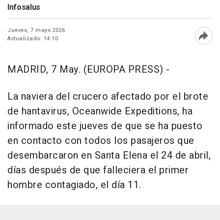
Infosalus
Jueves, 7 mayo 2026
Actualizado: 14:10
Abri
MADRID, 7 May. (EUROPA PRESS) -
La naviera del crucero afectado por el brote
de hantavirus, Oceanwide Expeditions, ha
informado este jueves de que se ha puesto
en contacto con todos los pasajeros que
desembarcaron en Santa Elena el 24 de abril,
días después de que falleciera el primer
hombre contagiado, el día 11.