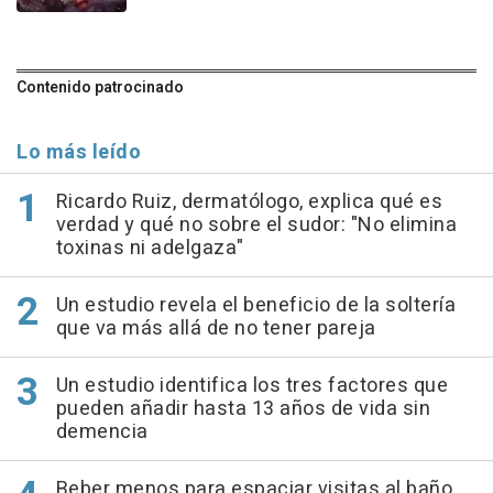
Contenido patrocinado
Lo más leído
Ricardo Ruiz, dermatólogo, explica qué es
verdad y qué no sobre el sudor: "No elimina
toxinas ni adelgaza"
Un estudio revela el beneficio de la soltería
que va más allá de no tener pareja
Un estudio identifica los tres factores que
pueden añadir hasta 13 años de vida sin
demencia
Beber menos para espaciar visitas al baño