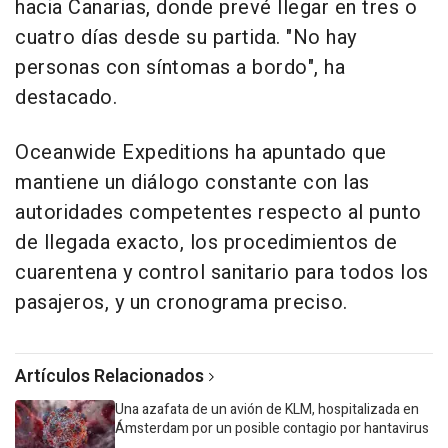
hacia Canarias, donde prevé llegar en tres o
cuatro días desde su partida. "No hay
personas con síntomas a bordo", ha
destacado.
Oceanwide Expeditions ha apuntado que
mantiene un diálogo constante con las
autoridades competentes respecto al punto
de llegada exacto, los procedimientos de
cuarentena y control sanitario para todos los
pasajeros, y un cronograma preciso.
Artículos Relacionados
Una azafata de un avión de KLM, hospitalizada en
Ámsterdam por un posible contagio por hantavirus