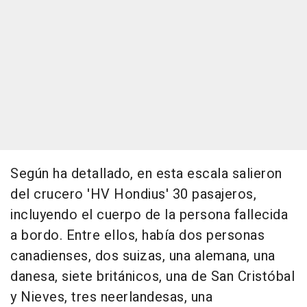
Según ha detallado, en esta escala salieron
del crucero 'HV Hondius' 30 pasajeros,
incluyendo el cuerpo de la persona fallecida
a bordo. Entre ellos, había dos personas
canadienses, dos suizas, una alemana, una
danesa, siete británicos, una de San Cristóbal
y Nieves, tres neerlandesas, una