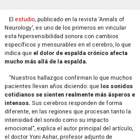
El
estudio
, publicado en la revista 'Annals of
Neurology', es uno de los primeros en vincular
esta hipersensibilidad sonora con cambios
específicos y mensurables en el cerebro, lo que
indica que
el dolor de espalda crónico afecta
mucho más allá de la espalda.
“Nuestros hallazgos confirman lo que muchos
pacientes llevan años diciendo: que
los sonidos
cotidianos se sienten realmente más ásperos e
intensos.
Sus cerebros responden de forma
diferente, en las regiones que procesan tanto la
intensidad del sonido como su impacto
emocional", explica el autor principal del artículo,
el doctor Yoni Ashar, profesor adjunto de