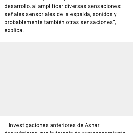
desarrollo, al amplificar diversas sensaciones:
señales sensoriales de la espalda, sonidos y
probablemente también otras sensaciones”,
explica.
Investigaciones anteriores de Ashar