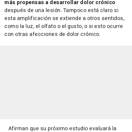
más propensas a desarrollar dolor crónico
después de una lesión. Tampoco está claro si
esta amplificación se extiende a otros sentidos,
como la luz, el olfato o el gusto, o si esto ocurre
con otras afecciones de dolor crónico.
Afirman que su próximo estudio evaluará la