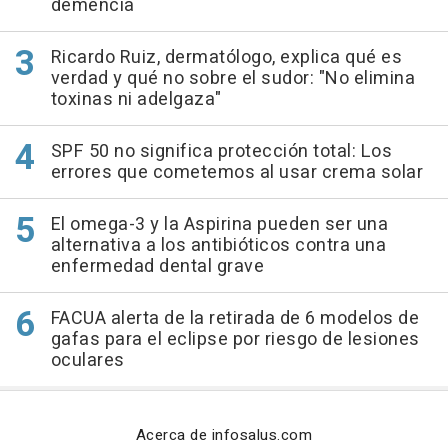
demencia
Ricardo Ruiz, dermatólogo, explica qué es
verdad y qué no sobre el sudor: "No elimina
toxinas ni adelgaza"
SPF 50 no significa protección total: Los
errores que cometemos al usar crema solar
El omega-3 y la Aspirina pueden ser una
alternativa a los antibióticos contra una
enfermedad dental grave
FACUA alerta de la retirada de 6 modelos de
gafas para el eclipse por riesgo de lesiones
oculares
Acerca de infosalus.com