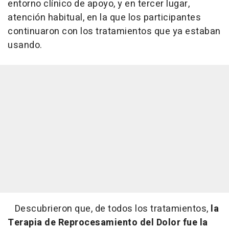
entorno clínico de apoyo, y en tercer lugar,
atención habitual, en la que los participantes
continuaron con los tratamientos que ya estaban
usando.
Descubrieron que, de todos los tratamientos,
la
Terapia de Reprocesamiento del Dolor fue la