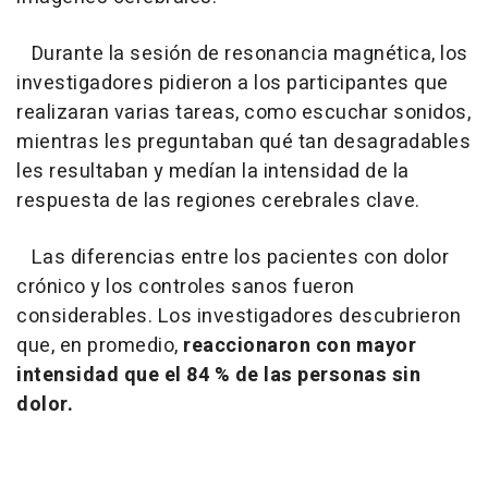
Durante la sesión de resonancia magnética, los
investigadores pidieron a los participantes que
realizaran varias tareas, como escuchar sonidos,
mientras les preguntaban qué tan desagradables
les resultaban y medían la intensidad de la
respuesta de las regiones cerebrales clave.
Las diferencias entre los pacientes con dolor
crónico y los controles sanos fueron
considerables. Los investigadores descubrieron
que, en promedio,
reaccionaron con mayor
intensidad que el 84 % de las personas sin
dolor.