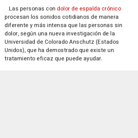
Las personas con
dolor de espalda crónico
procesan los sonidos cotidianos de manera
diferente y más intensa que las personas sin
dolor, según una nueva investigación de la
Universidad de Colorado Anschutz (Estados
Unidos), que ha demostrado que existe un
tratamiento eficaz que puede ayudar.