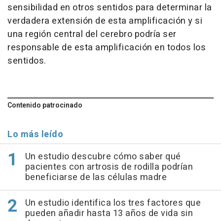
sensibilidad en otros sentidos para determinar la
verdadera extensión de esta amplificación y si
una región central del cerebro podría ser
responsable de esta amplificación en todos los
sentidos.
Contenido patrocinado
Lo más leído
Un estudio descubre cómo saber qué
pacientes con artrosis de rodilla podrían
beneficiarse de las células madre
Un estudio identifica los tres factores que
pueden añadir hasta 13 años de vida sin