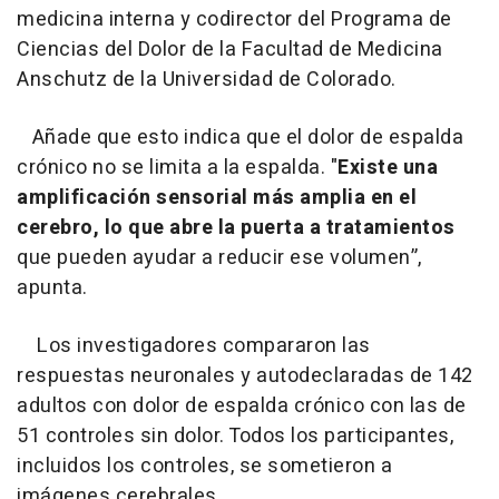
medicina interna y codirector del Programa de
Ciencias del Dolor de la Facultad de Medicina
Anschutz de la Universidad de Colorado.
Añade que esto indica que el dolor de espalda
crónico no se limita a la espalda. "
Existe una
amplificación sensorial más amplia en el
cerebro, lo que abre la puerta a tratamientos
que pueden ayudar a reducir ese volumen”,
apunta.
Los investigadores compararon las
respuestas neuronales y autodeclaradas de 142
adultos con dolor de espalda crónico con las de
51 controles sin dolor. Todos los participantes,
incluidos los controles, se sometieron a
imágenes cerebrales.