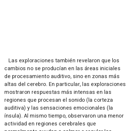
Las exploraciones también revelaron que los
cambios no se producían en las áreas iniciales
de procesamiento auditivo, sino en zonas más
altas del cerebro. En particular, las exploraciones
mostraron respuestas más intensas en las
regiones que procesan el sonido (la corteza
auditiva) y las sensaciones emocionales (la
ínsula). Al mismo tiempo, observaron una menor
actividad en regiones cerebrales que