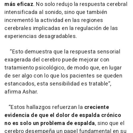
más eficaz
. No solo redujo la respuesta cerebral
intensificada al sonido, sino que también
incrementó la actividad en las regiones
cerebrales implicadas en la regulación de las
experiencias desagradables.
“Esto demuestra que la respuesta sensorial
exagerada del cerebro puede mejorar con
tratamiento psicológico, de modo que, en lugar
de ser algo con lo que los pacientes se queden
estancados, esta sensibilidad es tratable”,
afirma Ashar.
“Estos hallazgos refuerzan la
creciente
evidencia de que el dolor de espalda crónico
no es solo un problema de espalda
, sino que el
cerebro desempeña un papel fundamental en su