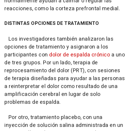
normalmente ayudan a calmar o regular las
reacciones, como la corteza prefrontal medial.
DISTINTAS OPCIONES DE TRATAMIENTO
Los investigadores también analizaron las
opciones de tratamiento y asignaron a los
participantes con
dolor de espalda crónico
a uno
de tres grupos. Por un lado, terapia de
reprocesamiento del dolor (PRT), con sesiones
de terapia diseñadas para ayudar a las personas
a reinterpretar el dolor como resultado de una
amplificación cerebral en lugar de solo
problemas de espalda.
Por otro, tratamiento placebo, con una
inyección de solución salina administrada en un