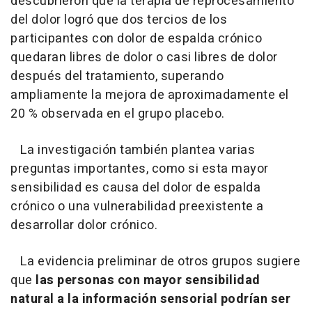
descubrieron que la terapia de reprocesamiento
del dolor logró que dos tercios de los
participantes con dolor de espalda crónico
quedaran libres de dolor o casi libres de dolor
después del tratamiento, superando
ampliamente la mejora de aproximadamente el
20 % observada en el grupo placebo.
La investigación también plantea varias
preguntas importantes, como si esta mayor
sensibilidad es causa del dolor de espalda
crónico o una vulnerabilidad preexistente a
desarrollar dolor crónico.
La evidencia preliminar de otros grupos sugiere
que
las personas con mayor sensibilidad
natural a la información sensorial podrían ser