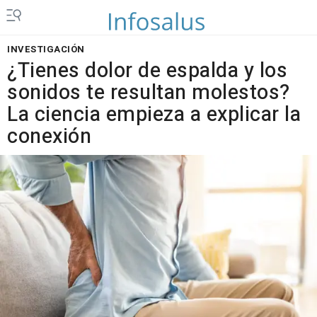
INVESTIGACIÓN
¿Tienes dolor de espalda y los
sonidos te resultan molestos?
La ciencia empieza a explicar la
conexión